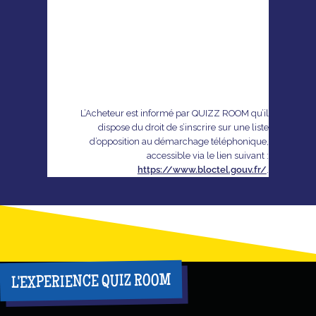
L’Acheteur est informé par QUIZZ ROOM qu’il
dispose du droit de s’inscrire sur une liste
d’opposition au démarchage téléphonique,
accessible via le lien suivant :
https://www.bloctel.gouv.fr/
.
L'EXPERIENCE QUIZ ROOM