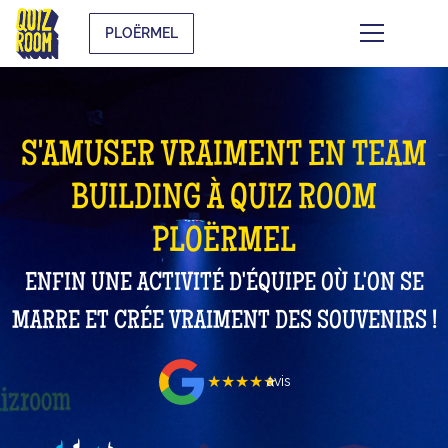
PLOËRMEL
S'AMUSER VRAIMENT EN TEAM
BUILDING À QUIZ ROOM
PLOËRMEL
ENFIN UNE ACTIVITÉ D'ÉQUIPE OÙ L'ON SE
MARRE ET CRÉE VRAIMENT DES SOUVENIRS !
★★★★★
avis