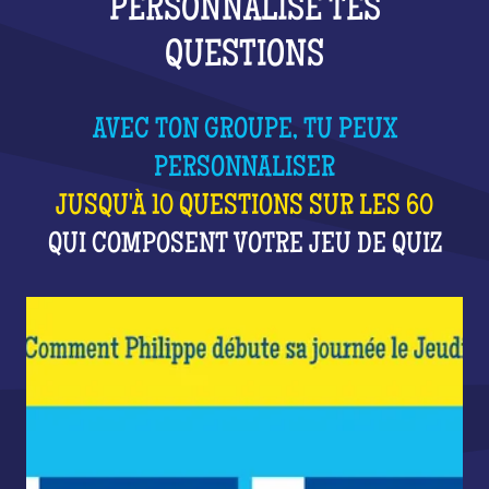
PERSONNALISE TES
QUESTIONS
AVEC TON GROUPE, TU PEUX
PERSONNALISER
JUSQU'À 10 QUESTIONS SUR LES 60
QUI COMPOSENT VOTRE JEU DE QUIZ