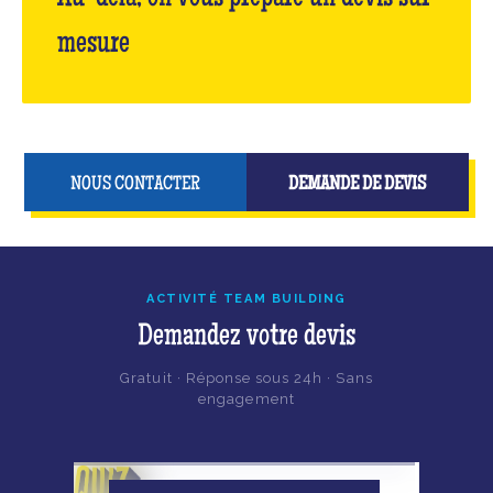
mesure
NOUS CONTACTER
DEMANDE DE DEVIS
ACTIVITÉ TEAM BUILDING
Demandez votre devis
Gratuit · Réponse sous 24h · Sans
engagement