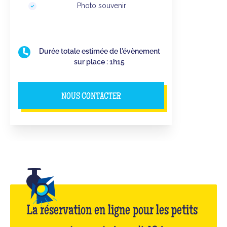
Photo souvenir
Durée totale estimée de l'évènement
sur place : 1h15
NOUS CONTACTER
La réservation en ligne pour les petits