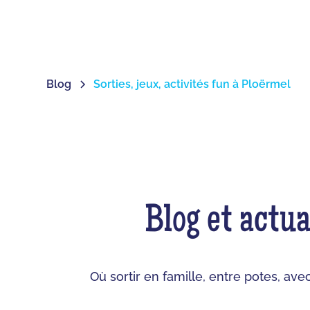
Blog
Sorties, jeux, activités fun à Ploërmel
Blog et actua
Où sortir en famille, entre potes, ave