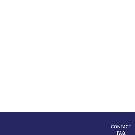
CONTACT
FAQ