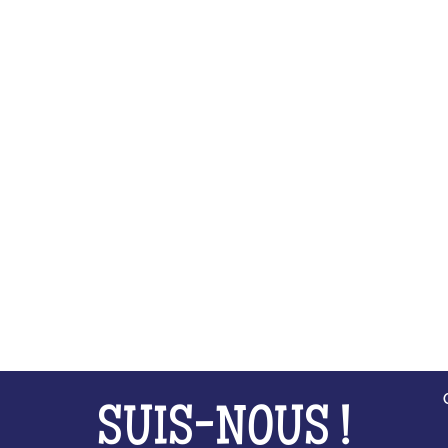
SUIS-NOUS !