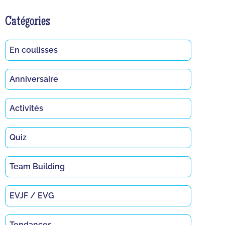
Catégories
En coulisses
Anniversaire
Activités
Quiz
Team Building
EVJF / EVG
Tendances