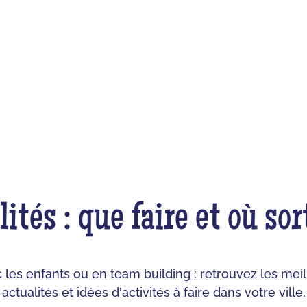
lités : que faire et où sor
c les enfants ou en team building : retrouvez les mei
actualités et idées d'activités à faire dans votre ville.