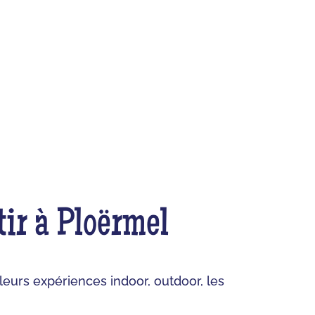
tir à Ploërmel
lleurs expériences indoor, outdoor, les