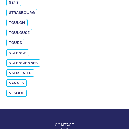
SENS
STRASBOURG
TOULON
TOULOUSE
TOURS
VALENCE
VALENCIENNES
VALMEINIER
VANNES
VESOUL
CONTACT