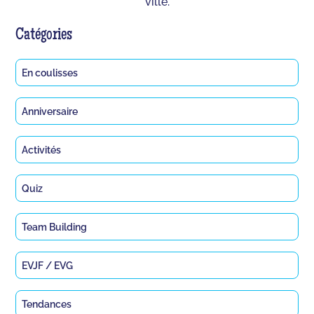
ville.
Catégories
En coulisses
Anniversaire
Activités
Quiz
Team Building
EVJF / EVG
Tendances