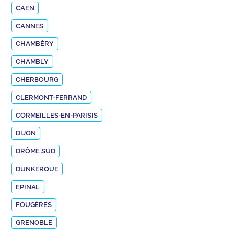
CAEN
CANNES
CHAMBÉRY
CHAMBLY
CHERBOURG
CLERMONT-FERRAND
CORMEILLES-EN-PARISIS
DIJON
DRÔME SUD
DUNKERQUE
EPINAL
FOUGÈRES
GRENOBLE