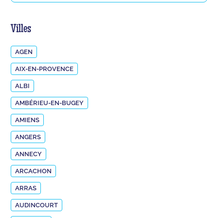
Villes
AGEN
AIX-EN-PROVENCE
ALBI
AMBÉRIEU-EN-BUGEY
AMIENS
ANGERS
ANNECY
ARCACHON
ARRAS
AUDINCOURT