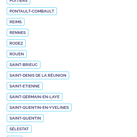
POITIERS
PONTAULT-COMBAULT
REIMS
RENNES
RODEZ
ROUEN
SAINT-BRIEUC
SAINT-DENIS DE LA RÉUNION
SAINT-ETIENNE
SAINT-GERMAIN-EN-LAYE
SAINT-QUENTIN-EN-YVELINES
SAINT-QUENTIN
SÉLESTAT