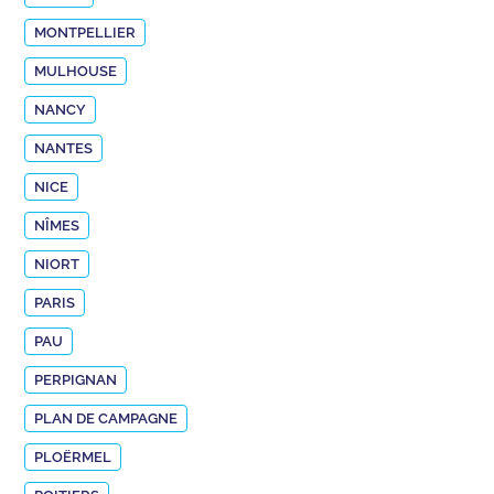
MONTPELLIER
MULHOUSE
NANCY
NANTES
NICE
NÎMES
NIORT
PARIS
PAU
PERPIGNAN
PLAN DE CAMPAGNE
PLOËRMEL