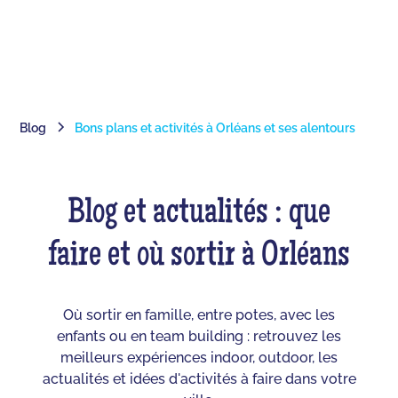
Blog
Bons plans et activités à Orléans et ses alentours
Blog et actualités : que
faire et où sortir à Orléans
Où sortir en famille, entre potes, avec les
enfants ou en team building : retrouvez les
meilleurs expériences indoor, outdoor, les
actualités et idées d'activités à faire dans votre