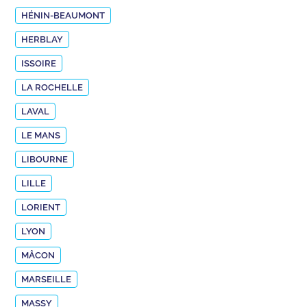
HÉNIN-BEAUMONT
HERBLAY
ISSOIRE
LA ROCHELLE
LAVAL
LE MANS
LIBOURNE
LILLE
LORIENT
LYON
MÂCON
MARSEILLE
MASSY