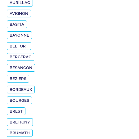
AURILLAC
AVIGNON
BASTIA
BAYONNE
BELFORT
BERGERAC
BESANÇON
BÉZIERS
BORDEAUX
BOURGES
BREST
BRETIGNY
BRUMATH