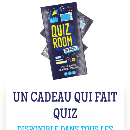
UN CADEAU QUI FAIT
QUIZ