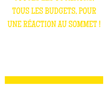
TOUS LES BUDGETS, POUR
UNE RÉACTION AU SOMMET !