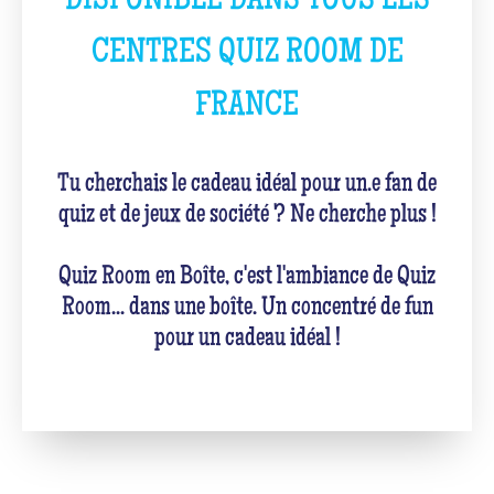
DISPONIBLE DANS TOUS LES
CENTRES QUIZ ROOM DE
FRANCE
Tu cherchais le cadeau idéal pour un.e fan de
quiz et de jeux de société ? Ne cherche plus !
Quiz Room en Boîte, c'est l'ambiance de Quiz
Room... dans une boîte. Un concentré de fun
pour un cadeau idéal !