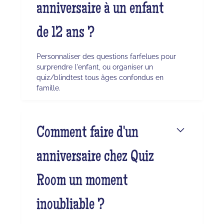
anniversaire à un enfant
de 12 ans ?
Personnaliser des questions farfelues pour
surprendre l'enfant, ou organiser un
quiz/blindtest tous âges confondus en
famille.
Comment faire d'un
anniversaire chez Quiz
Room un moment
inoubliable ?