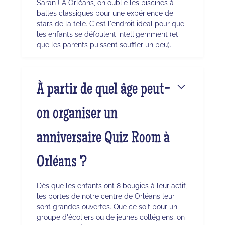
Saran ! À Orléans, on oublie les piscines à
balles classiques pour une expérience de
stars de la télé. C'est l'endroit idéal pour que
les enfants se défoulent intelligemment (et
que les parents puissent souffler un peu).
À partir de quel âge peut-
on organiser un
anniversaire Quiz Room à
Orléans ?
Dès que les enfants ont 8 bougies à leur actif,
les portes de notre centre de Orléans leur
sont grandes ouvertes. Que ce soit pour un
groupe d'écoliers ou de jeunes collégiens, on