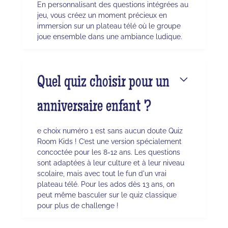
En personnalisant des questions intégrées au
jeu, vous créez un moment précieux en
immersion sur un plateau télé où le groupe
joue ensemble dans une ambiance ludique.
Quel quiz choisir pour un
anniversaire enfant ?
e choix numéro 1 est sans aucun doute Quiz
Room Kids ! C’est une version spécialement
concoctée pour les 8-12 ans. Les questions
sont adaptées à leur culture et à leur niveau
scolaire, mais avec tout le fun d'un vrai
plateau télé. Pour les ados dès 13 ans, on
peut même basculer sur le quiz classique
pour plus de challenge !