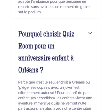
adapte l'ambiance pour que personne ne
reparte sans avoir eu son moment de gloire
sur le podium.
Pourquoi choisir Quiz
Room pour un
anniversaire enfant à
Orléans ?
Parce que c'est le seul endroit à Orléans où
"piéger ses copains avec un joker" est
officiellement autorisé ! Pour un tarif de par
enfant* (voir condition), les enfants vivent une
aventure immersive qu'ils ne verront nulle
part ailleurs. En plus, avec notre centre situé