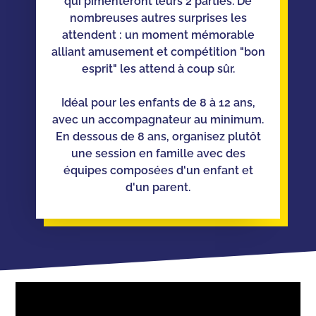
qui pimenteront leurs 2 parties. De
nombreuses autres surprises les
attendent : un moment mémorable
alliant amusement et compétition "bon
esprit" les attend à coup sûr.
Idéal pour les enfants de 8 à 12 ans,
avec un accompagnateur au minimum.
En dessous de 8 ans, organisez plutôt
une session en famille avec des
équipes composées d'un enfant et
d'un parent.