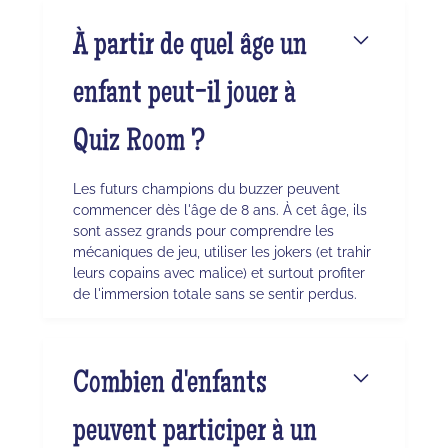
À partir de quel âge un
enfant peut-il jouer à
Quiz Room ?
Les futurs champions du buzzer peuvent
commencer dès l'âge de 8 ans. À cet âge, ils
sont assez grands pour comprendre les
mécaniques de jeu, utiliser les jokers (et trahir
leurs copains avec malice) et surtout profiter
de l'immersion totale sans se sentir perdus.
Combien d'enfants
peuvent participer à un