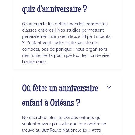
quiz d'anniversaire ?
On accueille les petites bandes comme les
classes entières ! Nos studios permettent
généralement de jouer de 4 à 18 participants.
Si l'enfant veut inviter toute sa liste de
contacts, pas de panique : nous organisons
des roulements pour que tout le monde vive
l'expérience.
Où fêter un anniversaire
enfant à Orléans ?
Ne cherchez plus, le QG des enfants qui
veulent buzzer plus vite que leur ombre se
trouve au 887 Route Nationale 20, 45770