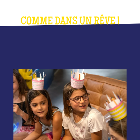
COMME DANS UN RÊVE !