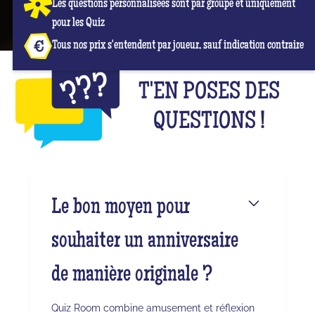
Les questions personnalisées sont par groupe et uniquement
pour les Quiz
Tous nos prix s'entendent par joueur, sauf indication contraire
T'EN POSES DES
QUESTIONS !
Le bon moyen pour
souhaiter un anniversaire
de manière originale ?
Quiz Room combine amusement et réflexion