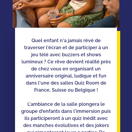
Quel enfant n'a jamais rêvé de
traverser l'écran et de participer à un
jeu télé avec buzzers et shows
lumineux ? Ce rêve devient réalité près
de chez vous en organisant un
anniversaire original, ludique et fun
dans l'une des salles Quiz Room de
France, Suisse ou Belgique !
L'ambiance de la salle plongera le
groupe d'enfants dans l'immersion puis
ils participeront à un quiz inédit avec
des manches évolutives et des jokers