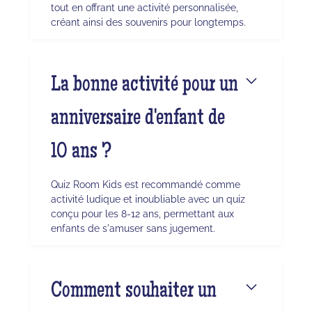
tout en offrant une activité personnalisée,
créant ainsi des souvenirs pour longtemps.
La bonne activité pour un
anniversaire d'enfant de
10 ans ?
Quiz Room Kids est recommandé comme
activité ludique et inoubliable avec un quiz
conçu pour les 8-12 ans, permettant aux
enfants de s'amuser sans jugement.
Comment souhaiter un