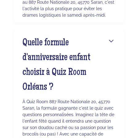
au 887 Route Nationale 20, 45770 Saran, c'est
l'activité la plus pratique pour éviter les
drames logistiques le samedi après-midi.
Quelle formule
d'anniversaire enfant
choisir à Quiz Room
Orléans ?
À Quiz Room 887 Route Nationale 20, 45770
Saran, la formule gagnante c'est le quiz avec
questions personnalisées. Imaginez la tête de
l'enfant fêté quand il entendra une question
sur son doudou caché ou sa passion pour les
brocolis (ou pas) ! Avec une capacité de