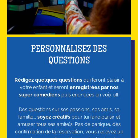
PERSONNALISEZ DES
QUESTIONS
Rédigez quelques questions
qui feront plaisir à
votre enfant et seront
enregistrées par nos
super comédiens
puis énoncées en voix off.
Des questions sur ses passions, ses amis, sa
famille...
soyez créatifs
pour lui faire plaisir et
amuser tous ses ami(e)s. Pas de panique, dès
confirmation de la réservation, vous recevez un