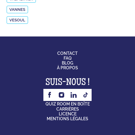
VANNES
VESOUL
CONTACT
FAQ
BLOG
À PROPOS
SUIS-NOUS !
QUIZ ROOM EN BOÎTE
CARRIÈRES
LICENCE
MENTIONS LÉGALES