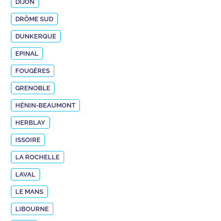
DIJON
DRÔME SUD
DUNKERQUE
EPINAL
FOUGÈRES
GRENOBLE
HÉNIN-BEAUMONT
HERBLAY
ISSOIRE
LA ROCHELLE
LAVAL
LE MANS
LIBOURNE