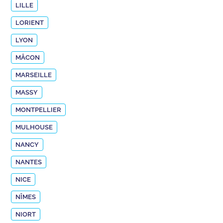
LILLE
LORIENT
LYON
MÂCON
MARSEILLE
MASSY
MONTPELLIER
MULHOUSE
NANCY
NANTES
NICE
NÎMES
NIORT