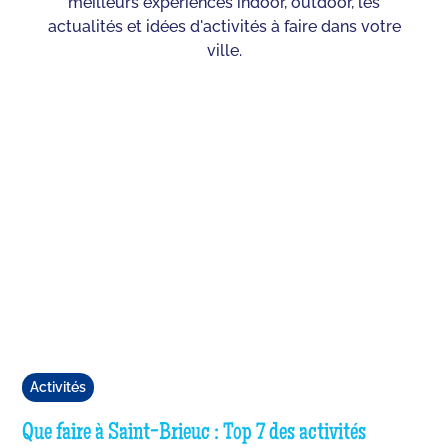
meilleurs expériences indoor, outdoor, les
actualités et idées d'activités à faire dans votre
ville.
Activités
Que faire à Saint-Brieuc : Top 7 des activités