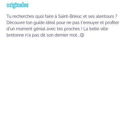
originales
Tu recherches quoi faire à Saint-Brieuc et ses alentours ?
Découvre ton guide idéal pour ne pas t'ennuyer et profiter
d'un moment génial avec tes proches ! La belle ville
bretonne n'a pas dit son dernier mot...😉