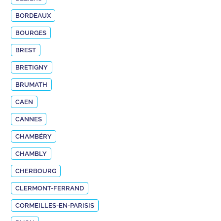
BORDEAUX
BOURGES
BREST
BRETIGNY
BRUMATH
CAEN
CANNES
CHAMBÉRY
CHAMBLY
CHERBOURG
CLERMONT-FERRAND
CORMEILLES-EN-PARISIS