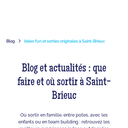
Blog
Idées fun et sorties originales à Saint-Brieuc
Blog et actualités : que
faire et où sortir à Saint-
Brieuc
Où sortir en famille, entre potes, avec les
enfants ou en team building : retrouvez les