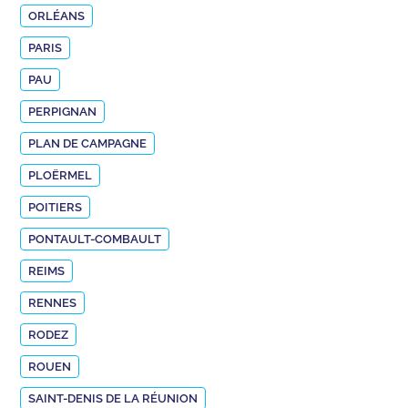
ORLÉANS
PARIS
PAU
PERPIGNAN
PLAN DE CAMPAGNE
PLOËRMEL
POITIERS
PONTAULT-COMBAULT
REIMS
RENNES
RODEZ
ROUEN
SAINT-DENIS DE LA RÉUNION