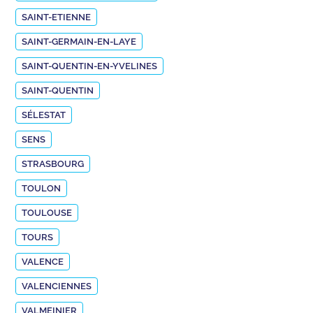
SAINT-ETIENNE
SAINT-GERMAIN-EN-LAYE
SAINT-QUENTIN-EN-YVELINES
SAINT-QUENTIN
SÉLESTAT
SENS
STRASBOURG
TOULON
TOULOUSE
TOURS
VALENCE
VALENCIENNES
VALMEINIER