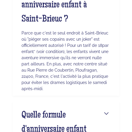
anniversaire enfant à
Saint-Brieuc ?
Parce que c'est le seul endroit à Saint-Brieuc
où "piéger ses copains avec un joker" est
officiellement autorisé ! Pour un tarif de 18par
enfant* (voir condition), les enfants vivent une
aventure immersive qu'ils ne verront nulle
part ailleurs. En plus, avec notre centre situé
au Rue Pierre de Coubertin, Ploufragan,
22400, France, c'est l'activité la plus pratique
pour éviter les drames logistiques le samedi
après-midi.
Quelle formule
d'anniversaire enfant