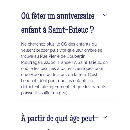
Où fêter un anniversaire
enfant à Saint-Brieuc ?
Ne cherchez plus, le QG des enfants qui
veulent buzzer plus vite que leur ombre se
trouve au Rue Pierre de Coubertin,
Ploufragan, 22400, France ! À Saint-Brieuc, on
oublie les piscines à balles classiques pour
une expérience de stars de la télé. C'est
l'endroit idéal pour que les enfants se
défoulent intelligemment (et que les parents
puissent souffler un peu).
À partir de quel âge peut-