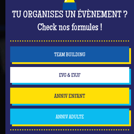
TU ORGANISES UN ÉVÈNEMENT ?
Check nos formules !
TEAM BUILDING
EVG & EVJF
ANNIV ENFANT
ANNIV ADULTE