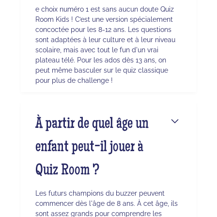
e choix numéro 1 est sans aucun doute Quiz
Room Kids ! C’est une version spécialement
concoctée pour les 8-12 ans. Les questions
sont adaptées à leur culture et à leur niveau
scolaire, mais avec tout le fun d'un vrai
plateau télé. Pour les ados dès 13 ans, on
peut même basculer sur le quiz classique
pour plus de challenge !
À partir de quel âge un
enfant peut-il jouer à
Quiz Room ?
Les futurs champions du buzzer peuvent
commencer dès l'âge de 8 ans. À cet âge, ils
sont assez grands pour comprendre les