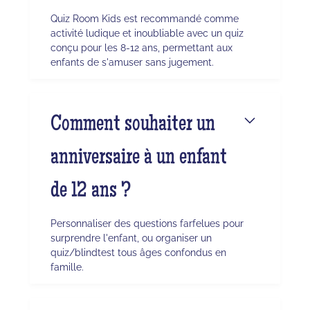
Quiz Room Kids est recommandé comme
activité ludique et inoubliable avec un quiz
conçu pour les 8-12 ans, permettant aux
enfants de s'amuser sans jugement.
Comment souhaiter un
anniversaire à un enfant
de 12 ans ?
Personnaliser des questions farfelues pour
surprendre l'enfant, ou organiser un
quiz/blindtest tous âges confondus en
famille.