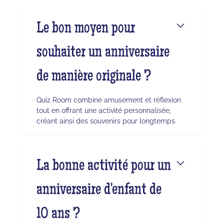
Le bon moyen pour
souhaiter un anniversaire
de manière originale ?
Quiz Room combine amusement et réflexion
tout en offrant une activité personnalisée,
créant ainsi des souvenirs pour longtemps.
La bonne activité pour un
anniversaire d'enfant de
10 ans ?