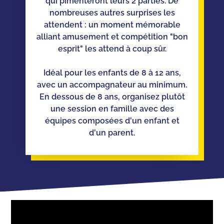
qui pimenteront leurs 2 parties. De
nombreuses autres surprises les
attendent : un moment mémorable
alliant amusement et compétition "bon
esprit" les attend à coup sûr.
Idéal pour les enfants de 8 à 12 ans,
avec un accompagnateur au minimum.
En dessous de 8 ans, organisez plutôt
une session en famille avec des
équipes composées d'un enfant et
d'un parent.