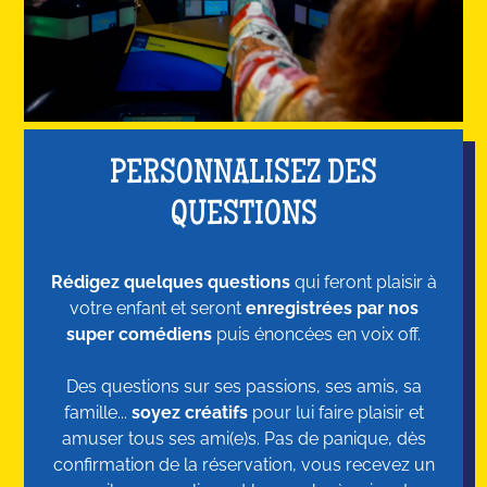
PERSONNALISEZ DES
QUESTIONS
Rédigez quelques questions
qui feront plaisir à
votre enfant et seront
enregistrées par nos
super comédiens
puis énoncées en voix off.
Des questions sur ses passions, ses amis, sa
famille...
soyez créatifs
pour lui faire plaisir et
amuser tous ses ami(e)s. Pas de panique, dès
confirmation de la réservation, vous recevez un