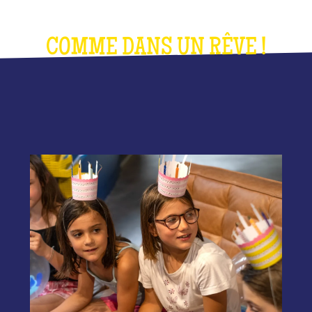
COMME DANS UN RÊVE !