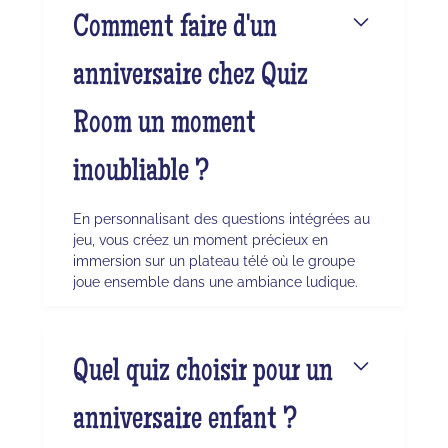
Comment faire d'un
anniversaire chez Quiz
Room un moment
inoubliable ?
En personnalisant des questions intégrées au
jeu, vous créez un moment précieux en
immersion sur un plateau télé où le groupe
joue ensemble dans une ambiance ludique.
Quel quiz choisir pour un
anniversaire enfant ?