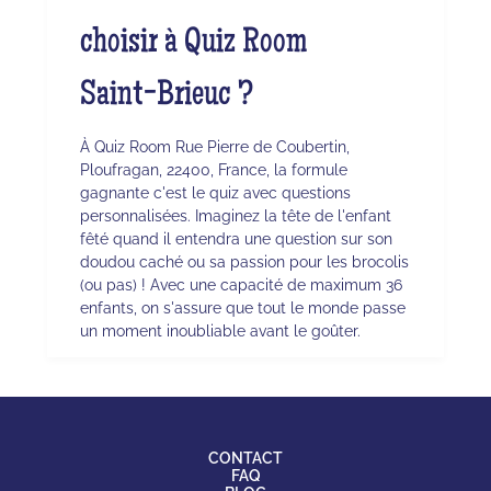
choisir à Quiz Room
Saint-Brieuc ?
À Quiz Room Rue Pierre de Coubertin,
Ploufragan, 22400, France, la formule
gagnante c'est le quiz avec questions
personnalisées. Imaginez la tête de l'enfant
fêté quand il entendra une question sur son
doudou caché ou sa passion pour les brocolis
(ou pas) ! Avec une capacité de maximum 36
enfants, on s'assure que tout le monde passe
un moment inoubliable avant le goûter.
CONTACT
FAQ