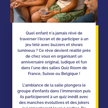
Quel enfant n'a jamais rêvé de
traverser l'écran et de participer à un
jeu télé avec buzzers et shows
lumineux ? Ce rêve devient réalité près
de chez vous en organisant un
anniversaire original, ludique et fun
dans l'une des salles Quiz Room de
France, Suisse ou Belgique !
L'ambiance de la salle plongera le
groupe d'enfants dans l'immersion puis
ils participeront à un quiz inédit avec
des manches évolutives et des jokers