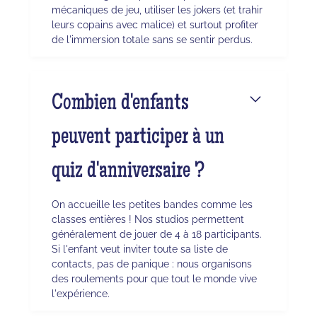
mécaniques de jeu, utiliser les jokers (et trahir
leurs copains avec malice) et surtout profiter
de l'immersion totale sans se sentir perdus.
Combien d'enfants
peuvent participer à un
quiz d'anniversaire ?
On accueille les petites bandes comme les
classes entières ! Nos studios permettent
généralement de jouer de 4 à 18 participants.
Si l'enfant veut inviter toute sa liste de
contacts, pas de panique : nous organisons
des roulements pour que tout le monde vive
l'expérience.