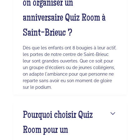
on organiser un
anniversaire Quiz Room à
Saint-Brieuc ?
Dès que les enfants ont 8 bougies à leur actif,
les portes de notre centre de Saint-Brieuc
leur sont grandes ouvertes. Que ce soit pour
un groupe d'écoliers ou de jeunes collégiens,
on adapte l'ambiance pour que personne ne
reparte sans avoir eu son moment de gloire
sur le podium.
Pourquoi choisir Quiz
Room pour un