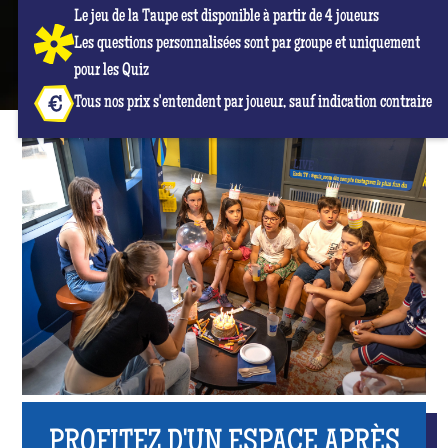
Le jeu de la Taupe est disponible à partir de 4 joueurs
Les questions personnalisées sont par groupe et uniquement
pour les Quiz
Tous nos prix s'entendent par joueur, sauf indication contraire
PROFITEZ D'UN ESPACE APRÈS