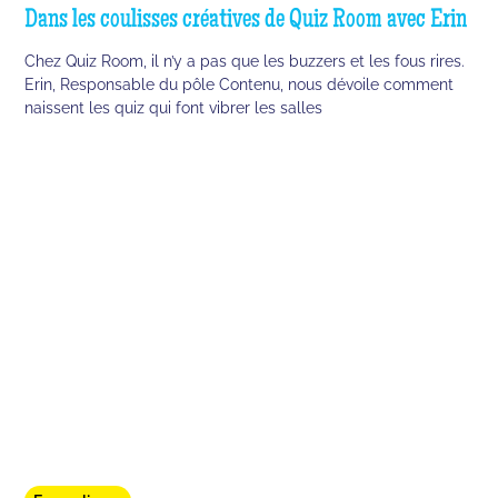
Dans les coulisses créatives de Quiz Room avec Erin
Chez Quiz Room, il n’y a pas que les buzzers et les fous rires.
Erin, Responsable du pôle Contenu, nous dévoile comment
naissent les quiz qui font vibrer les salles