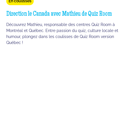
En coulisses
Direction le Canada avec Mathieu de Quiz Room
Découvrez Mathieu, responsable des centres Quiz Room à
Montréal et Québec. Entre passion du quiz, culture locale et
humour, plongez dans les coulisses de Quiz Room version
Québec !