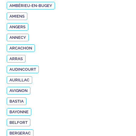
AMBÉRIEU-EN-BUGEY
AMIENS
ANGERS
ANNECY
ARCACHON
ARRAS
AUDINCOURT
AURILLAC
AVIGNON
BASTIA
BAYONNE
BELFORT
BERGERAC