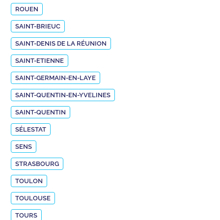
ROUEN
SAINT-BRIEUC
SAINT-DENIS DE LA RÉUNION
SAINT-ETIENNE
SAINT-GERMAIN-EN-LAYE
SAINT-QUENTIN-EN-YVELINES
SAINT-QUENTIN
SÉLESTAT
SENS
STRASBOURG
TOULON
TOULOUSE
TOURS