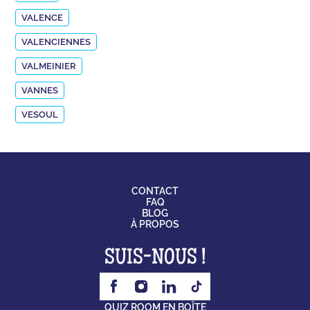
VALENCE
VALENCIENNES
VALMEINIER
VANNES
VESOUL
CONTACT
FAQ
BLOG
À PROPOS
SUIS-NOUS !
QUIZ ROOM EN BOÎTE