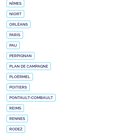
NÎMES
NIORT
ORLÉANS
PARIS
PAU
PERPIGNAN
PLAN DE CAMPAGNE
PLOËRMEL
POITIERS
PONTAULT-COMBAULT
REIMS
RENNES
RODEZ