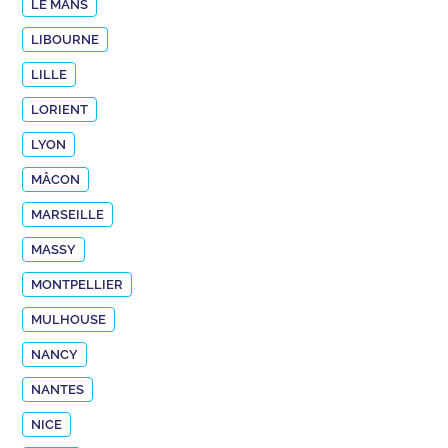
LE MANS
LIBOURNE
LILLE
LORIENT
LYON
MÂCON
MARSEILLE
MASSY
MONTPELLIER
MULHOUSE
NANCY
NANTES
NICE