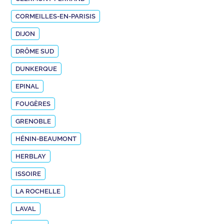
CORMEILLES-EN-PARISIS
DIJON
DRÔME SUD
DUNKERQUE
EPINAL
FOUGÈRES
GRENOBLE
HÉNIN-BEAUMONT
HERBLAY
ISSOIRE
LA ROCHELLE
LAVAL