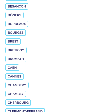
BESANÇON
BÉZIERS
BORDEAUX
BOURGES
BREST
BRETIGNY
BRUMATH
CAEN
CANNES
CHAMBÉRY
CHAMBLY
CHERBOURG
CLERMONT-FERRAND