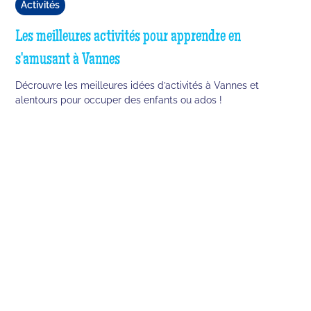
Activités
Les meilleures activités pour apprendre en
s'amusant à Vannes
Décrouvre les meilleures idées d’activités à Vannes et
alentours pour occuper des enfants ou ados !