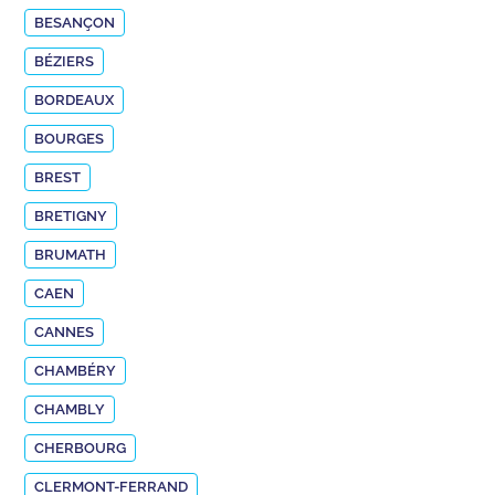
BESANÇON
BÉZIERS
BORDEAUX
BOURGES
BREST
BRETIGNY
BRUMATH
CAEN
CANNES
CHAMBÉRY
CHAMBLY
CHERBOURG
CLERMONT-FERRAND