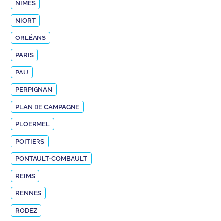
NÎMES
NIORT
ORLÉANS
PARIS
PAU
PERPIGNAN
PLAN DE CAMPAGNE
PLOËRMEL
POITIERS
PONTAULT-COMBAULT
REIMS
RENNES
RODEZ