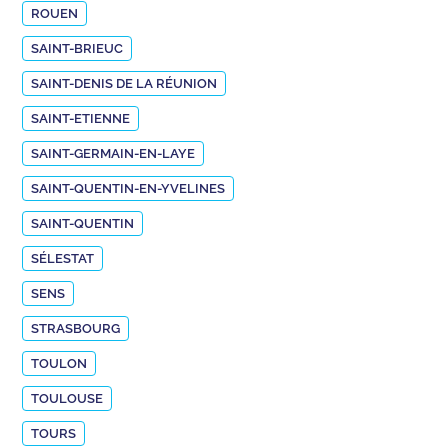
ROUEN
SAINT-BRIEUC
SAINT-DENIS DE LA RÉUNION
SAINT-ETIENNE
SAINT-GERMAIN-EN-LAYE
SAINT-QUENTIN-EN-YVELINES
SAINT-QUENTIN
SÉLESTAT
SENS
STRASBOURG
TOULON
TOULOUSE
TOURS