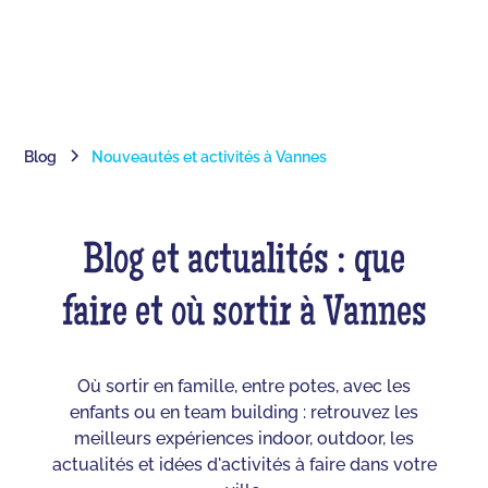
Blog
Nouveautés et activités à Vannes
Blog et actualités : que
faire et où sortir à Vannes
Où sortir en famille, entre potes, avec les
enfants ou en team building : retrouvez les
meilleurs expériences indoor, outdoor, les
actualités et idées d'activités à faire dans votre