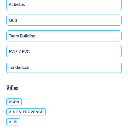
Activités
Quiz
Team Building
EVJF / EVG
Tendances
Villes
AGEN
AIX-EN-PROVENCE
ALBI