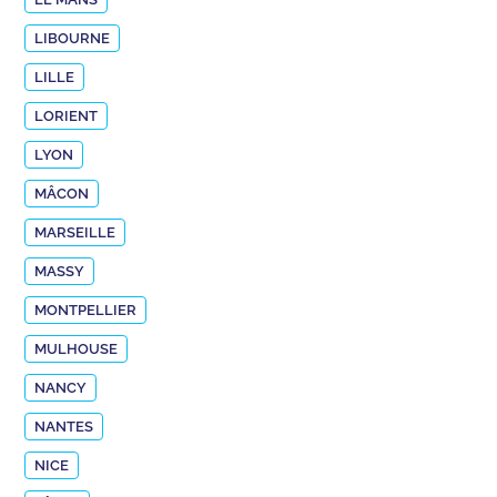
LIBOURNE
LILLE
LORIENT
LYON
MÂCON
MARSEILLE
MASSY
MONTPELLIER
MULHOUSE
NANCY
NANTES
NICE