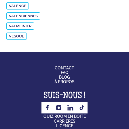
VALENCE
VALENCIENNES
VALMEINIER
VESOUL
CONTACT
FAQ
BLOG
À PROPOS
SUIS-NOUS !
QUIZ ROOM EN BOÎTE
CARRIÈRES
LICENCE