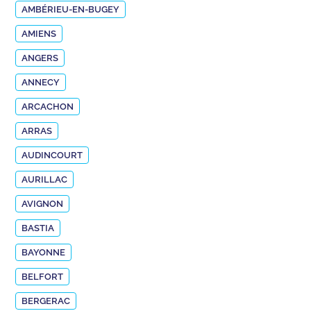
AMBÉRIEU-EN-BUGEY
AMIENS
ANGERS
ANNECY
ARCACHON
ARRAS
AUDINCOURT
AURILLAC
AVIGNON
BASTIA
BAYONNE
BELFORT
BERGERAC