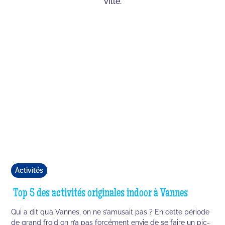
ville.
Activités
‌ Top 5 des activités originales indoor à Vannes
Qui a dit qu’à Vannes, on ne s’amusait pas ? En cette période
de grand froid on n’a pas forcément envie de se faire un pic-