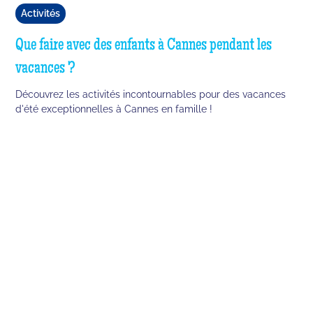
Activités
Que faire avec des enfants à Cannes pendant les
vacances ?
Découvrez les activités incontournables pour des vacances
d'été exceptionnelles à Cannes en famille !