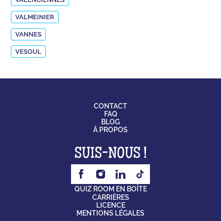
VALMEINIER
VANNES
VESOUL
CONTACT
FAQ
BLOG
À PROPOS
SUIS-NOUS !
QUIZ ROOM EN BOÎTE
CARRIÈRES
LICENCE
MENTIONS LÉGALES