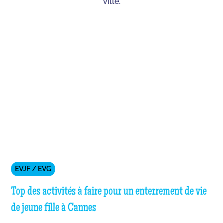
ville.
EVJF / EVG
Top des activités à faire pour un enterrement de vie
de jeune fille à Cannes