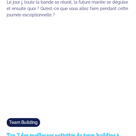
Le jour j, toute la bande se réunit, la future mariée se déguise
et ensuite quoi ? Qu’est-ce que vous allez faire pendant cette
journée exceptionnelle ?
Team Building