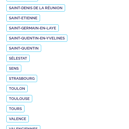
SAINT-DENIS DE LA RÉUNION
SAINT-ETIENNE
SAINT-GERMAIN-EN-LAYE
SAINT-QUENTIN-EN-YVELINES
SAINT-QUENTIN
SÉLESTAT
SENS
STRASBOURG
TOULON
TOULOUSE
TOURS
VALENCE
VALENCIENNES