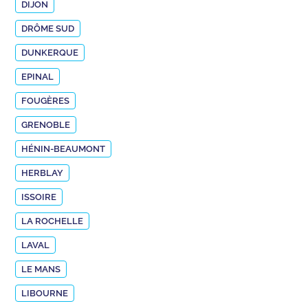
DIJON
DRÔME SUD
DUNKERQUE
EPINAL
FOUGÈRES
GRENOBLE
HÉNIN-BEAUMONT
HERBLAY
ISSOIRE
LA ROCHELLE
LAVAL
LE MANS
LIBOURNE