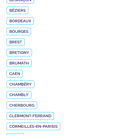
BÉZIERS
BORDEAUX
BOURGES
BREST
BRETIGNY
BRUMATH
CAEN
CHAMBÉRY
CHAMBLY
CHERBOURG
CLERMONT-FERRAND
CORMEILLES-EN-PARISIS