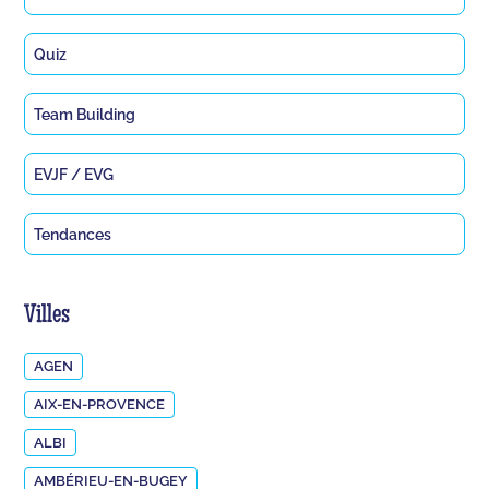
Quiz
Team Building
EVJF / EVG
Tendances
Villes
AGEN
AIX-EN-PROVENCE
ALBI
AMBÉRIEU-EN-BUGEY