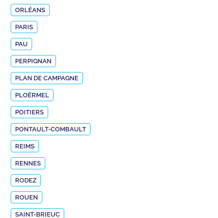
ORLÉANS
PARIS
PAU
PERPIGNAN
PLAN DE CAMPAGNE
PLOËRMEL
POITIERS
PONTAULT-COMBAULT
REIMS
RENNES
RODEZ
ROUEN
SAINT-BRIEUC