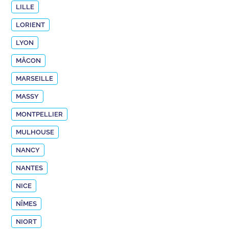
LILLE
LORIENT
LYON
MÂCON
MARSEILLE
MASSY
MONTPELLIER
MULHOUSE
NANCY
NANTES
NICE
NÎMES
NIORT