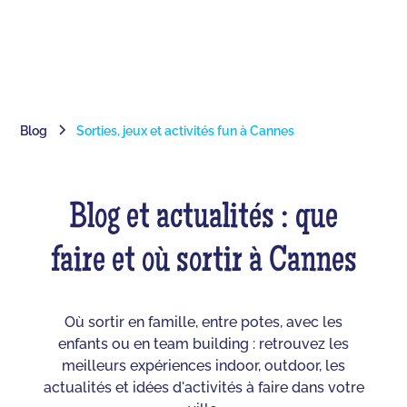
Blog
Sorties, jeux et activités fun à Cannes
Blog et actualités : que
faire et où sortir à Cannes
Où sortir en famille, entre potes, avec les
enfants ou en team building : retrouvez les
meilleurs expériences indoor, outdoor, les
actualités et idées d'activités à faire dans votre