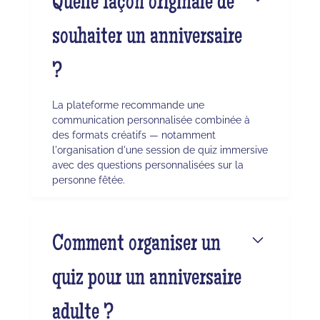
Quelle façon originale de
souhaiter un anniversaire
?
La plateforme recommande une
communication personnalisée combinée à
des formats créatifs — notamment
l'organisation d'une session de quiz immersive
avec des questions personnalisées sur la
personne fêtée.
Comment organiser un
quiz pour un anniversaire
adulte ?