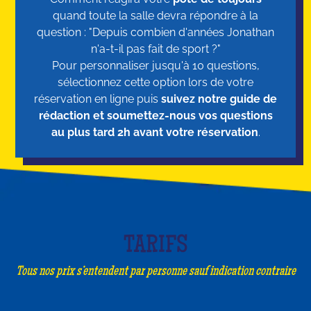
quand toute la salle devra répondre à la
question : "Depuis combien d'années Jonathan
n'a-t-il pas fait de sport ?"
Pour personnaliser jusqu'à 10 questions,
sélectionnez cette option lors de votre
réservation en ligne puis
suivez notre guide de
rédaction et soumettez-nous vos questions
au plus tard 2h avant votre réservation
.
TARIFS
Tous nos prix s’entendent par personne sauf indication contraire