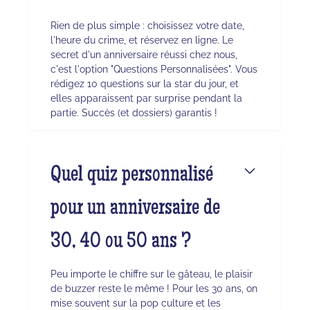
Rien de plus simple : choisissez votre date,
l'heure du crime, et réservez en ligne. Le
secret d'un anniversaire réussi chez nous,
c'est l'option "Questions Personnalisées". Vous
rédigez 10 questions sur la star du jour, et
elles apparaissent par surprise pendant la
partie. Succès (et dossiers) garantis !
Quel quiz personnalisé
pour un anniversaire de
30, 40 ou 50 ans ?
Peu importe le chiffre sur le gâteau, le plaisir
de buzzer reste le même ! Pour les 30 ans, on
mise souvent sur la pop culture et les