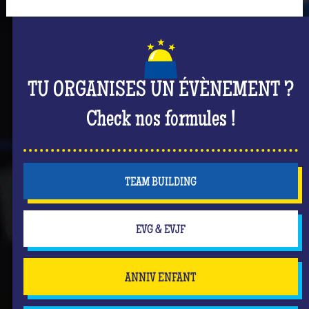
TU ORGANISES UN ÉVÈNEMENT ?
Check nos formules !
TEAM BUILDING
EVG & EVJF
ANNIV ENFANT