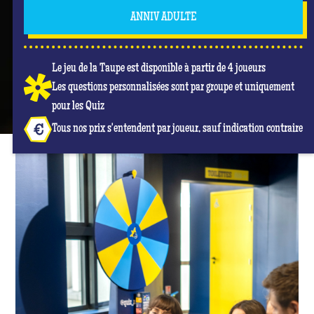
ANNIV ADULTE
Le jeu de la Taupe est disponible à partir de 4 joueurs
Les questions personnalisées sont par groupe et uniquement
pour les Quiz
Tous nos prix s'entendent par joueur, sauf indication contraire