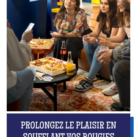
PROLONGEZ LE PLAISIR EN