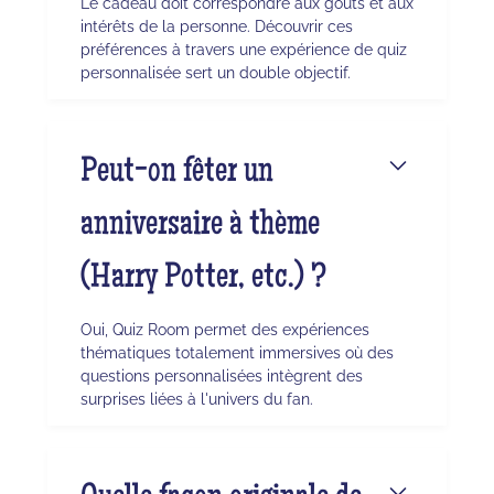
Le cadeau doit correspondre aux goûts et aux
intérêts de la personne. Découvrir ces
préférences à travers une expérience de quiz
personnalisée sert un double objectif.
Peut-on fêter un
anniversaire à thème
(Harry Potter, etc.) ?
Oui, Quiz Room permet des expériences
thématiques totalement immersives où des
questions personnalisées intègrent des
surprises liées à l'univers du fan.