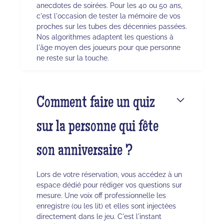
anecdotes de soirées. Pour les 40 ou 50 ans,
c'est l'occasion de tester la mémoire de vos
proches sur les tubes des décennies passées.
Nos algorithmes adaptent les questions à
l'âge moyen des joueurs pour que personne
ne reste sur la touche.
Comment faire un quiz
sur la personne qui fête
son anniversaire ?
Lors de votre réservation, vous accédez à un
espace dédié pour rédiger vos questions sur
mesure. Une voix off professionnelle les
enregistre (ou les lit) et elles sont injectées
directement dans le jeu. C'est l'instant