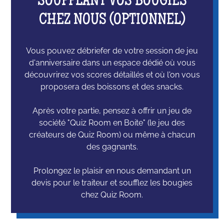
SOUFFLANT VOS BOUGIES
CHEZ NOUS (OPTIONNEL)
Vous pouvez débriefer de votre session de jeu
d'anniversaire dans un espace dédié où vous
découvrirez vos scores détaillés et où l'on vous
proposera des boissons et des snacks.
Après votre partie, pensez à offrir un jeu de
société "Quiz Room en Boite" (le jeu des
créateurs de Quiz Room) ou même à chacun
des gagnants.
Prolongez le plaisir en nous demandant un
devis pour le traiteur et soufflez les bougies
chez Quiz Room.