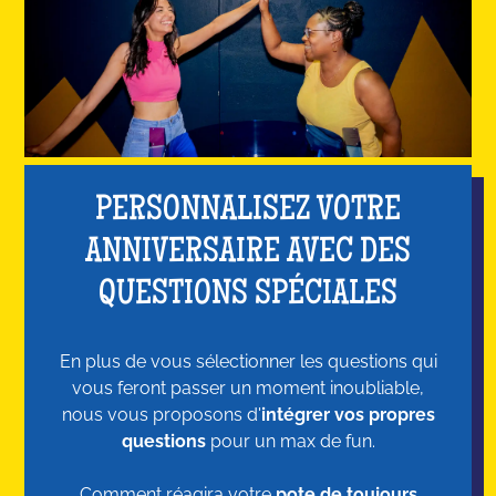
PERSONNALISEZ VOTRE
ANNIVERSAIRE AVEC DES
QUESTIONS SPÉCIALES
En plus de vous sélectionner les questions qui
vous feront passer un moment inoubliable,
nous vous proposons d'
intégrer vos propres
questions
pour un max de fun.
Comment réagira votre
pote de toujours