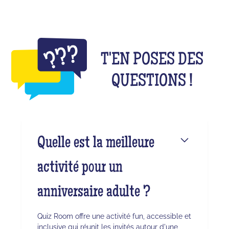
T'EN POSES DES
QUESTIONS !
Quelle est la meilleure
activité pour un
anniversaire adulte ?
Quiz Room offre une activité fun, accessible et
inclusive qui réunit les invités autour d'une