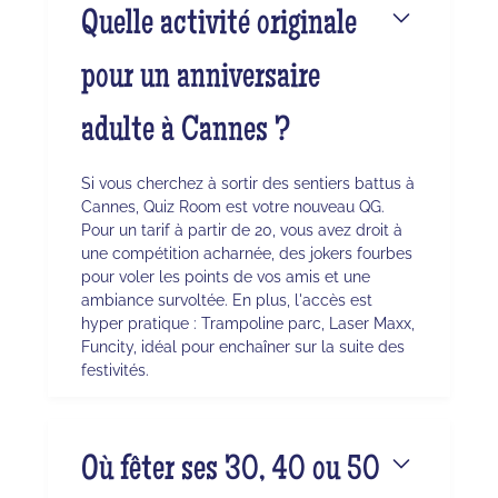
Quelle activité originale
pour un anniversaire
adulte à Cannes ?
Si vous cherchez à sortir des sentiers battus à
Cannes, Quiz Room est votre nouveau QG.
Pour un tarif à partir de 20, vous avez droit à
une compétition acharnée, des jokers fourbes
pour voler les points de vos amis et une
ambiance survoltée. En plus, l'accès est
hyper pratique : Trampoline parc, Laser Maxx,
Funcity, idéal pour enchaîner sur la suite des
festivités.
Où fêter ses 30, 40 ou 50