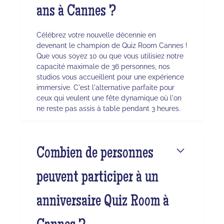
ans à Cannes ?
Célébrez votre nouvelle décennie en
devenant le champion de Quiz Room Cannes !
Que vous soyez 10 ou que vous utilisiez notre
capacité maximale de 36 personnes, nos
studios vous accueillent pour une expérience
immersive. C'est l'alternative parfaite pour
ceux qui veulent une fête dynamique où l'on
ne reste pas assis à table pendant 3 heures.
Combien de personnes
peuvent participer à un
anniversaire Quiz Room à