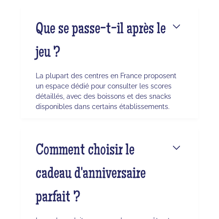
Que se passe-t-il après le
jeu ?
La plupart des centres en France proposent
un espace dédié pour consulter les scores
détaillés, avec des boissons et des snacks
disponibles dans certains établissements.
Comment choisir le
cadeau d'anniversaire
parfait ?