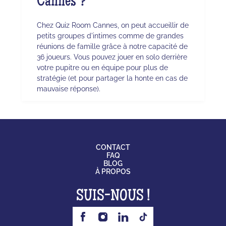
Cannes ?
Chez Quiz Room Cannes, on peut accueillir de
petits groupes d'intimes comme de grandes
réunions de famille grâce à notre capacité de
36 joueurs. Vous pouvez jouer en solo derrière
votre pupitre ou en équipe pour plus de
stratégie (et pour partager la honte en cas de
mauvaise réponse).
CONTACT
FAQ
BLOG
À PROPOS
SUIS-NOUS !