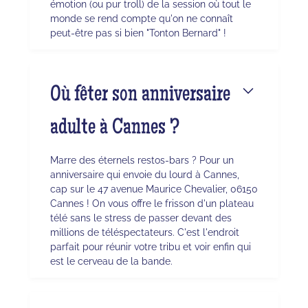
émotion (ou pur troll) de la session où tout le
monde se rend compte qu'on ne connaît
peut-être pas si bien "Tonton Bernard" !
Où fêter son anniversaire
adulte à Cannes ?
Marre des éternels restos-bars ? Pour un
anniversaire qui envoie du lourd à Cannes,
cap sur le 47 avenue Maurice Chevalier, 06150
Cannes ! On vous offre le frisson d'un plateau
télé sans le stress de passer devant des
millions de téléspectateurs. C'est l'endroit
parfait pour réunir votre tribu et voir enfin qui
est le cerveau de la bande.