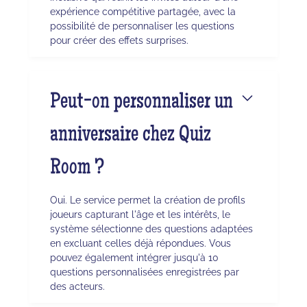
expérience compétitive partagée, avec la
possibilité de personnaliser les questions
pour créer des effets surprises.
Peut-on personnaliser un
anniversaire chez Quiz
Room ?
Oui. Le service permet la création de profils
joueurs capturant l'âge et les intérêts, le
système sélectionne des questions adaptées
en excluant celles déjà répondues. Vous
pouvez également intégrer jusqu'à 10
questions personnalisées enregistrées par
des acteurs.