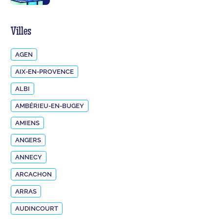
Villes
AGEN
AIX-EN-PROVENCE
ALBI
AMBÉRIEU-EN-BUGEY
AMIENS
ANGERS
ANNECY
ARCACHON
ARRAS
AUDINCOURT