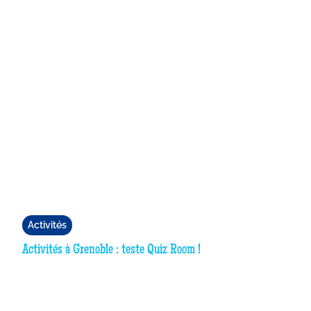
Activités
Activités à Grenoble : teste Quiz Room !