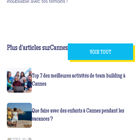
inoubliable avec tes témoins !
Plus d'articles sur
Cannes
VOIR TOUT
Top 7 des meilleures activités de team building à
Cannes
Que faire avec des enfants à Cannes pendant les
vacances ?