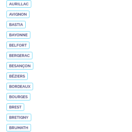
AURILLAC
AVIGNON
BASTIA
BAYONNE
BELFORT
BERGERAC
BESANÇON
BÉZIERS
BORDEAUX
BOURGES
BREST
BRETIGNY
BRUMATH