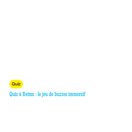
Quiz
Quiz à Reims : le jeu de buzzer immersif