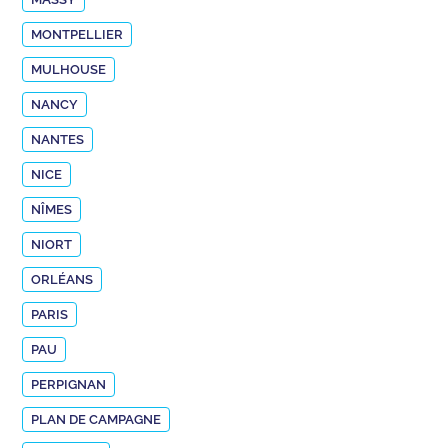
MONTPELLIER
MULHOUSE
NANCY
NANTES
NICE
NÎMES
NIORT
ORLÉANS
PARIS
PAU
PERPIGNAN
PLAN DE CAMPAGNE