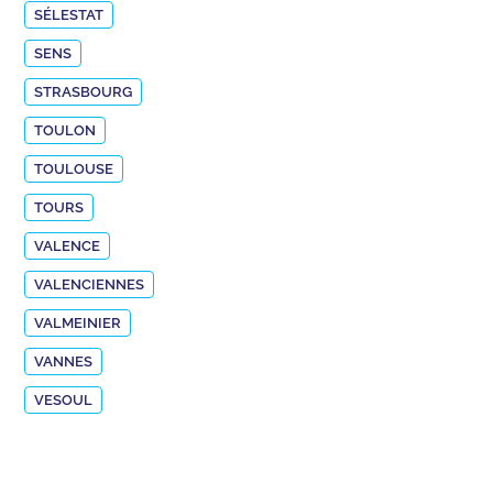
SÉLESTAT
SENS
STRASBOURG
TOULON
TOULOUSE
TOURS
VALENCE
VALENCIENNES
VALMEINIER
VANNES
VESOUL