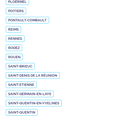
PLOËRMEL
POITIERS
PONTAULT-COMBAULT
REIMS
RENNES
RODEZ
ROUEN
SAINT-BRIEUC
SAINT-DENIS DE LA RÉUNION
SAINT-ETIENNE
SAINT-GERMAIN-EN-LAYE
SAINT-QUENTIN-EN-YVELINES
SAINT-QUENTIN