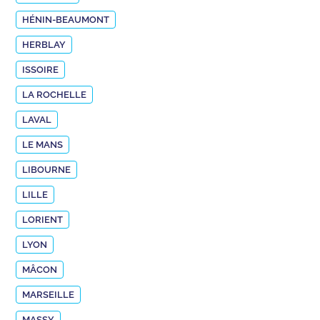
HÉNIN-BEAUMONT
HERBLAY
ISSOIRE
LA ROCHELLE
LAVAL
LE MANS
LIBOURNE
LILLE
LORIENT
LYON
MÂCON
MARSEILLE
MASSY