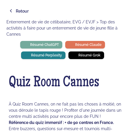
Retour
Enterrement de vie de célibataire, EVG / EVJF > Top des
activités à faire pour un enterrement de vie de jeune fille à
Cannes
Résumé ChatGPT
Résumé Claude
Résumé Perplexity
Résumé Grok
Quiz Room Cannes
À Quiz Room Cannes, on ne fait pas les choses à moitié, on
vous déroule le tapis rouge ! Profiter d'une journée dans un
centre multi activités pour encore plus de FUN !
Référence du quiz immersif : + de 90 centres en France.
Entre buzzers, questions sur-mesure et tournois multi-