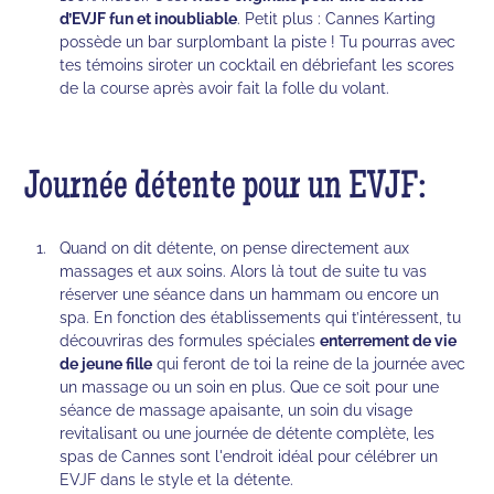
d’EVJF fun et inoubliable
. Petit plus : Cannes Karting
possède un bar surplombant la piste ! Tu pourras avec
tes témoins siroter un cocktail en débriefant les scores
de la course après avoir fait la folle du volant.
Journée détente pour un EVJF:
Quand on dit détente, on pense directement aux
massages et aux soins. Alors là tout de suite tu vas
réserver une séance dans un hammam ou encore un
spa. En fonction des établissements qui t’intéressent, tu
découvriras des formules spéciales
enterrement de vie
de jeune fille
qui feront de toi la reine de la journée avec
un massage ou un soin en plus. Que ce soit pour une
séance de massage apaisante, un soin du visage
revitalisant ou une journée de détente complète, les
spas de Cannes sont l'endroit idéal pour célébrer un
EVJF dans le style et la détente.