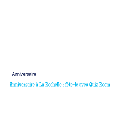
Anniversaire
Anniversaire à La Rochelle : fête-le avec Quiz Room