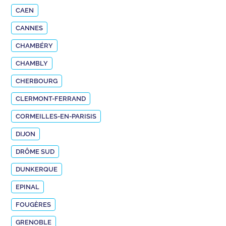
CAEN
CANNES
CHAMBÉRY
CHAMBLY
CHERBOURG
CLERMONT-FERRAND
CORMEILLES-EN-PARISIS
DIJON
DRÔME SUD
DUNKERQUE
EPINAL
FOUGÈRES
GRENOBLE