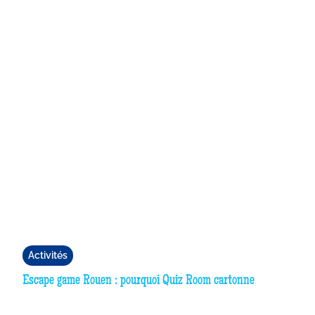
Activités
Escape game Rouen : pourquoi Quiz Room cartonne