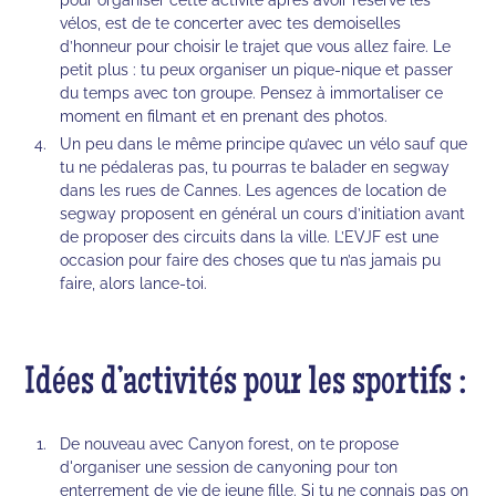
vélos, est de te concerter avec tes demoiselles
d’honneur pour choisir le trajet que vous allez faire. Le
petit plus : tu peux organiser un pique-nique et passer
du temps avec ton groupe. Pensez à immortaliser ce
moment en filmant et en prenant des photos.
Un peu dans le même principe qu’avec un vélo sauf que
tu ne pédaleras pas, tu pourras te balader en segway
dans les rues de Cannes. Les agences de location de
segway proposent en général un cours d’initiation avant
de proposer des circuits dans la ville. L’EVJF est une
occasion pour faire des choses que tu n’as jamais pu
faire, alors lance-toi.
Idées d’activités pour les sportifs :
De nouveau avec Canyon forest, on te propose
d'organiser une session de canyoning pour ton
enterrement de vie de jeune fille. Si tu ne connais pas on