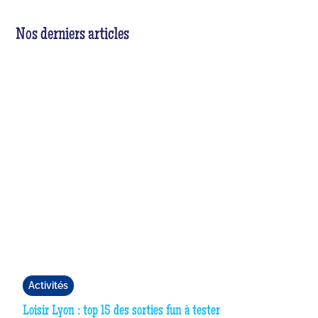
Nos derniers articles
Activités
Loisir Lyon : top 15 des sorties fun à tester