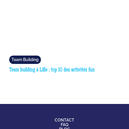
Team Building
Team building à Lille : top 10 des activités fun
CONTACT
FAQ