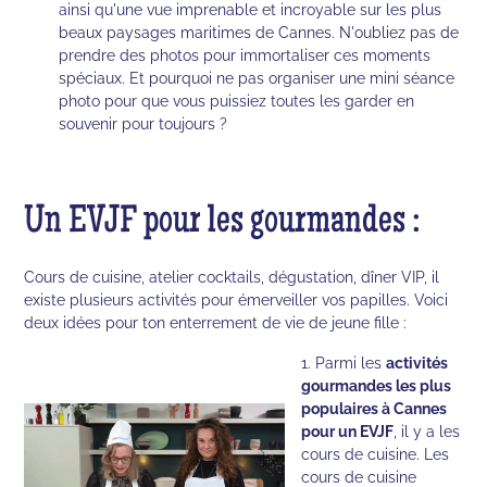
ainsi qu'une vue imprenable et incroyable sur les plus
beaux paysages maritimes de Cannes. N'oubliez pas de
prendre des photos pour immortaliser ces moments
spéciaux. Et pourquoi ne pas organiser une mini séance
photo pour que vous puissiez toutes les garder en
souvenir pour toujours ?
Un EVJF pour les gourmandes :
Cours de cuisine, atelier cocktails, dégustation, dîner VIP, il
existe plusieurs activités pour émerveiller vos papilles. Voici
deux idées pour ton enterrement de vie de jeune fille :
1. Parmi les
activités
gourmandes les plus
populaires à Cannes
pour un EVJF
, il y a les
cours de cuisine. Les
cours de cuisine