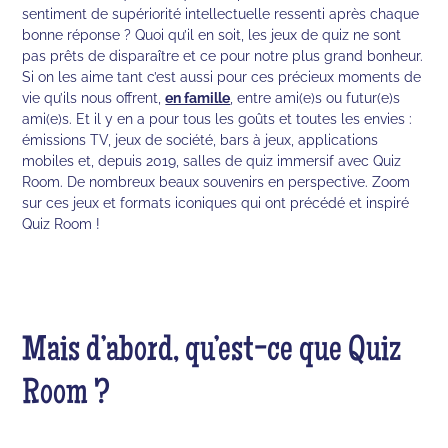
sentiment de supériorité intellectuelle ressenti après chaque
bonne réponse ? Quoi qu’il en soit, les jeux de quiz ne sont
pas prêts de disparaître et ce pour notre plus grand bonheur.
Si on les aime tant c’est aussi pour ces précieux moments de
vie qu’ils nous offrent,
en famille
, entre ami(e)s ou futur(e)s
ami(e)s. Et il y en a pour tous les goûts et toutes les envies :
émissions TV, jeux de société, bars à jeux, applications
mobiles et, depuis 2019, salles de quiz immersif avec Quiz
Room. De nombreux beaux souvenirs en perspective. Zoom
sur ces jeux et formats iconiques qui ont précédé et inspiré
Quiz Room !
Mais d’abord, qu’est-ce que Quiz
Room ?