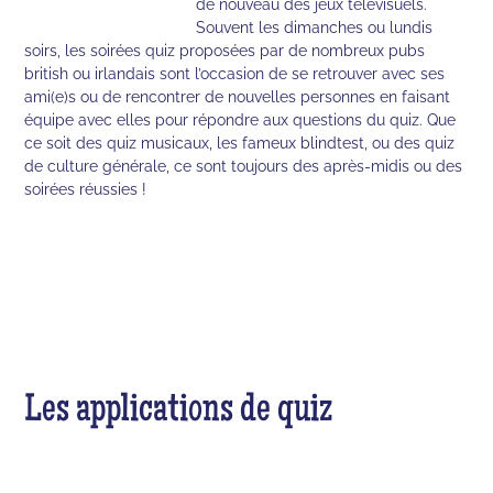
de nouveau des jeux télévisuels.
Souvent les dimanches ou lundis
soirs, les soirées quiz proposées par de nombreux pubs
british ou irlandais sont l’occasion de se retrouver avec ses
ami(e)s ou de rencontrer de nouvelles personnes en faisant
équipe avec elles pour répondre aux questions du quiz. Que
ce soit des quiz musicaux, les fameux blindtest, ou des quiz
de culture générale, ce sont toujours des après-midis ou des
soirées réussies !
Les applications de quiz