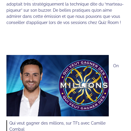
adoptait très stratégiquement la technique dite du “marteau-
piqueur” sur son buzzer. De belles pratiques qu’on aime
admirer dans cette émission et que nous pouvons que vous
conseiller d’appliquer lors de vos sessions chez Quiz Room !
On
Qui veut gagner des millions, sur TF1 avec Camille
Combal