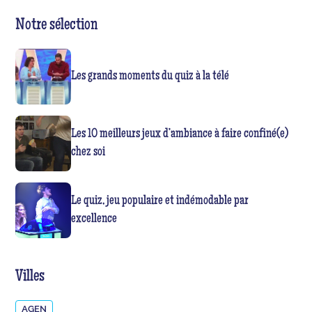
Notre sélection
Les grands moments du quiz à la télé
Les 10 meilleurs jeux d’ambiance à faire confiné(e)
chez soi
Le quiz, jeu populaire et indémodable par
excellence
Villes
AGEN