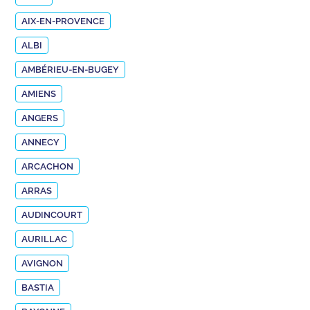
AIX-EN-PROVENCE
ALBI
AMBÉRIEU-EN-BUGEY
AMIENS
ANGERS
ANNECY
ARCACHON
ARRAS
AUDINCOURT
AURILLAC
AVIGNON
BASTIA