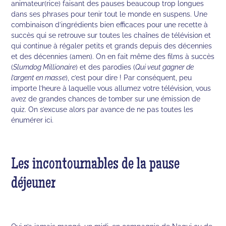
animateur(rice) faisant des pauses beaucoup trop longues
dans ses phrases pour tenir tout le monde en suspens. Une
combinaison d’ingrédients bien efficaces pour une recette à
succès qui se retrouve sur toutes les chaînes de télévision et
qui continue à régaler petits et grands depuis des décennies
et des décennies (amen). On en fait même des films à succès
(
Slumdog Millionaire
) et des parodies (
Qui veut gagner de
l’argent en masse
), c’est pour dire ! Par conséquent, peu
importe l’heure à laquelle vous allumez votre télévision, vous
avez de grandes chances de tomber sur une émission de
quiz. On s’excuse alors par avance de ne pas toutes les
énumérer ici.
Les incontournables de la pause
déjeuner