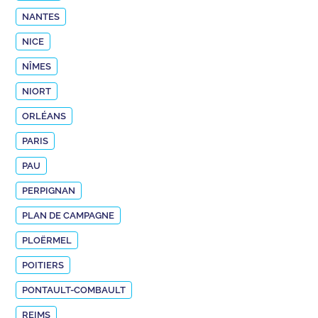
NANTES
NICE
NÎMES
NIORT
ORLÉANS
PARIS
PAU
PERPIGNAN
PLAN DE CAMPAGNE
PLOËRMEL
POITIERS
PONTAULT-COMBAULT
REIMS