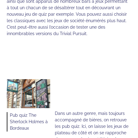
ainsi que sont apparus de nombreux bars à jeux permettant
à tout un chacun de se désaltérer tout en découvrant un
nouveau jeu de quiz par exemple. Vous pouvez aussi choisir
les classiques avec les jeux de société énumérés plus haut.
C’est peut-être aussi l’occasion de tester une des
innombrables versions du Trivial Pursuit.
Dans un autre genre, mais toujours
Pub quiz The
accompagné de bières, on retrouve
Sherlock Holmes à
les pub quiz. Ici, on laisse les jeux de
Bordeaux
plateau de côté et on se rapproche