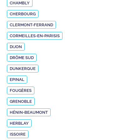
CHAMBLY
CHERBOURG
CLERMONT-FERRAND
CORMEILLES-EN-PARISIS
DIJON
DRÔME SUD
DUNKERQUE
EPINAL
FOUGÈRES
GRENOBLE
HÉNIN-BEAUMONT
HERBLAY
ISSOIRE