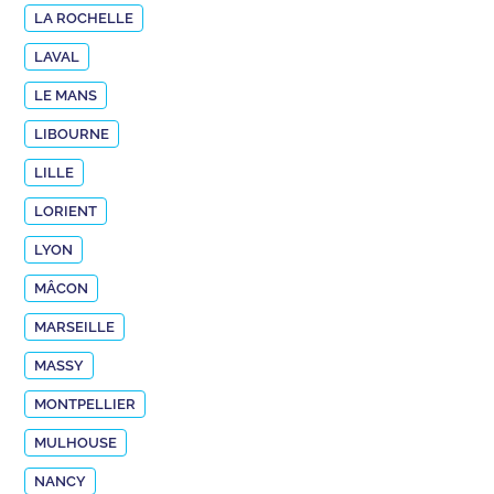
LA ROCHELLE
LAVAL
LE MANS
LIBOURNE
LILLE
LORIENT
LYON
MÂCON
MARSEILLE
MASSY
MONTPELLIER
MULHOUSE
NANCY