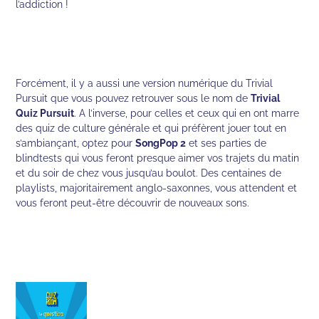
l’addiction !
Forcément, il y a aussi une version numérique du Trivial
Pursuit que vous pouvez retrouver sous le nom de
Trivial
Quiz Pursuit
. A l’inverse, pour celles et ceux qui en ont marre
des quiz de culture générale et qui préfèrent jouer tout en
s’ambiançant, optez pour
SongPop 2
et ses parties de
blindtests qui vous feront presque aimer vos trajets du matin
et du soir de chez vous jusqu’au boulot. Des centaines de
playlists, majoritairement anglo-saxonnes, vous attendent et
vous feront peut-être découvrir de nouveaux sons.