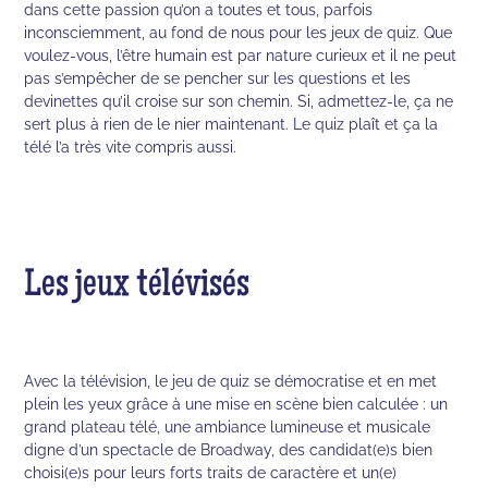
dans cette passion qu’on a toutes et tous, parfois
inconsciemment, au fond de nous pour les jeux de quiz. Que
voulez-vous, l’être humain est par nature curieux et il ne peut
pas s’empêcher de se pencher sur les questions et les
devinettes qu’il croise sur son chemin. Si, admettez-le, ça ne
sert plus à rien de le nier maintenant. Le quiz plaît et ça la
télé l’a très vite compris aussi.
Les jeux télévisés
Avec la télévision, le jeu de quiz se démocratise et en met
plein les yeux grâce à une mise en scène bien calculée : un
grand plateau télé, une ambiance lumineuse et musicale
digne d’un spectacle de Broadway, des candidat(e)s bien
choisi(e)s pour leurs forts traits de caractère et un(e)