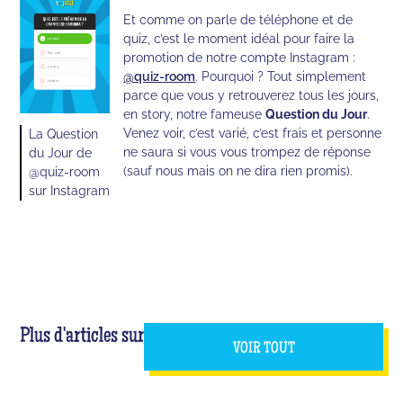
Et comme on parle de téléphone et de
quiz, c’est le moment idéal pour faire la
promotion de notre compte Instagram :
@quiz-room
. Pourquoi ? Tout simplement
parce que vous y retrouverez tous les jours,
en story, notre fameuse
Question du Jour
.
Venez voir, c’est varié, c’est frais et personne
La Question
ne saura si vous vous trompez de réponse
du Jour de
(sauf nous mais on ne dira rien promis).
@quiz-room
sur Instagram
Plus d'articles sur
VOIR TOUT