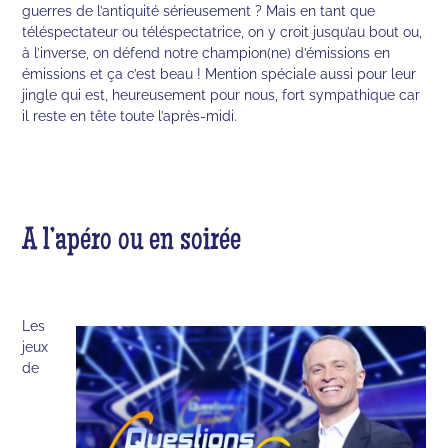
guerres de l’antiquité sérieusement ? Mais en tant que
téléspectateur ou téléspectatrice, on y croit jusqu’au bout ou,
à l’inverse, on défend notre champion(ne) d’émissions en
émissions et ça c’est beau ! Mention spéciale aussi pour leur
jingle qui est, heureusement pour nous, fort sympathique car
il reste en tête toute l’après-midi.
A l’apéro ou en soirée
Les
jeux
de