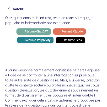
Retour
Quiz, questionnaire, blind test, tests en team > Le quiz, jeu
populaire et indémodable par excellence
Résumé ChatGPT
Résumé Claude
Résumé Perplexity
Résumé Grok
Aucune personne normalement constituée ne paraît enjouée
à l’idée de se confronter à une interrogation surprise ou à
toute autre sorte de questionnaire. Mais, à l’inverse, lorsqu’on
quitte le contexte scolaire ou professionnel et qu’il n’est plus
question d’évaluation, les quiz deviennent soudainement un
format de divertissement très populaire et indémodable !
Comment expliquer cela ? Est-ce l’adrénaline provoquée par
le stress de la question qui nous plaît tant ou est-ce le