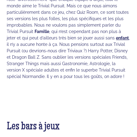
monde aime le Trivial Pursuit. Mais ce que nous aimons
particulièrement dans ce jeu, chez Quiz Room, ce sont toutes
ses versions les plus folles, les plus spécifiques et les plus
improbables. Nous ne voulons pas simplement parler du
Trivial Pursuit
Famille
, qui n’est cependant pas non plus à
jeter et qui peut d’ailleurs très bien se jouer aussi sans
enfant
,
il n’y a aucune honte à ça. Nous pensions surtout aux Trivial
Pursuit (ou devrions-nous dire Triviaux ?) Harry Potter, Disney
et Dragon Ball Z. Sans oublier les versions spéciales Friends,
Stranger Things mais aussi Gastronomie, Astrologie, la
version X spéciale adultes et enfin le superbe Trivial Pursuit
spécial Normandie. Il y en a pour tous les goûts, on adore !
Les bars à jeux