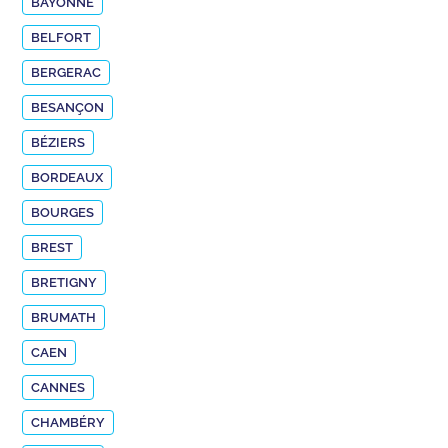
BAYONNE
BELFORT
BERGERAC
BESANÇON
BÉZIERS
BORDEAUX
BOURGES
BREST
BRETIGNY
BRUMATH
CAEN
CANNES
CHAMBÉRY