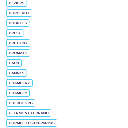
BÉZIERS
BORDEAUX
BOURGES
BREST
BRETIGNY
BRUMATH
CAEN
CANNES
CHAMBÉRY
CHAMBLY
CHERBOURG
CLERMONT-FERRAND
CORMEILLES-EN-PARISIS