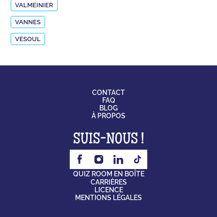
VALMEINIER
VANNES
VESOUL
CONTACT
FAQ
BLOG
À PROPOS
SUIS-NOUS !
QUIZ ROOM EN BOÎTE
CARRIÈRES
LICENCE
MENTIONS LÉGALES