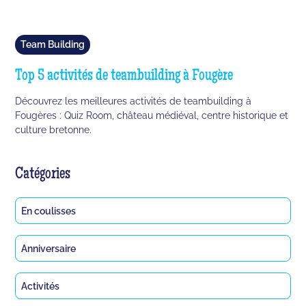
Team Building
Top 5 activités de teambuilding à Fougère
Découvrez les meilleures activités de teambuilding à
Fougères : Quiz Room, château médiéval, centre historique et
culture bretonne.
Catégories
En coulisses
Anniversaire
Activités