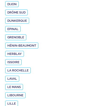
DIJON
DRÔME SUD
DUNKERQUE
EPINAL
GRENOBLE
HÉNIN-BEAUMONT
HERBLAY
ISSOIRE
LA ROCHELLE
LAVAL
LE MANS
LIBOURNE
LILLE