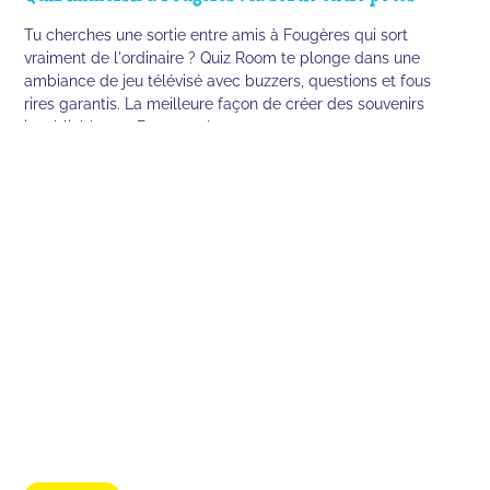
Tu cherches une sortie entre amis à Fougères qui sort
vraiment de l'ordinaire ? Quiz Room te plonge dans une
ambiance de jeu télévisé avec buzzers, questions et fous
rires garantis. La meilleure façon de créer des souvenirs
inoubliables en Bretagne !