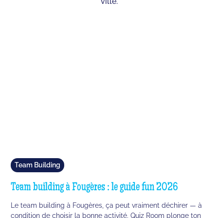
ville.
Team Building
Team building à Fougères : le guide fun 2026
Le team building à Fougères, ça peut vraiment déchirer — à
condition de choisir la bonne activité. Quiz Room plonge ton