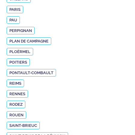
PARIS
PAU
PERPIGNAN
PLAN DE CAMPAGNE
PLOËRMEL
POITIERS
PONTAULT-COMBAULT
REIMS
RENNES
RODEZ
ROUEN
SAINT-BRIEUC