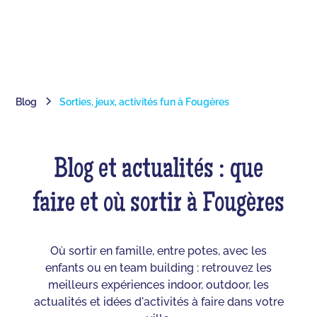
Blog
Sorties, jeux, activités fun à Fougères
Blog et actualités : que
faire et où sortir à Fougères
Où sortir en famille, entre potes, avec les
enfants ou en team building : retrouvez les
meilleurs expériences indoor, outdoor, les
actualités et idées d'activités à faire dans votre