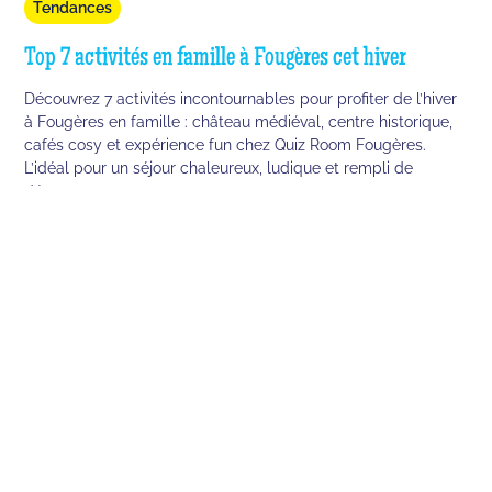
Tendances
Top 7 activités en famille à Fougères cet hiver
Découvrez 7 activités incontournables pour profiter de l’hiver
à Fougères en famille : château médiéval, centre historique,
cafés cosy et expérience fun chez Quiz Room Fougères.
L’idéal pour un séjour chaleureux, ludique et rempli de
découvertes.