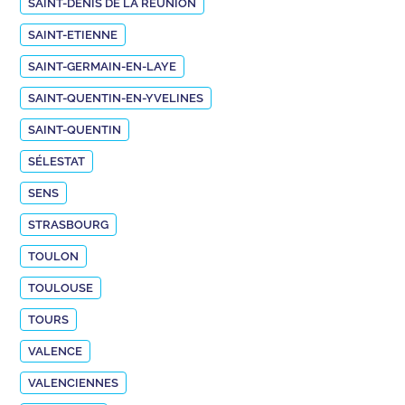
SAINT-DENIS DE LA RÉUNION
SAINT-ETIENNE
SAINT-GERMAIN-EN-LAYE
SAINT-QUENTIN-EN-YVELINES
SAINT-QUENTIN
SÉLESTAT
SENS
STRASBOURG
TOULON
TOULOUSE
TOURS
VALENCE
VALENCIENNES