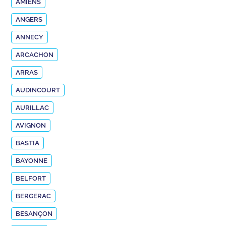
AMIENS
ANGERS
ANNECY
ARCACHON
ARRAS
AUDINCOURT
AURILLAC
AVIGNON
BASTIA
BAYONNE
BELFORT
BERGERAC
BESANÇON