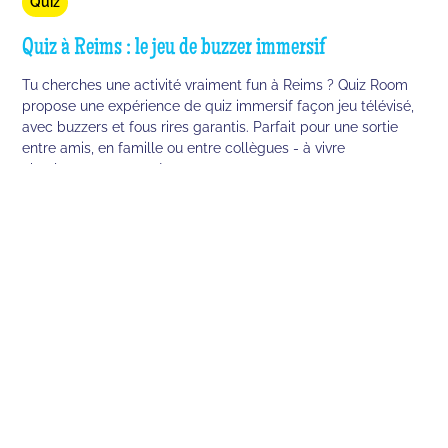
Quiz
Quiz à Reims : le jeu de buzzer immersif
Tu cherches une activité vraiment fun à Reims ? Quiz Room
propose une expérience de quiz immersif façon jeu télévisé,
avec buzzers et fous rires garantis. Parfait pour une sortie
entre amis, en famille ou entre collègues - à vivre
absolument en 2026 !