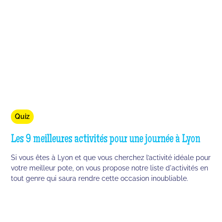
Quiz
Les 9 meilleures activités pour une journée à Lyon
Si vous êtes à Lyon et que vous cherchez l’activité idéale pour
votre meilleur pote, on vous propose notre liste d'activités en
tout genre qui saura rendre cette occasion inoubliable.