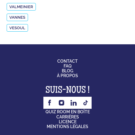
VALMEINIER
VANNES
VESOUL
CONTACT
FAQ
BLOG
À PROPOS
SUIS-NOUS !
QUIZ ROOM EN BOÎTE
CARRIÈRES
LICENCE
MENTIONS LÉGALES