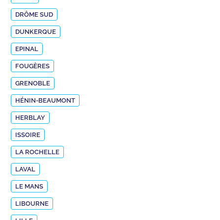
DRÔME SUD
DUNKERQUE
EPINAL
FOUGÈRES
GRENOBLE
HÉNIN-BEAUMONT
HERBLAY
ISSOIRE
LA ROCHELLE
LAVAL
LE MANS
LIBOURNE