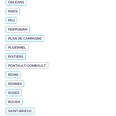
ORLÉANS
PARIS
PAU
PERPIGNAN
PLAN DE CAMPAGNE
PLOËRMEL
POITIERS
PONTAULT-COMBAULT
REIMS
RENNES
RODEZ
ROUEN
SAINT-BRIEUC