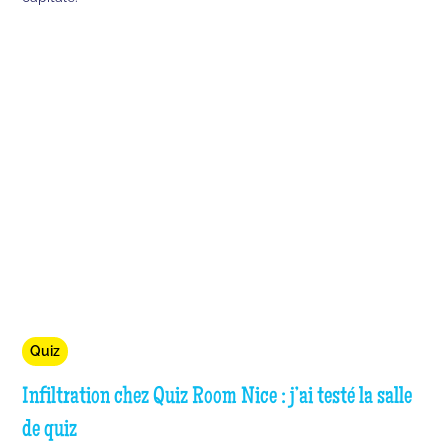
Quiz
Infiltration chez Quiz Room Nice : j’ai testé la salle
de quiz