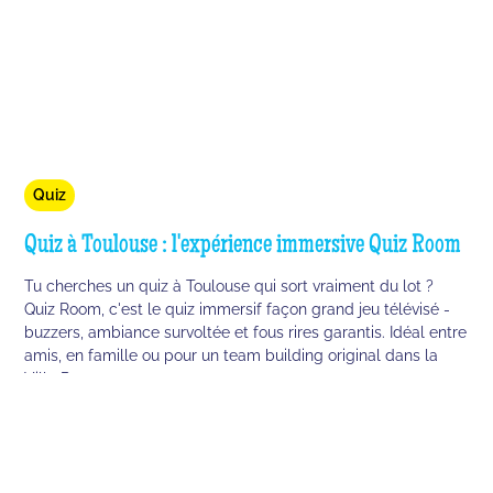
Quiz
Quiz à Toulouse : l'expérience immersive Quiz Room
Tu cherches un quiz à Toulouse qui sort vraiment du lot ?
Quiz Room, c'est le quiz immersif façon grand jeu télévisé -
buzzers, ambiance survoltée et fous rires garantis. Idéal entre
amis, en famille ou pour un team building original dans la
Ville Rose.