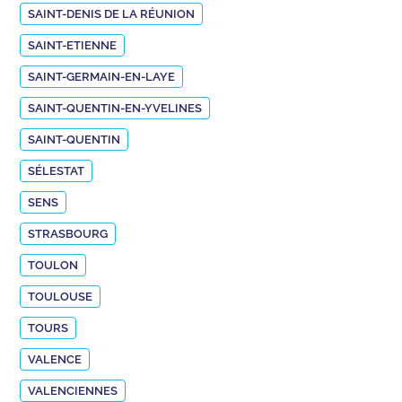
SAINT-DENIS DE LA RÉUNION
SAINT-ETIENNE
SAINT-GERMAIN-EN-LAYE
SAINT-QUENTIN-EN-YVELINES
SAINT-QUENTIN
SÉLESTAT
SENS
STRASBOURG
TOULON
TOULOUSE
TOURS
VALENCE
VALENCIENNES