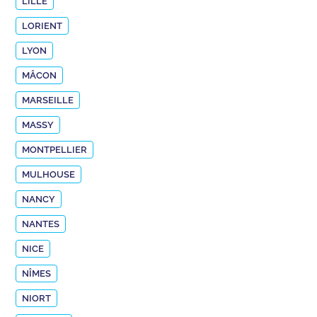
LILLE
LORIENT
LYON
MÂCON
MARSEILLE
MASSY
MONTPELLIER
MULHOUSE
NANCY
NANTES
NICE
NÎMES
NIORT