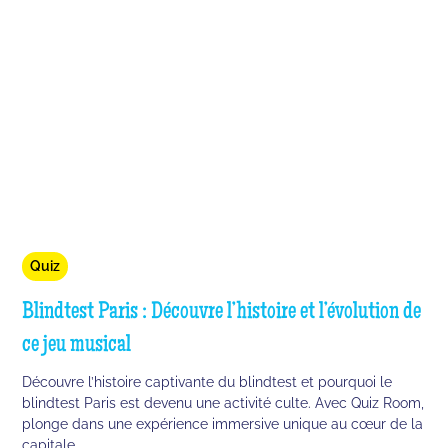
Quiz
Blindtest Paris : Découvre l’histoire et l’évolution de
ce jeu musical
Découvre l’histoire captivante du blindtest et pourquoi le
blindtest Paris est devenu une activité culte. Avec Quiz Room,
plonge dans une expérience immersive unique au cœur de la
capitale.