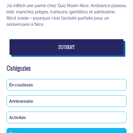
J’ai infiltré une partie chez Quiz Room Nice. Ambiance plateau
télé, manches pièges, trahisons (gentilles) et adrénaline.
Récit inside + pourquoi c’est l’activité parfaite pour un
anniversaire à Nice.
SUIVANT
Catégories
En coulisses
Anniversaire
Activités