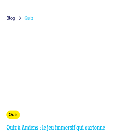
Blog
Quiz
Quiz
Quiz à Amiens : le jeu immersif qui cartonne