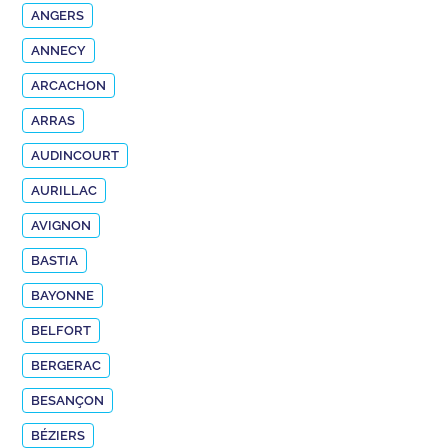
ANGERS
ANNECY
ARCACHON
ARRAS
AUDINCOURT
AURILLAC
AVIGNON
BASTIA
BAYONNE
BELFORT
BERGERAC
BESANÇON
BÉZIERS