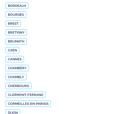
BORDEAUX
BOURGES
BREST
BRETIGNY
BRUMATH
CAEN
CANNES
CHAMBÉRY
CHAMBLY
CHERBOURG
CLERMONT-FERRAND
CORMEILLES-EN-PARISIS
DIJON