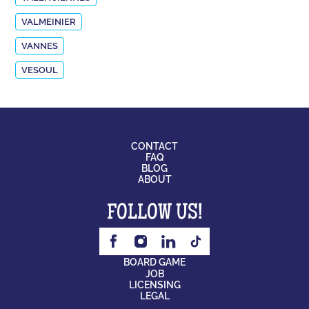
VALMEINIER
VANNES
VESOUL
CONTACT
FAQ
BLOG
ABOUT
FOLLOW US!
BOARD GAME
JOB
LICENSING
LEGAL