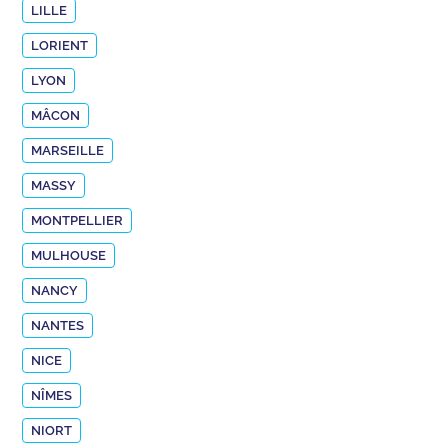
LILLE
LORIENT
LYON
MÂCON
MARSEILLE
MASSY
MONTPELLIER
MULHOUSE
NANCY
NANTES
NICE
NÎMES
NIORT