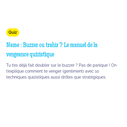
Quiz
Name : Buzzer ou trahir ? Le manuel de la
vengeance quizistique
Tu t’es déjà fait doubler sur le buzzer ? Pas de panique ! On
t’explique comment te venger (gentiment) avec 10
techniques quizistiques aussi drôles que stratégiques.