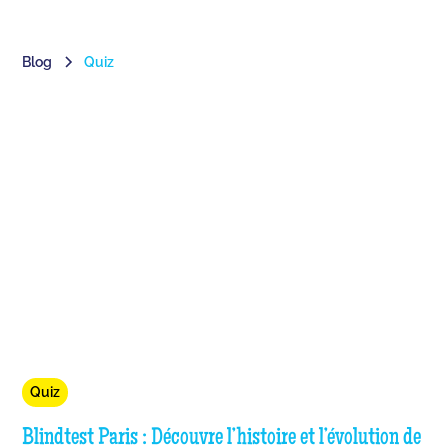
Blog
Quiz
Quiz
Blindtest Paris : Découvre l’histoire et l’évolution de