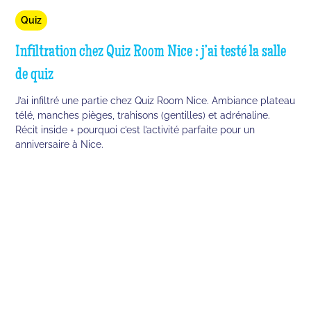
Quiz
Infiltration chez Quiz Room Nice : j’ai testé la salle
de quiz
J’ai infiltré une partie chez Quiz Room Nice. Ambiance plateau
télé, manches pièges, trahisons (gentilles) et adrénaline.
Récit inside + pourquoi c’est l’activité parfaite pour un
anniversaire à Nice.