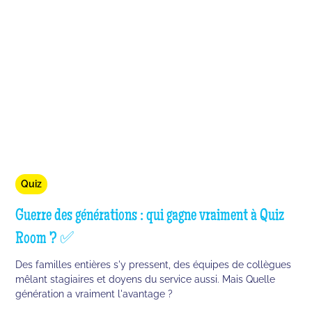
Quiz
Guerre des générations : qui gagne vraiment à Quiz
Room ? ✅
Des familles entières s'y pressent, des équipes de collègues
mêlant stagiaires et doyens du service aussi. Mais Quelle
génération a vraiment l'avantage ?