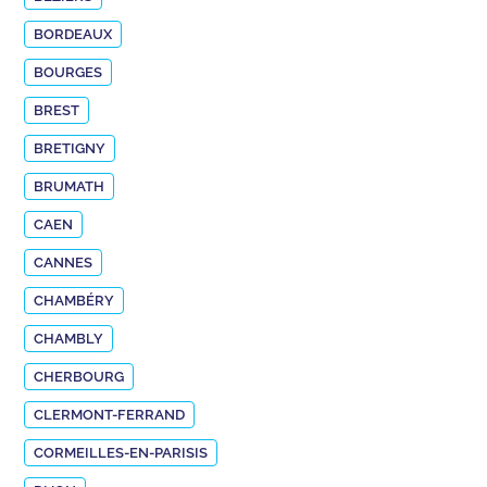
BORDEAUX
BOURGES
BREST
BRETIGNY
BRUMATH
CAEN
CANNES
CHAMBÉRY
CHAMBLY
CHERBOURG
CLERMONT-FERRAND
CORMEILLES-EN-PARISIS