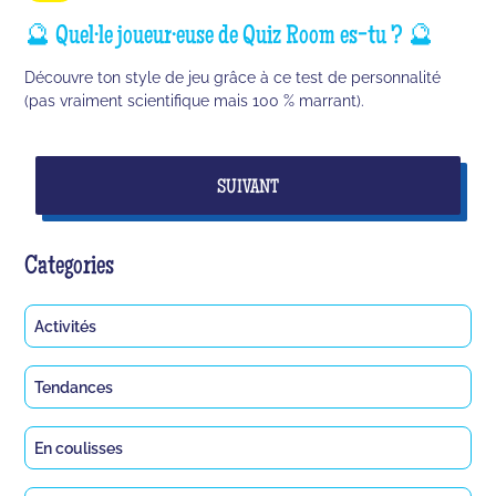
🔮 Quel·le joueur·euse de Quiz Room es-tu ? 🔮
Découvre ton style de jeu grâce à ce test de personnalité
(pas vraiment scientifique mais 100 % marrant).
SUIVANT
Categories
Activités
Tendances
En coulisses