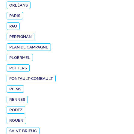
ORLÉANS
PARIS
PAU
PERPIGNAN
PLAN DE CAMPAGNE
PLOËRMEL
POITIERS
PONTAULT-COMBAULT
REIMS
RENNES
RODEZ
ROUEN
SAINT-BRIEUC