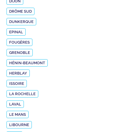
DIJON
DRÔME SUD
DUNKERQUE
EPINAL
FOUGÈRES
GRENOBLE
HÉNIN-BEAUMONT
HERBLAY
ISSOIRE
LA ROCHELLE
LAVAL
LE MANS
LIBOURNE