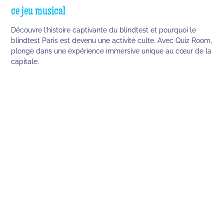
ce jeu musical
Découvre l’histoire captivante du blindtest et pourquoi le
blindtest Paris est devenu une activité culte. Avec Quiz Room,
plonge dans une expérience immersive unique au cœur de la
capitale.