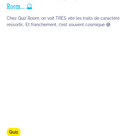
Room… 🔮
Chez Quiz Room, on voit TRÈS vite les traits de caractère
ressortir… Et franchement, c’est souvent cosmique 😅
Quiz