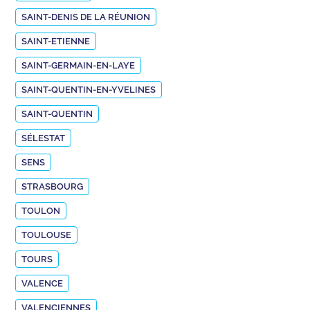
SAINT-DENIS DE LA RÉUNION
SAINT-ETIENNE
SAINT-GERMAIN-EN-LAYE
SAINT-QUENTIN-EN-YVELINES
SAINT-QUENTIN
SÉLESTAT
SENS
STRASBOURG
TOULON
TOULOUSE
TOURS
VALENCE
VALENCIENNES