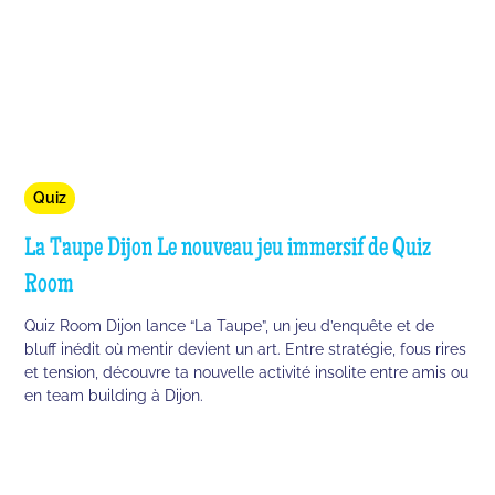
Quiz
La Taupe Dijon Le nouveau jeu immersif de Quiz
Room
Quiz Room Dijon lance “La Taupe”, un jeu d’enquête et de
bluff inédit où mentir devient un art. Entre stratégie, fous rires
et tension, découvre ta nouvelle activité insolite entre amis ou
en team building à Dijon.