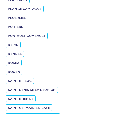
PLAN DE CAMPAGNE
PLOËRMEL
POITIERS
PONTAULT-COMBAULT
REIMS
RENNES
RODEZ
ROUEN
SAINT-BRIEUC
SAINT-DENIS DE LA RÉUNION
SAINT-ETIENNE
SAINT-GERMAIN-EN-LAYE