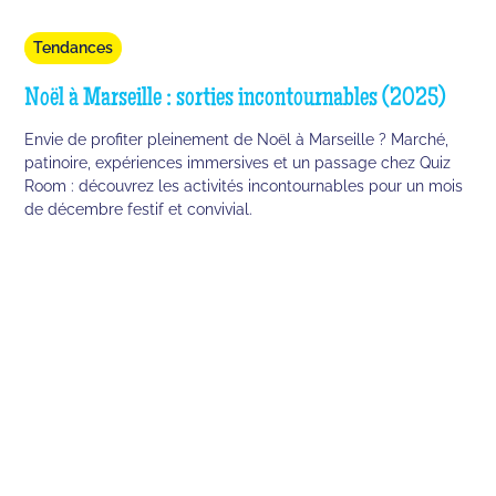
Tendances
Noël à Marseille : sorties incontournables (2025)
Envie de profiter pleinement de Noël à Marseille ? Marché,
patinoire, expériences immersives et un passage chez Quiz
Room : découvrez les activités incontournables pour un mois
de décembre festif et convivial.