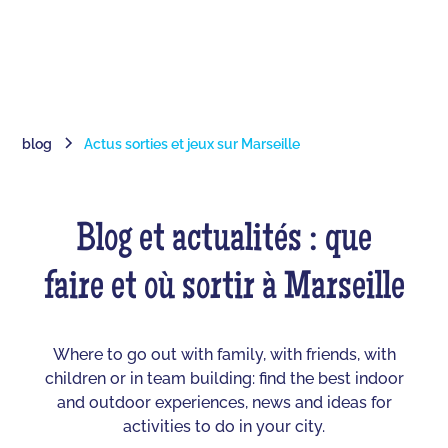
blog
Actus sorties et jeux sur Marseille
Blog et actualités : que
faire et où sortir à Marseille
Where to go out with family, with friends, with
children or in team building: find the best indoor
and outdoor experiences, news and ideas for
activities to do in your city.