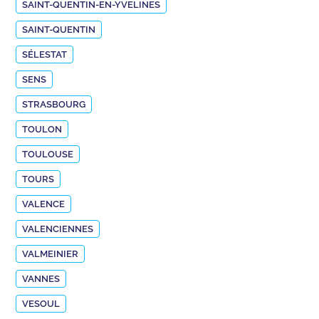
SAINT-QUENTIN-EN-YVELINES
SAINT-QUENTIN
SÉLESTAT
SENS
STRASBOURG
TOULON
TOULOUSE
TOURS
VALENCE
VALENCIENNES
VALMEINIER
VANNES
VESOUL