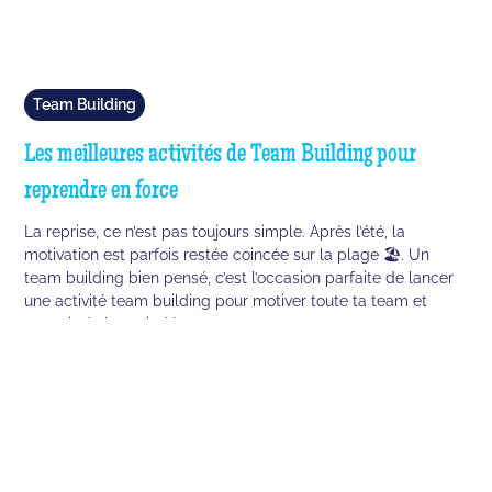
Team Building
Les meilleures activités de Team Building pour
reprendre en force
La reprise, ce n’est pas toujours simple. Après l’été, la
motivation est parfois restée coincée sur la plage 🏖️. Un
team building bien pensé, c’est l’occasion parfaite de lancer
une activité team building pour motiver toute ta team et
repartir du bon pied !