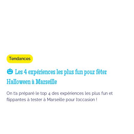
Tendances
🎃 Les 4 expériences les plus fun pour fêter
Halloween à Marseille
On t’a préparé le top 4 des expériences les plus fun et
flippantes à tester à Marseille pour l’occasion !