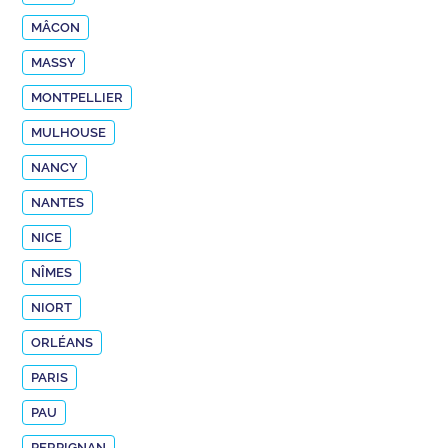
MÂCON
MASSY
MONTPELLIER
MULHOUSE
NANCY
NANTES
NICE
NÎMES
NIORT
ORLÉANS
PARIS
PAU
PERPIGNAN