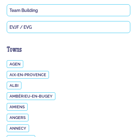
Team Building
EVJF / EVG
Towns
AGEN
AIX-EN-PROVENCE
ALBI
AMBÉRIEU-EN-BUGEY
AMIENS
ANGERS
ANNECY