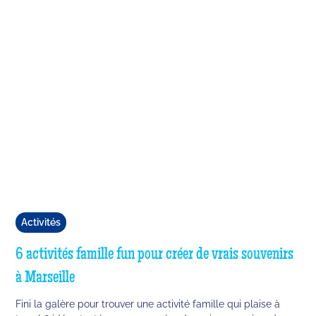
Activités
6 activités famille fun pour créer de vrais souvenirs
à Marseille
Fini la galère pour trouver une activité famille qui plaise à