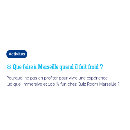
Activités
❄️ Que faire à Marseille quand il fait froid ?
Pourquoi ne pas en profiter pour vivre une expérience
ludique, immersive et 100 % fun chez Quiz Room Marseille ?