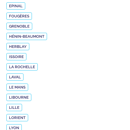
EPINAL
FOUGÈRES
GRENOBLE
HÉNIN-BEAUMONT
HERBLAY
ISSOIRE
LA ROCHELLE
LAVAL
LE MANS
LIBOURNE
LILLE
LORIENT
LYON