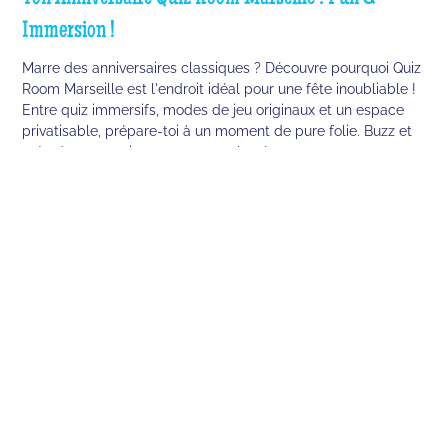
Immersion !
Marre des anniversaires classiques ? Découvre pourquoi Quiz
Room Marseille est l'endroit idéal pour une fête inoubliable !
Entre quiz immersifs, modes de jeu originaux et un espace
privatisable, prépare-toi à un moment de pure folie. Buzz et
crée des souvenirs avec tes proches !