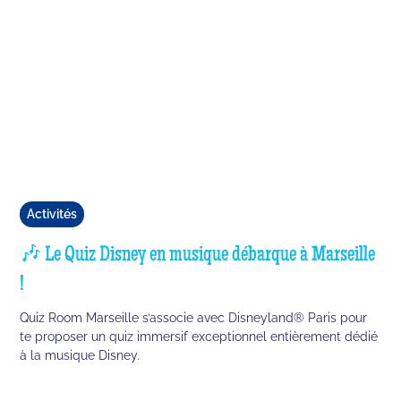
Activités
🎶 Le Quiz Disney en musique débarque à Marseille
!
Quiz Room Marseille s’associe avec Disneyland® Paris pour
te proposer un quiz immersif exceptionnel entièrement dédié
à la musique Disney.