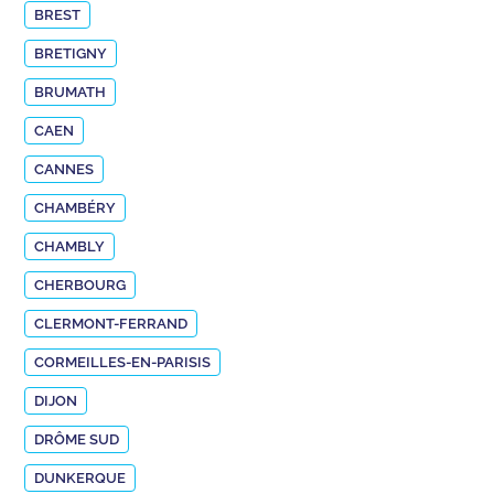
BREST
BRETIGNY
BRUMATH
CAEN
CANNES
CHAMBÉRY
CHAMBLY
CHERBOURG
CLERMONT-FERRAND
CORMEILLES-EN-PARISIS
DIJON
DRÔME SUD
DUNKERQUE