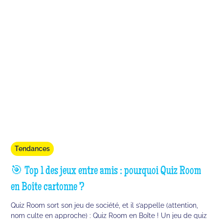
Tendances
🎯 Top 1 des jeux entre amis : pourquoi Quiz Room
en Boîte cartonne ?
Quiz Room sort son jeu de société, et il s’appelle (attention,
nom culte en approche) : Quiz Room en Boîte ! Un jeu de quiz