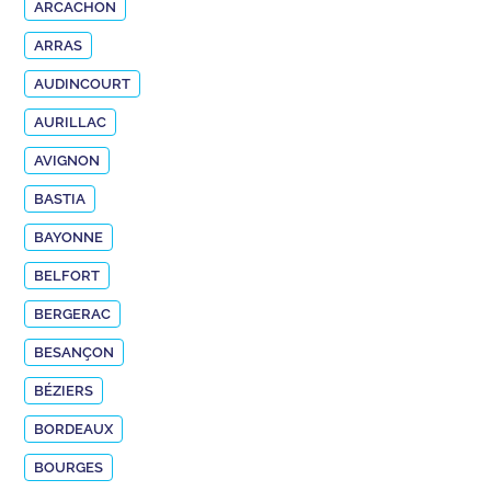
ARCACHON
ARRAS
AUDINCOURT
AURILLAC
AVIGNON
BASTIA
BAYONNE
BELFORT
BERGERAC
BESANÇON
BÉZIERS
BORDEAUX
BOURGES