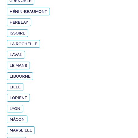
GRENOBLE
HÉNIN-BEAUMONT
HERBLAY
ISSOIRE
LA ROCHELLE
LAVAL
LE MANS
LIBOURNE
LILLE
LORIENT
LYON
MÂCON
MARSEILLE