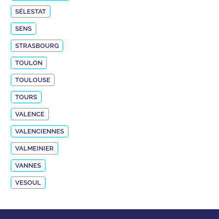
SÉLESTAT
SENS
STRASBOURG
TOULON
TOULOUSE
TOURS
VALENCE
VALENCIENNES
VALMEINIER
VANNES
VESOUL