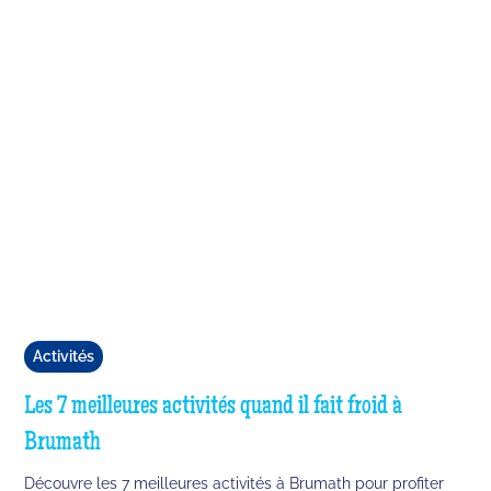
Activités
Les 7 meilleures activités quand il fait froid à
Brumath
Découvre les 7 meilleures activités à Brumath pour profiter