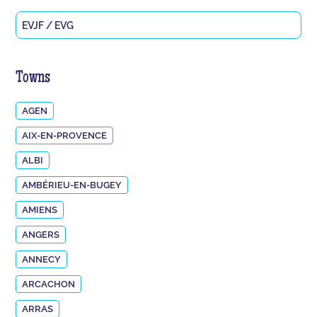
EVJF / EVG
Towns
AGEN
AIX-EN-PROVENCE
ALBI
AMBÉRIEU-EN-BUGEY
AMIENS
ANGERS
ANNECY
ARCACHON
ARRAS