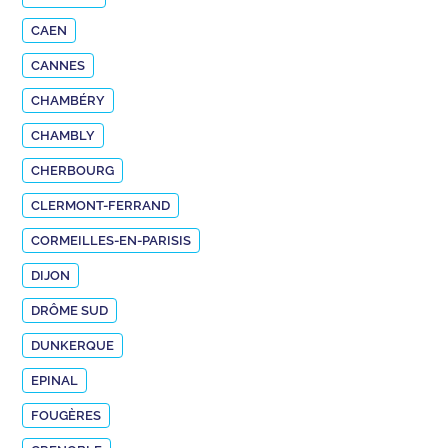
CAEN
CANNES
CHAMBÉRY
CHAMBLY
CHERBOURG
CLERMONT-FERRAND
CORMEILLES-EN-PARISIS
DIJON
DRÔME SUD
DUNKERQUE
EPINAL
FOUGÈRES