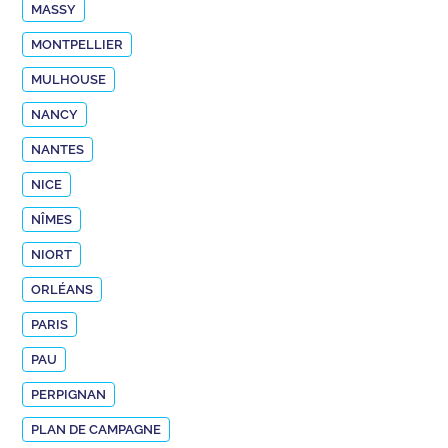
MASSY
MONTPELLIER
MULHOUSE
NANCY
NANTES
NICE
NÎMES
NIORT
ORLÉANS
PARIS
PAU
PERPIGNAN
PLAN DE CAMPAGNE