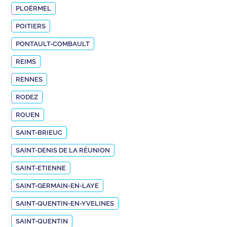
PLOËRMEL
POITIERS
PONTAULT-COMBAULT
REIMS
RENNES
RODEZ
ROUEN
SAINT-BRIEUC
SAINT-DENIS DE LA RÉUNION
SAINT-ETIENNE
SAINT-GERMAIN-EN-LAYE
SAINT-QUENTIN-EN-YVELINES
SAINT-QUENTIN