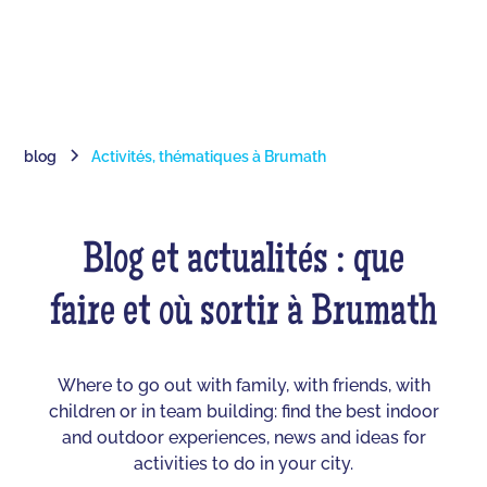
blog
Activités, thématiques à Brumath
Blog et actualités : que
faire et où sortir à Brumath
Where to go out with family, with friends, with
children or in team building: find the best indoor
and outdoor experiences, news and ideas for
activities to do in your city.