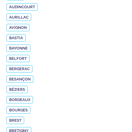
AUDINCOURT
AURILLAC
AVIGNON
BASTIA
BAYONNE
BELFORT
BERGERAC
BESANÇON
BÉZIERS
BORDEAUX
BOURGES
BREST
BRETIGNY