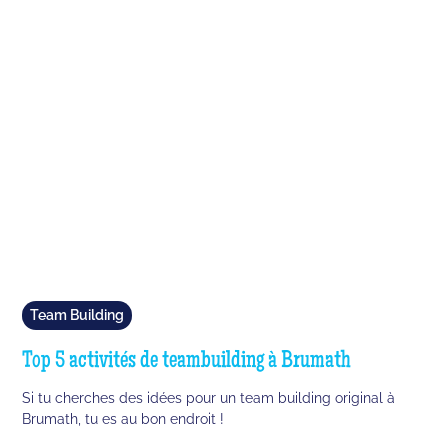
Team Building
Top 5 activités de teambuilding à Brumath
Si tu cherches des idées pour un team building original à
Brumath, tu es au bon endroit !