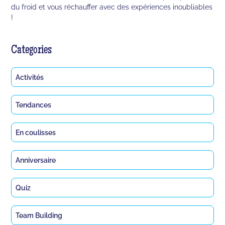
du froid et vous réchauffer avec des expériences inoubliables
!
Categories
Activités
Tendances
En coulisses
Anniversaire
Quiz
Team Building