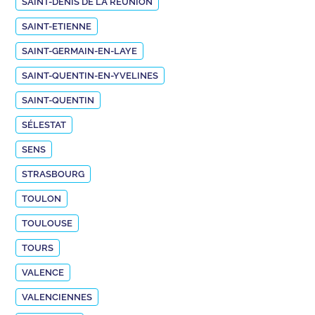
SAINT-DENIS DE LA RÉUNION
SAINT-ETIENNE
SAINT-GERMAIN-EN-LAYE
SAINT-QUENTIN-EN-YVELINES
SAINT-QUENTIN
SÉLESTAT
SENS
STRASBOURG
TOULON
TOULOUSE
TOURS
VALENCE
VALENCIENNES