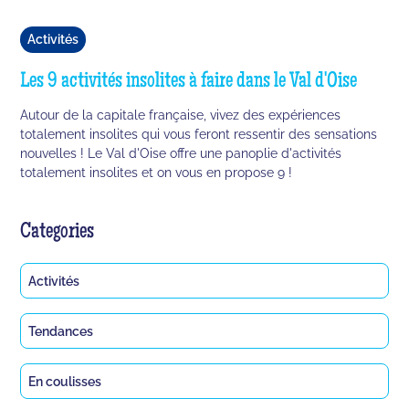
Activités
Les 9 activités insolites à faire dans le Val d'Oise
Autour de la capitale française, vivez des expériences
totalement insolites qui vous feront ressentir des sensations
nouvelles ! Le Val d'Oise offre une panoplie d'activités
totalement insolites et on vous en propose 9 !
Categories
Activités
Tendances
En coulisses