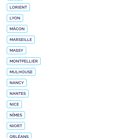
LORIENT
LYON
MÂCON
MARSEILLE
MASSY
MONTPELLIER
MULHOUSE
NANCY
NANTES
NICE
NÎMES
NIORT
ORLÉANS