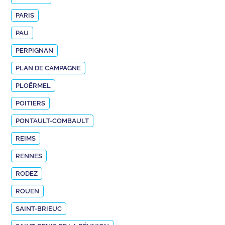
PARIS
PAU
PERPIGNAN
PLAN DE CAMPAGNE
PLOËRMEL
POITIERS
PONTAULT-COMBAULT
REIMS
RENNES
RODEZ
ROUEN
SAINT-BRIEUC