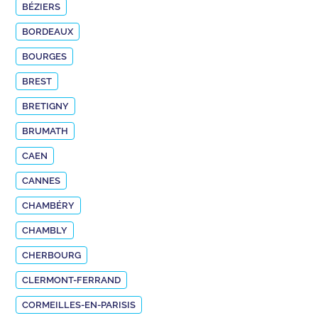
BÉZIERS
BORDEAUX
BOURGES
BREST
BRETIGNY
BRUMATH
CAEN
CANNES
CHAMBÉRY
CHAMBLY
CHERBOURG
CLERMONT-FERRAND
CORMEILLES-EN-PARISIS