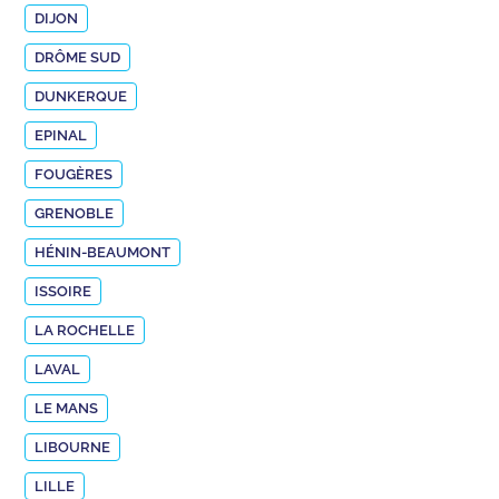
DIJON
DRÔME SUD
DUNKERQUE
EPINAL
FOUGÈRES
GRENOBLE
HÉNIN-BEAUMONT
ISSOIRE
LA ROCHELLE
LAVAL
LE MANS
LIBOURNE
LILLE