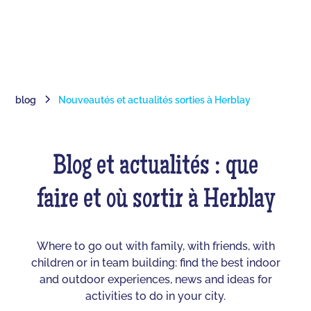
blog
Nouveautés et actualités sorties à Herblay
Blog et actualités : que
faire et où sortir à Herblay
Where to go out with family, with friends, with
children or in team building: find the best indoor
and outdoor experiences, news and ideas for
activities to do in your city.