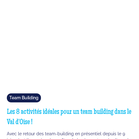
Team Building
Les 8 activités idéales pour un team building dans le
Val d'Oise !
Avec le retour des team-building en présentiel depuis le 9