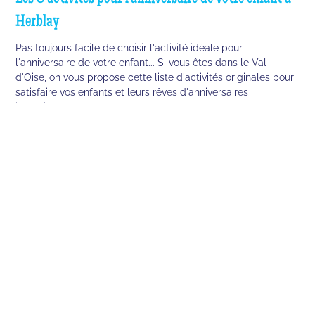
Herblay
Pas toujours facile de choisir l'activité idéale pour
l'anniversaire de votre enfant... Si vous êtes dans le Val
d'Oise, on vous propose cette liste d'activités originales pour
satisfaire vos enfants et leurs rêves d'anniversaires
inoubliables !