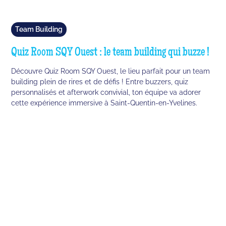
Team Building
Quiz Room SQY Ouest : le team building qui buzze !
Découvre Quiz Room SQY Ouest, le lieu parfait pour un team
building plein de rires et de défis ! Entre buzzers, quiz
personnalisés et afterwork convivial, ton équipe va adorer
cette expérience immersive à Saint-Quentin-en-Yvelines.