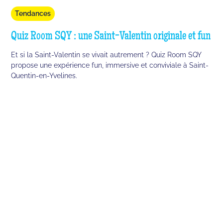
Tendances
Quiz Room SQY : une Saint-Valentin originale et fun
Et si la Saint-Valentin se vivait autrement ? Quiz Room SQY
propose une expérience fun, immersive et conviviale à Saint-
Quentin-en-Yvelines.