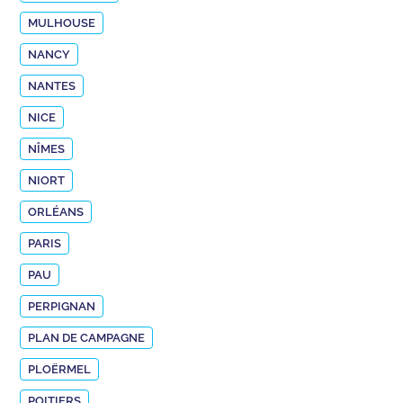
MULHOUSE
NANCY
NANTES
NICE
NÎMES
NIORT
ORLÉANS
PARIS
PAU
PERPIGNAN
PLAN DE CAMPAGNE
PLOËRMEL
POITIERS