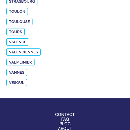
STRASBOURG
TOULON
TOULOUSE
TOURS
VALENCE
VALENCIENNES
VALMEINIER
VANNES
VESOUL
CONTACT
FAQ
BLOG
ABOUT