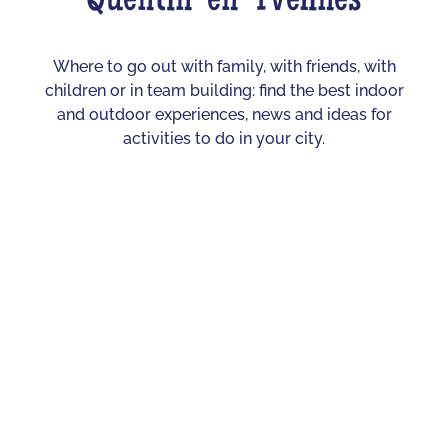
Quentin-en-Yvelines
Where to go out with family, with friends, with
children or in team building: find the best indoor
and outdoor experiences, news and ideas for
activities to do in your city.