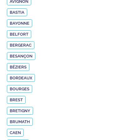
AVIGNON
BASTIA
BAYONNE
BELFORT
BERGERAC
BESANÇON
BÉZIERS
BORDEAUX
BOURGES
BREST
BRETIGNY
BRUMATH
CAEN