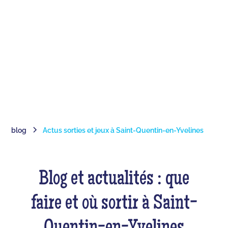
blog
Actus sorties et jeux à Saint-Quentin-en-Yvelines
Blog et actualités : que
faire et où sortir à Saint-