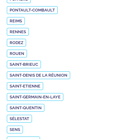
PONTAULT-COMBAULT
REIMS
RENNES
RODEZ
ROUEN
SAINT-BRIEUC
SAINT-DENIS DE LA RÉUNION
SAINT-ETIENNE
SAINT-GERMAIN-EN-LAYE
SAINT-QUENTIN
SÉLESTAT
SENS