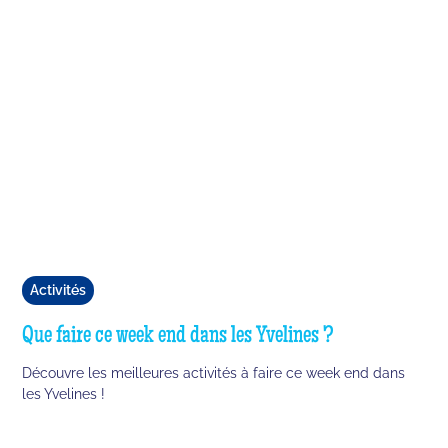
Activités
Que faire ce week end dans les Yvelines ?
Découvre les meilleures activités à faire ce week end dans
les Yvelines !