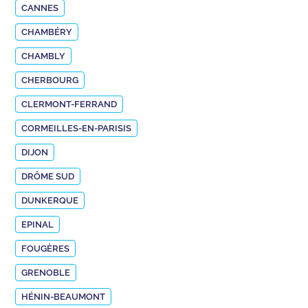
CANNES
CHAMBÉRY
CHAMBLY
CHERBOURG
CLERMONT-FERRAND
CORMEILLES-EN-PARISIS
DIJON
DRÔME SUD
DUNKERQUE
EPINAL
FOUGÈRES
GRENOBLE
HÉNIN-BEAUMONT