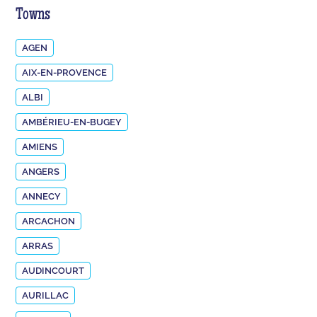
Towns
AGEN
AIX-EN-PROVENCE
ALBI
AMBÉRIEU-EN-BUGEY
AMIENS
ANGERS
ANNECY
ARCACHON
ARRAS
AUDINCOURT
AURILLAC