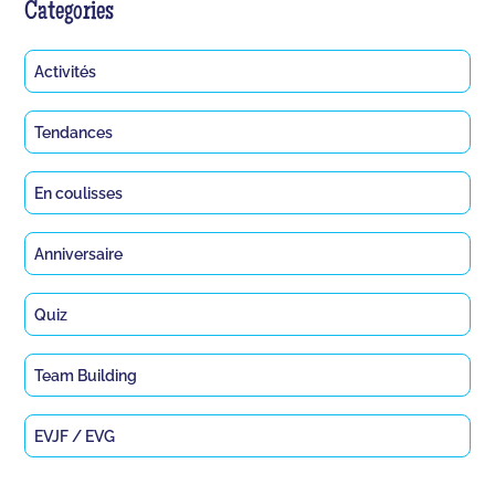
Categories
Activités
Tendances
En coulisses
Anniversaire
Quiz
Team Building
EVJF / EVG