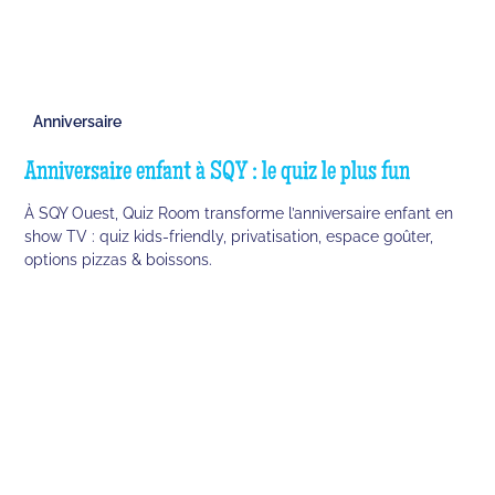
Anniversaire
Anniversaire enfant à SQY : le quiz le plus fun
À SQY Ouest, Quiz Room transforme l’anniversaire enfant en
show TV : quiz kids-friendly, privatisation, espace goûter,
options pizzas & boissons.