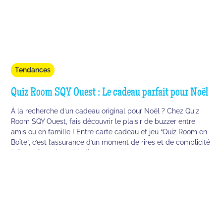
Tendances
Quiz Room SQY Ouest : Le cadeau parfait pour Noël
À la recherche d’un cadeau original pour Noël ? Chez Quiz
Room SQY Ouest, fais découvrir le plaisir de buzzer entre
amis ou en famille ! Entre carte cadeau et jeu “Quiz Room en
Boîte”, c’est l’assurance d’un moment de rires et de complicité
à Saint-Quentin-en-Yvelines.