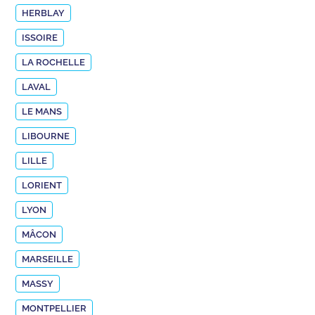
HERBLAY
ISSOIRE
LA ROCHELLE
LAVAL
LE MANS
LIBOURNE
LILLE
LORIENT
LYON
MÂCON
MARSEILLE
MASSY
MONTPELLIER