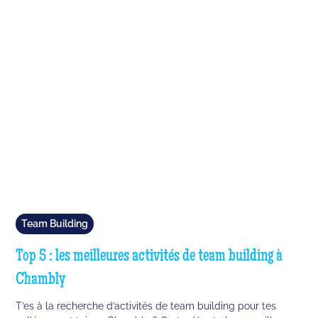
Team Building
Top 5 : les meilleures activités de team building à
Chambly
T’es à la recherche d’activités de team building pour tes