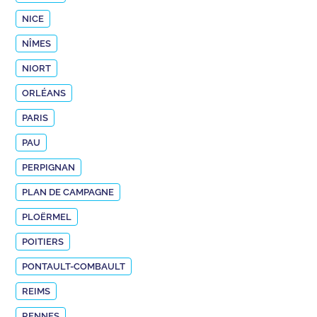
NICE
NÎMES
NIORT
ORLÉANS
PARIS
PAU
PERPIGNAN
PLAN DE CAMPAGNE
PLOËRMEL
POITIERS
PONTAULT-COMBAULT
REIMS
RENNES