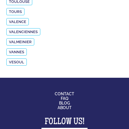
TOULOUSE
TOURS
VALENCE
VALENCIENNES
VALMEINIER
VANNES
VESOUL
CONTACT
FAQ
BLOG
ABOUT
FOLLOW US!