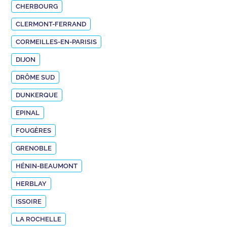
CHERBOURG
CLERMONT-FERRAND
CORMEILLES-EN-PARISIS
DIJON
DRÔME SUD
DUNKERQUE
EPINAL
FOUGÈRES
GRENOBLE
HÉNIN-BEAUMONT
HERBLAY
ISSOIRE
LA ROCHELLE