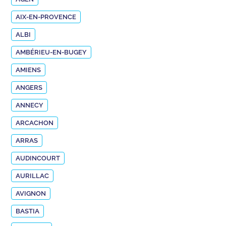
AIX-EN-PROVENCE
ALBI
AMBÉRIEU-EN-BUGEY
AMIENS
ANGERS
ANNECY
ARCACHON
ARRAS
AUDINCOURT
AURILLAC
AVIGNON
BASTIA