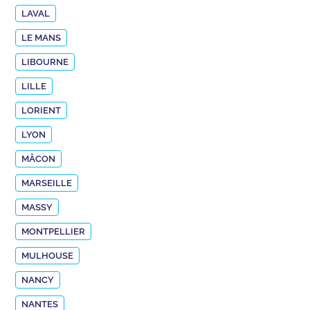
LAVAL
LE MANS
LIBOURNE
LILLE
LORIENT
LYON
MÂCON
MARSEILLE
MASSY
MONTPELLIER
MULHOUSE
NANCY
NANTES