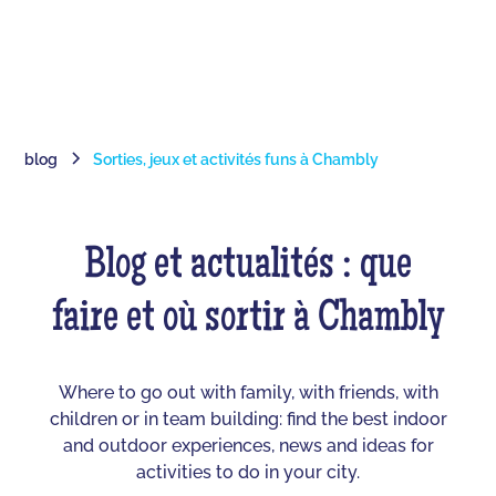
blog
Sorties, jeux et activités funs à Chambly
Blog et actualités : que
faire et où sortir à Chambly
Where to go out with family, with friends, with
children or in team building: find the best indoor
and outdoor experiences, news and ideas for
activities to do in your city.