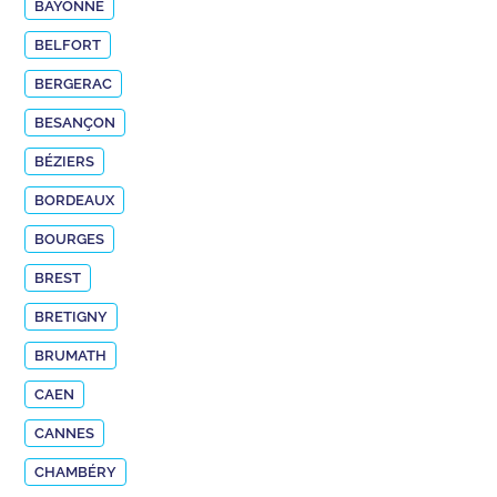
BAYONNE
BELFORT
BERGERAC
BESANÇON
BÉZIERS
BORDEAUX
BOURGES
BREST
BRETIGNY
BRUMATH
CAEN
CANNES
CHAMBÉRY