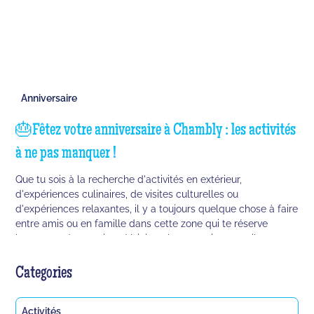
Anniversaire
🎂Fêtez votre anniversaire à Chambly : les activités
à ne pas manquer !
Que tu sois à la recherche d'activités en extérieur,
d'expériences culinaires, de visites culturelles ou
d'expériences relaxantes, il y a toujours quelque chose à faire
entre amis ou en famille dans cette zone qui te réserve
beaucoup de surprises. Voici quelques petits conseils pour
fêter ton anniversaire à Chambly en 2023.
Categories
Activités