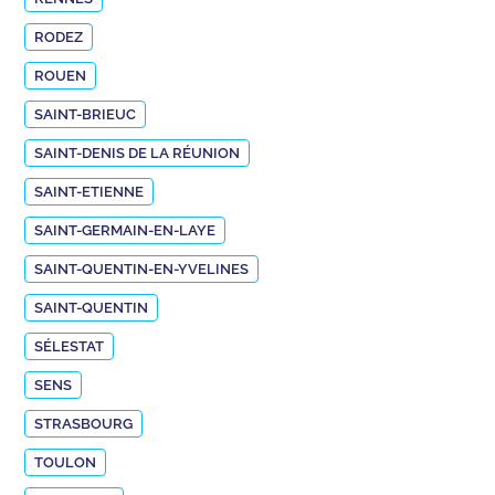
RODEZ
ROUEN
SAINT-BRIEUC
SAINT-DENIS DE LA RÉUNION
SAINT-ETIENNE
SAINT-GERMAIN-EN-LAYE
SAINT-QUENTIN-EN-YVELINES
SAINT-QUENTIN
SÉLESTAT
SENS
STRASBOURG
TOULON