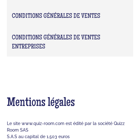
CONDITIONS GÉNÉRALES DE VENTES
CONDITIONS GÉNÉRALES DE VENTES
ENTREPRISES
Mentions légales
Le site www.quiz-room.com est édité par la société Quizz
Room SAS
S.A.S au capital de 1.503 euros