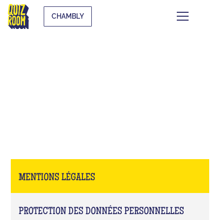
CHAMBLY
MENTIONS LÉGALES
MENTIONS LÉGALES
PROTECTION DES DONNÉES PERSONNELLES