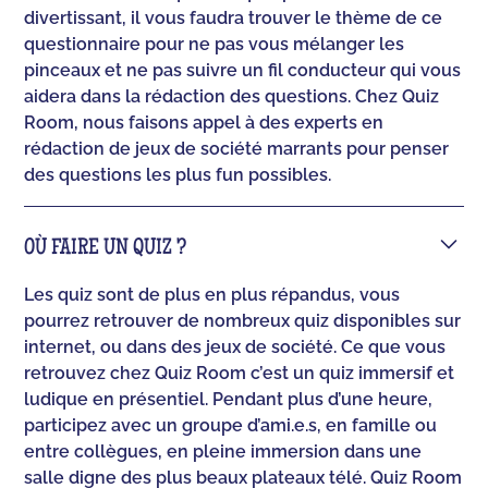
divertissant, il vous faudra trouver le thème de ce
questionnaire pour ne pas vous mélanger les
pinceaux et ne pas suivre un fil conducteur qui vous
aidera dans la rédaction des questions. Chez Quiz
Room, nous faisons appel à des experts en
rédaction de jeux de société marrants pour penser
des questions les plus fun possibles.
OÙ FAIRE UN QUIZ ?
Les quiz sont de plus en plus répandus, vous
pourrez retrouver de nombreux quiz disponibles sur
internet, ou dans des jeux de société. Ce que vous
retrouvez chez Quiz Room c’est un quiz immersif et
ludique en présentiel. Pendant plus d’une heure,
participez avec un groupe d’ami.e.s, en famille ou
entre collègues, en pleine immersion dans une
salle digne des plus beaux plateaux télé. Quiz Room