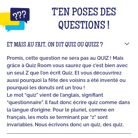
T'EN POSES DES
QUESTIONS !
ET MAIS AU FAIT, ON DIT QUIZ OU QUIZZ ?
Promis, cette question ne sera pas au QUIZ ! Mais
grâce à Quiz Room vous saurez que c’est bien avec
un seul Z que l’on écrit Quiz. Et vous découvrirez
aussi pourquoi la fête des voisins a été inventé ou
pourquoi les donuts ont un trou !
Le mot “quiz” vient de l’anglais, signifiant
“questionnaire”. Il faut donc écrire quiz comme dans
la langue d’origine. Pour le pluriel, comme en
français, les mots se terminant par “z” sont
invariables. Nous écrivons donc un quiz, des quiz.