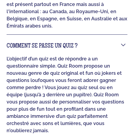
est présent partout en France mais aussi à
l'international : au Canada, au Royaume-Uni, en
Belgique, en Espagne, en Suisse, en Australie et aux
Émirats arabes unis.
COMMENT SE PASSE UN QUIZ ?
L’objectif d’un quiz est de répondre a un
questionnaire simple. Quiz Room propose un
nouveau genre de quiz original et fun où jokers et
questions loufoques vous feront adorer gagner
comme perdre ! Vous jouez au quiz seul ou en
équipe (jusqu’à 3 derrière un pupitre). Quiz Room
vous propose aussi de personnaliser vos questions
pour plus de fun tout en profitant dans une
ambiance immersive d’un quiz parfaitement
orchestré avec sons et lumières, que vous
n’oublierez jamais.