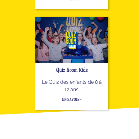
Quiz Room Kids
Le Quiz des enfants de 8 à
12 ans.
EN SAVOIR +