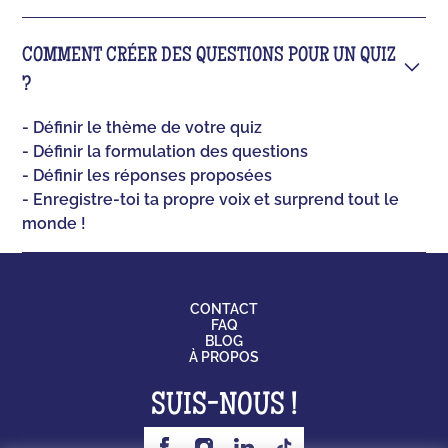
COMMENT CRÉER DES QUESTIONS POUR UN QUIZ
?
- Définir le thème de votre quiz
- Définir la formulation des questions
- Définir les réponses proposées
- Enregistre-toi ta propre voix et surprend tout le
monde !
CONTACT
FAQ
BLOG
À PROPOS
SUIS-NOUS !