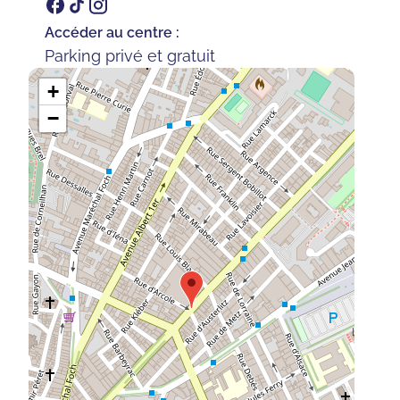
Accéder au centre :
Parking privé et gratuit
+
−