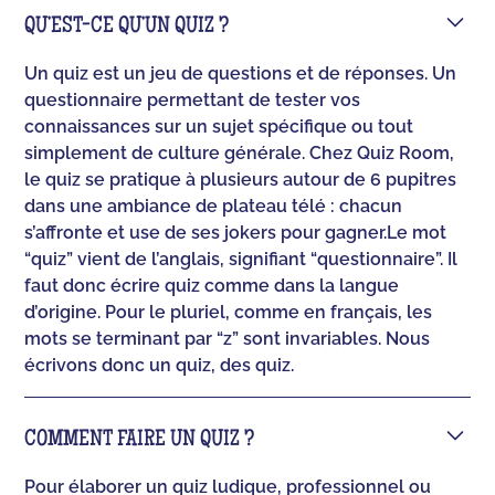
QU’EST-CE QU’UN QUIZ ?
Un quiz est un jeu de questions et de réponses. Un
questionnaire permettant de tester vos
connaissances sur un sujet spécifique ou tout
simplement de culture générale. Chez Quiz Room,
le quiz se pratique à plusieurs autour de 6 pupitres
dans une ambiance de plateau télé : chacun
s’affronte et use de ses jokers pour gagner.‍Le mot
“quiz” vient de l’anglais, signifiant “questionnaire”. Il
faut donc écrire quiz comme dans la langue
d’origine. Pour le pluriel, comme en français, les
mots se terminant par “z” sont invariables. Nous
écrivons donc un quiz, des quiz.
COMMENT FAIRE UN QUIZ ?
Pour élaborer un quiz ludique, professionnel ou