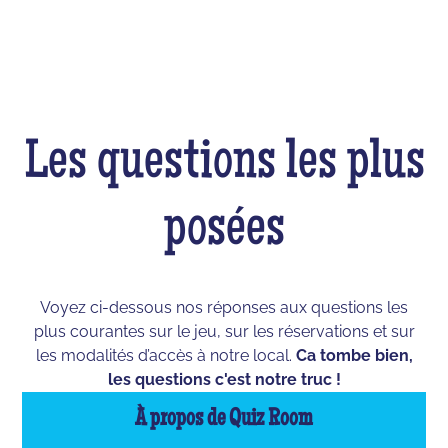
Les questions les plus
posées
Voyez ci-dessous nos réponses aux questions les
plus courantes sur le jeu, sur les réservations et sur
les modalités d’accès à notre local.
Ca tombe bien,
les questions c'est notre truc !
À propos de Quiz Room