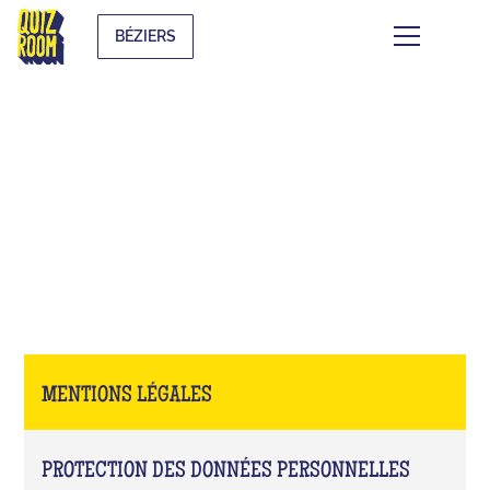
BÉZIERS
MENTIONS LÉGALES
MENTIONS LÉGALES
PROTECTION DES DONNÉES PERSONNELLES