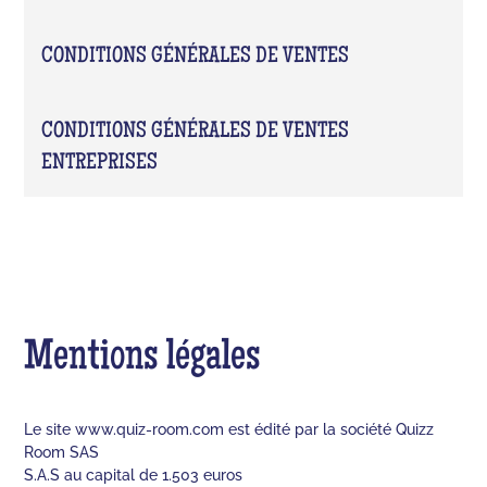
CONDITIONS GÉNÉRALES DE VENTES
CONDITIONS GÉNÉRALES DE VENTES
ENTREPRISES
Mentions légales
Le site www.quiz-room.com est édité par la société Quizz
Room SAS
S.A.S au capital de 1.503 euros