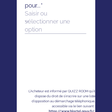
L’Acheteur est informé par QUIZZ ROOM qu’il
dispose du droit de s’inscrire sur une liste
d’opposition au démarchage téléphonique,
accessible via le lien suivant :
https://www.bloctel.gouv.fr/
.