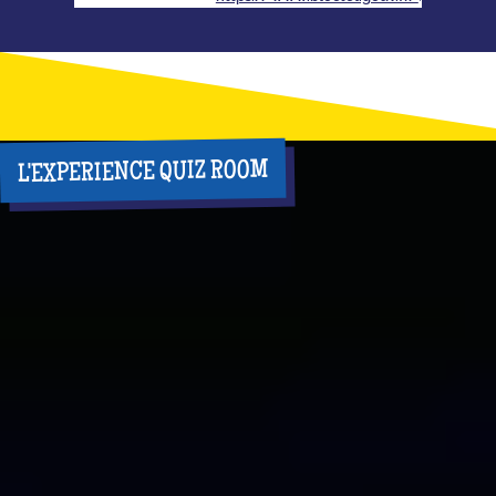
L'EXPERIENCE QUIZ ROOM