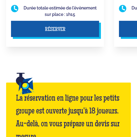
Durée totale estimée de l'évènement
Du
sur place : 1h15
RÉSERVER
La réservation en ligne pour les petits
groupe est ouverte jusqu'à 18 joueurs.
Au-delà, on vous prépare un devis sur