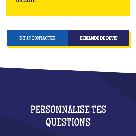
mesure
NOUS CONTACTER
DEMANDE DE DEVIS
PERSONNALISE TES
QUESTIONS