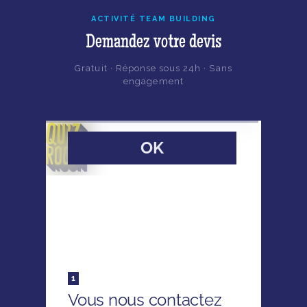
ACTIVITÉ TEAM BUILDING
Demandez votre devis
Gratuit · Réponse sous 24h · Sans
engagement