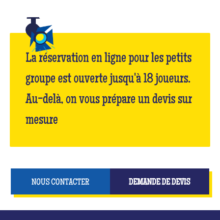
La réservation en ligne pour les petits
groupe est ouverte jusqu'à 18 joueurs.
Au-delà, on vous prépare un devis sur
mesure
NOUS CONTACTER
DEMANDE DE DEVIS