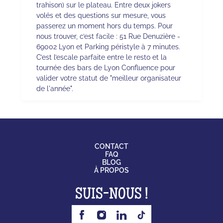
trahison) sur le plateau. Entre deux jokers
volés et des questions sur mesure, vous
passerez un moment hors du temps. Pour
nous trouver, c’est facile : 51 Rue Denuzière -
69002 Lyon et Parking péristyle à 7 minutes.
C’est l’escale parfaite entre le resto et la
tournée des bars de Lyon Confluence pour
valider votre statut de "meilleur organisateur
de l'année".
CONTACT
FAQ
BLOG
À PROPOS
SUIS-NOUS !