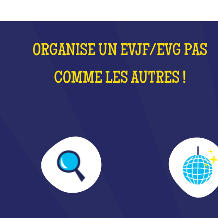
ORGANISE UN EVJF/EVG PAS
COMME LES AUTRES !