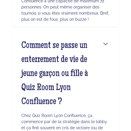
Confluence a une capacité de maximum 72
personnes. On peut même organiser des
tournois si vous êtes vraiment nombreux. Bref,
plus on est de fous, plus on buzze !
Comment se passe un
enterrement de vie de
jeune garçon ou fille à
Quiz Room Lyon
Confluence ?
Chez Quiz Room Lyon Confluence, ça
commence par de la stratégie dans le lobby
et ça finit souvent en cris de victoire (ou de