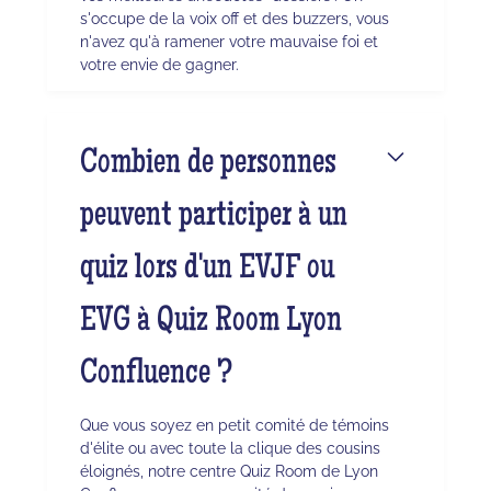
s'occupe de la voix off et des buzzers, vous
n'avez qu'à ramener votre mauvaise foi et
votre envie de gagner.
Combien de personnes
peuvent participer à un
quiz lors d'un EVJF ou
EVG à Quiz Room Lyon
Confluence ?
Que vous soyez en petit comité de témoins
d'élite ou avec toute la clique des cousins
éloignés, notre centre Quiz Room de Lyon