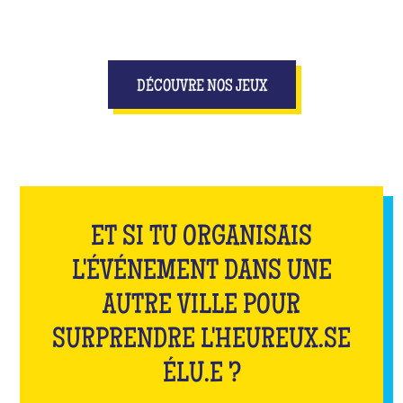
DÉCOUVRE NOS JEUX
ET SI TU ORGANISAIS
L'ÉVÉNEMENT DANS UNE
AUTRE VILLE POUR
SURPRENDRE L'HEUREUX.SE
ÉLU.E ?