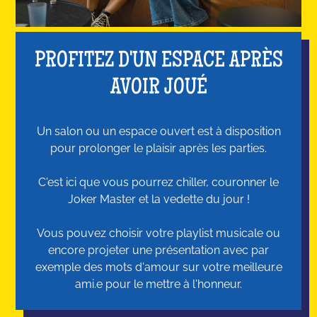
PROFITEZ D'UN ESPACE APRÈS
AVOIR JOUÉ
Un salon ou un espace ouvert est à disposition
pour prolonger le plaisir après les parties.
C'est ici que vous pourrez chiller, couronner le
Joker Master et la vedette du jour !
Vous pouvez choisir votre playlist musicale ou
encore projeter une présentation avec par
exemple des mots d'amour sur votre meilleur.e
ami.e pour le mettre à l'honneur.