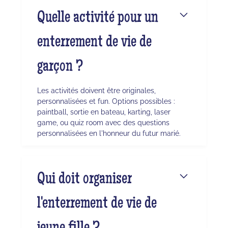
Quelle activité pour un
enterrement de vie de
garçon ?
Les activités doivent être originales,
personnalisées et fun. Options possibles :
paintball, sortie en bateau, karting, laser
game, ou quiz room avec des questions
personnalisées en l'honneur du futur marié.
Qui doit organiser
l'enterrement de vie de