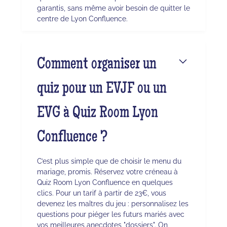
garantis, sans même avoir besoin de quitter le
centre de Lyon Confluence.
Comment organiser un
quiz pour un EVJF ou un
EVG à Quiz Room Lyon
Confluence ?
C’est plus simple que de choisir le menu du
mariage, promis. Réservez votre créneau à
Quiz Room Lyon Confluence en quelques
clics. Pour un tarif à partir de 23€, vous
devenez les maîtres du jeu : personnalisez les
questions pour piéger les futurs mariés avec
vos meilleures anecdotes "dossiers". On