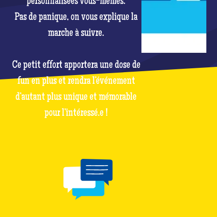
personnalisées vous-mêmes.
Pas de panique, on vous explique la
marche à suivre.
Ce petit effort apportera une dose de
fun en plus et rendra l’événement
d’autant plus unique et mémorable
pour l’intéressé.e !