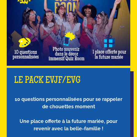
LE PACK EVJF/EVG
10 questions personnalisées pour se rappeler
de chouettes moment
Une place offerte à la future mariée, pour
revenir avec la belle-famille !