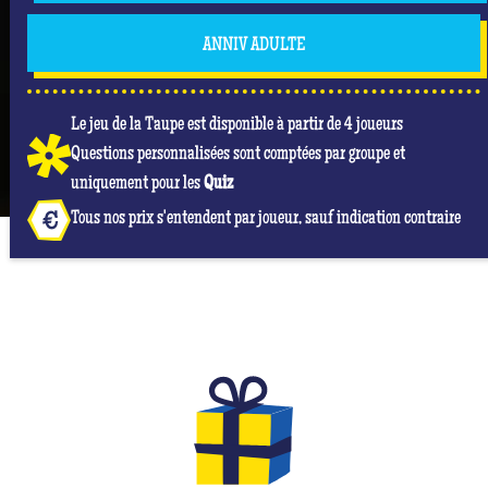
ANNIV ADULTE
Le jeu de la Taupe est disponible à partir de 4 joueurs
Questions personnalisées sont comptées par groupe et
uniquement pour les
Quiz
Tous nos prix s'entendent par joueur, sauf indication contraire