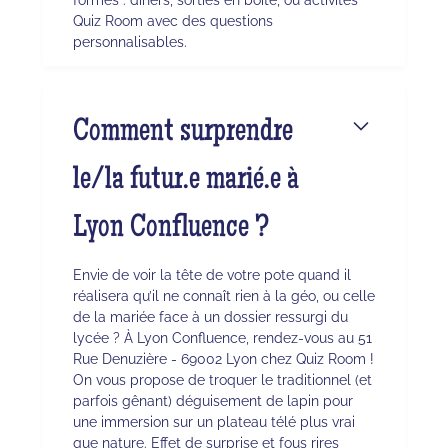
Quiz Room avec des questions
personnalisables.
Comment surprendre
le/la futur.e marié.e à
Lyon Confluence ?
Envie de voir la tête de votre pote quand il
réalisera qu’il ne connaît rien à la géo, ou celle
de la mariée face à un dossier ressurgi du
lycée ? À Lyon Confluence, rendez-vous au 51
Rue Denuzière - 69002 Lyon chez Quiz Room !
On vous propose de troquer le traditionnel (et
parfois gênant) déguisement de lapin pour
une immersion sur un plateau télé plus vrai
que nature. Effet de surprise et fous rires