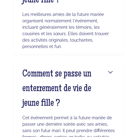
jeune fille ?
Les meilleures amies de la future mariée
organisent normalement l'événement,
incluant généralement les témoins, les
cousines et les sœurs. Elles doivent trouver
des activités originales, touchantes,
personnelles et fun.
Comment se passe un
enterrement de vie de
jeune fille ?
Cet événement permet à la future mariée de
passer une dernière soirée avec ses amies,
sans son futur mari. Il peut prendre différentes
formes : dîners, sorties en boîte, ou activités