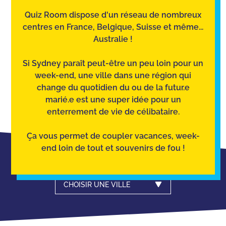
Quiz Room dispose d'un réseau de nombreux
centres en France, Belgique, Suisse et même...
Australie !
Si Sydney paraît peut-être un peu loin pour un
week-end, une ville dans une région qui
change du quotidien du ou de la futur.e
marié.e est une super idée pour un
enterrement de vie de célibataire.
Ça vous permet de coupler vacances, week-
end loin de tout et souvenirs de fou !
CHOISIR UNE VILLE