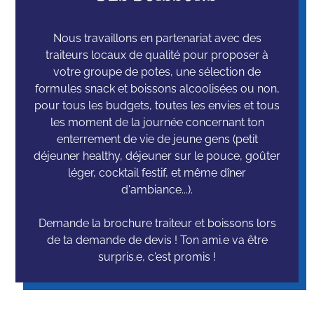
Nous travaillons en partenariat avec des
traiteurs locaux de qualité pour proposer à
votre groupe de potes, une sélection de
formules snack et boissons alcoolisées ou non,
pour tous les budgets, toutes les envies et tous
les moment de la journée concernant ton
enterrement de vie de jeune gens (petit
déjeuner healthy, déjeuner sur le pouce, goûter
léger, cocktail festif, et même dîner
d'ambiance...).
Demande la brochure traiteur et boissons lors
de ta demande de devis ! Ton ami.e va être
surpris.e, c'est promis !