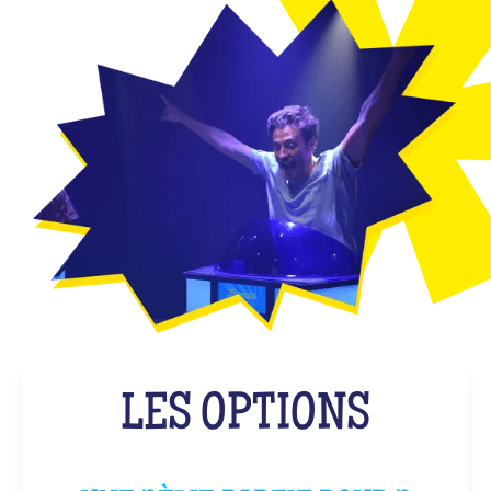
LES OPTIONS