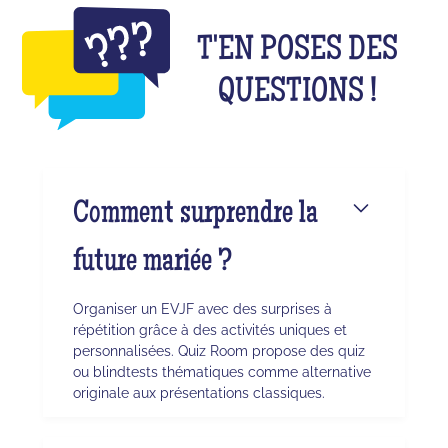
T'EN POSES DES
QUESTIONS !
Comment surprendre la
future mariée ?
Organiser un EVJF avec des surprises à
répétition grâce à des activités uniques et
personnalisées. Quiz Room propose des quiz
ou blindtests thématiques comme alternative
originale aux présentations classiques.