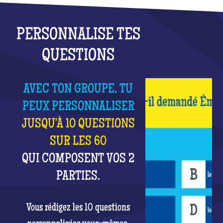
PERSONNALISE TES
QUESTIONS
AVEC TON GROUPE, TU
PEUX PERSONNALISER
JUSQU'À 10 QUESTIONS
SUR LES 60
QUI COMPOSENT VOS 2
PARTIES.
Vous rédigez les 10 questions