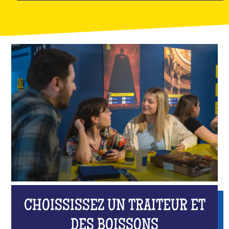
CHOISSISSEZ UN TRAITEUR ET
DES BOISSONS