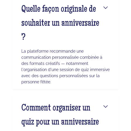
Quelle façon originale de
souhaiter un anniversaire
?
La plateforme recommande une
communication personnalisée combinée à
des formats créatifs — notamment
l'organisation d'une session de quiz immersive
avec des questions personnalisées sur la
personne fêtée.
Comment organiser un
quiz pour un anniversaire