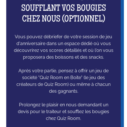
SOUFFLANT VOS BOUGIES
CHEZ NOUS (OPTIONNEL)
Vous pouvez débriefer de votre session de jeu
d'anniversaire dans un espace dédié où vous
découvrirez vos scores détaillés et où l'on vous
proposera des boissons et des snacks.
Après votre partie, pensez à offrir un jeu de
société "Quiz Room en Boite" (le jeu des
créateurs de Quiz Room) ou même à chacun
des gagnants.
Prolongez le plaisir en nous demandant un
devis pour le traiteur et soufflez les bougies
chez Quiz Room.