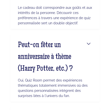
Le cadeau doit correspondre aux goûts et aux
intérêts de la personne. Découvrir ces
préférences à travers une expérience de quiz
personnalisée sert un double objectif.
Peut-on fêter un
anniversaire à thème
(Harry Potter, etc.) ?
Oui, Quiz Room permet des expériences
thématiques totalement immersives où des
questions personnalisées intègrent des
surprises liées à l'univers du fan.