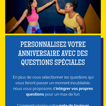
PERSONNALISEZ VOTRE
ANNIVERSAIRE AVEC DES
QUESTIONS SPÉCIALES
En plus de vous sélectionner les questions qui
vous feront passer un moment inoubliable,
nous vous proposons d'
intégrer vos propres
questions
pour un max de fun.
Comment réagira votre
pote de toujours