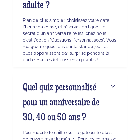
adulte ?
Rien de plus simple : choisissez votre date,
l'heure du crime, et réservez en ligne. Le
secret d'un anniversaire réussi chez nous,
c'est l'option "Questions Personnalisées". Vous
rédigez 10 questions sur la star du jour, et
elles apparaissent par surprise pendant la
partie. Succès (et dossiers) garantis !
Quel quiz personnalisé
pour un anniversaire de
30, 40 ou 50 ans ?
Peu importe le chiffre sur le gâteau, le plaisir
de buzzer reste le même ! Pour les 30 ans, on