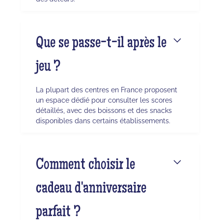
Que se passe-t-il après le
jeu ?
La plupart des centres en France proposent
un espace dédié pour consulter les scores
détaillés, avec des boissons et des snacks
disponibles dans certains établissements.
Comment choisir le
cadeau d'anniversaire
parfait ?