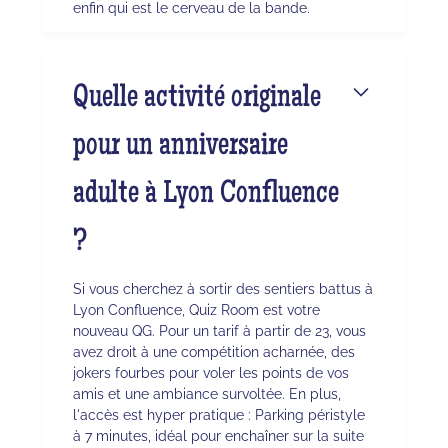
enfin qui est le cerveau de la bande.
Quelle activité originale
pour un anniversaire
adulte à Lyon Confluence
?
Si vous cherchez à sortir des sentiers battus à
Lyon Confluence, Quiz Room est votre
nouveau QG. Pour un tarif à partir de 23, vous
avez droit à une compétition acharnée, des
jokers fourbes pour voler les points de vos
amis et une ambiance survoltée. En plus,
l'accès est hyper pratique : Parking péristyle
à 7 minutes, idéal pour enchaîner sur la suite