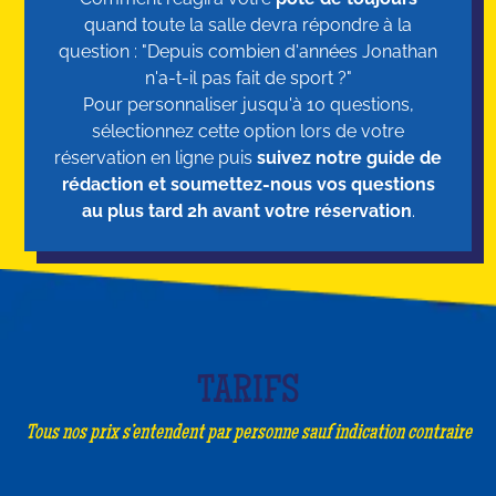
quand toute la salle devra répondre à la
question : "Depuis combien d'années Jonathan
n'a-t-il pas fait de sport ?"
Pour personnaliser jusqu'à 10 questions,
sélectionnez cette option lors de votre
réservation en ligne puis
suivez notre guide de
rédaction et soumettez-nous vos questions
au plus tard 2h avant votre réservation
.
TARIFS
Tous nos prix s’entendent par personne sauf indication contraire