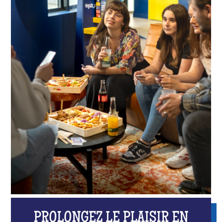
PROLONGEZ LE PLAISIR EN