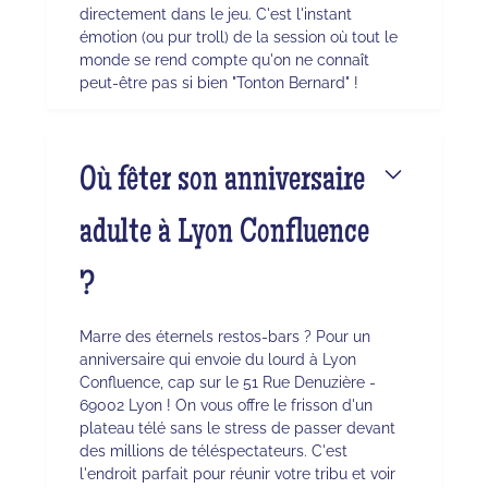
directement dans le jeu. C'est l'instant
émotion (ou pur troll) de la session où tout le
monde se rend compte qu'on ne connaît
peut-être pas si bien "Tonton Bernard" !
Où fêter son anniversaire
adulte à Lyon Confluence
?
Marre des éternels restos-bars ? Pour un
anniversaire qui envoie du lourd à Lyon
Confluence, cap sur le 51 Rue Denuzière -
69002 Lyon ! On vous offre le frisson d'un
plateau télé sans le stress de passer devant
des millions de téléspectateurs. C'est
l'endroit parfait pour réunir votre tribu et voir