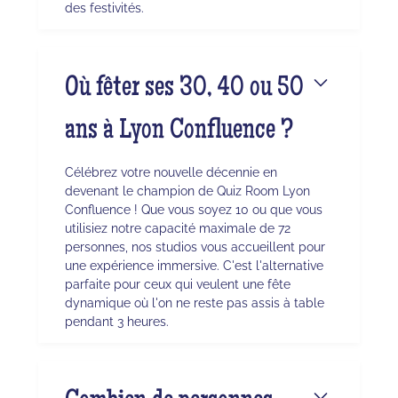
des festivités.
Où fêter ses 30, 40 ou 50
ans à Lyon Confluence ?
Célébrez votre nouvelle décennie en
devenant le champion de Quiz Room Lyon
Confluence ! Que vous soyez 10 ou que vous
utilisiez notre capacité maximale de 72
personnes, nos studios vous accueillent pour
une expérience immersive. C'est l'alternative
parfaite pour ceux qui veulent une fête
dynamique où l'on ne reste pas assis à table
pendant 3 heures.