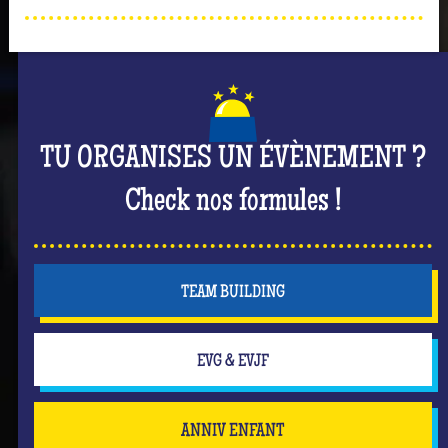
TU ORGANISES UN ÉVÈNEMENT ?
Check nos formules !
TEAM BUILDING
EVG & EVJF
ANNIV ENFANT