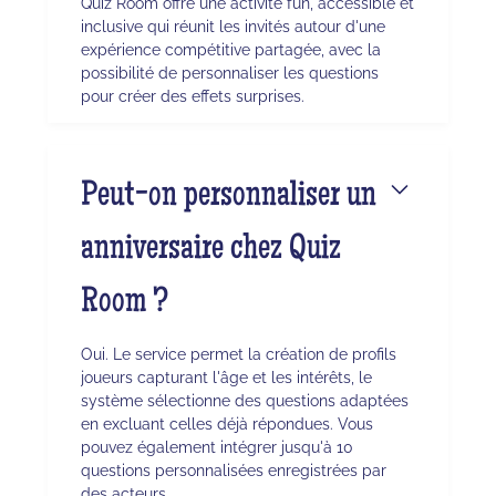
Quiz Room offre une activité fun, accessible et
inclusive qui réunit les invités autour d'une
expérience compétitive partagée, avec la
possibilité de personnaliser les questions
pour créer des effets surprises.
Peut-on personnaliser un
anniversaire chez Quiz
Room ?
Oui. Le service permet la création de profils
joueurs capturant l'âge et les intérêts, le
système sélectionne des questions adaptées
en excluant celles déjà répondues. Vous
pouvez également intégrer jusqu'à 10
questions personnalisées enregistrées par
des acteurs.