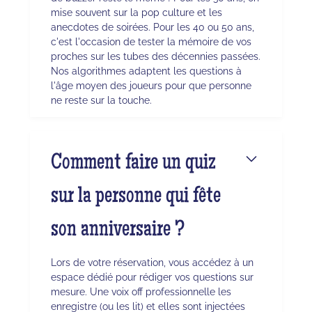
mise souvent sur la pop culture et les
anecdotes de soirées. Pour les 40 ou 50 ans,
c'est l'occasion de tester la mémoire de vos
proches sur les tubes des décennies passées.
Nos algorithmes adaptent les questions à
l'âge moyen des joueurs pour que personne
ne reste sur la touche.
Comment faire un quiz
sur la personne qui fête
son anniversaire ?
Lors de votre réservation, vous accédez à un
espace dédié pour rédiger vos questions sur
mesure. Une voix off professionnelle les
enregistre (ou les lit) et elles sont injectées