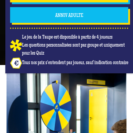
ANNIV ADULTE
Le jeu de la Taupe est disponible à partir de 4 joueurs
Les questions personnalisées sont par groupe et uniquement
pour les Quiz
Tous nos prix s'entendent par joueur, sauf indication contraire