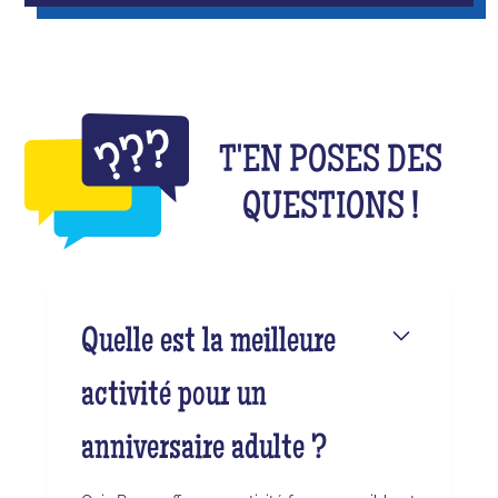
T'EN POSES DES
QUESTIONS !
Quelle est la meilleure
activité pour un
anniversaire adulte ?