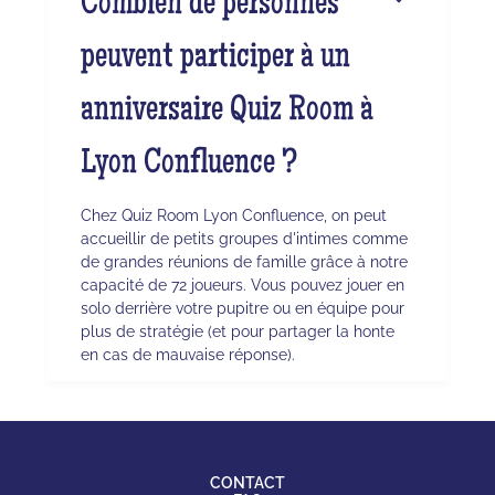
Combien de personnes
peuvent participer à un
anniversaire Quiz Room à
Lyon Confluence ?
Chez Quiz Room Lyon Confluence, on peut
accueillir de petits groupes d'intimes comme
de grandes réunions de famille grâce à notre
capacité de 72 joueurs. Vous pouvez jouer en
solo derrière votre pupitre ou en équipe pour
plus de stratégie (et pour partager la honte
en cas de mauvaise réponse).
CONTACT