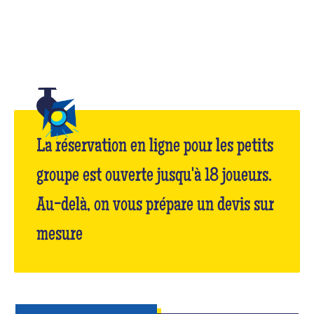
La réservation en ligne pour les petits
groupe est ouverte jusqu'à 18 joueurs.
Au-delà, on vous prépare un devis sur
mesure