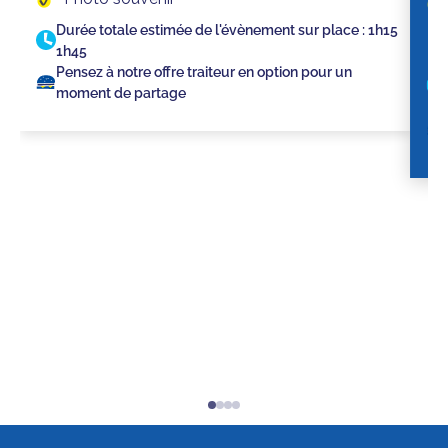
Durée totale estimée de l'évènement sur place :
1h15
1h45
Pensez à notre offre traiteur en option pour un
moment de partage