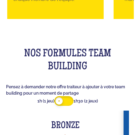
NOS FORMULES TEAM
BUILDING
Pensez à demander notre offre traiteur à ajouter à votre team
building pour un moment de partage
1h (1 jeu)
1h30 (2 jeux)
BRONZE