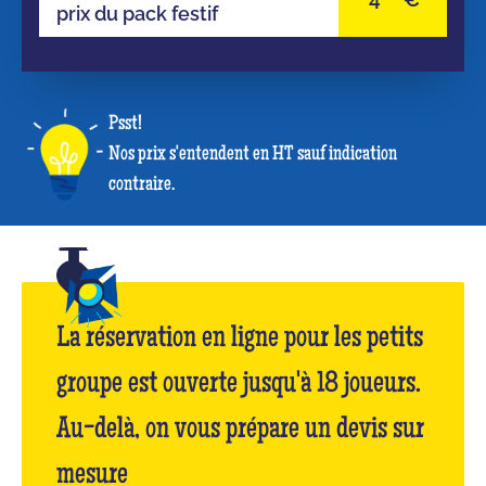
prix du pack festif
Psst!
Nos prix s'entendent en HT sauf indication
contraire.
La réservation en ligne pour les petits
groupe est ouverte jusqu'à 18 joueurs.
Au-delà, on vous prépare un devis sur
mesure