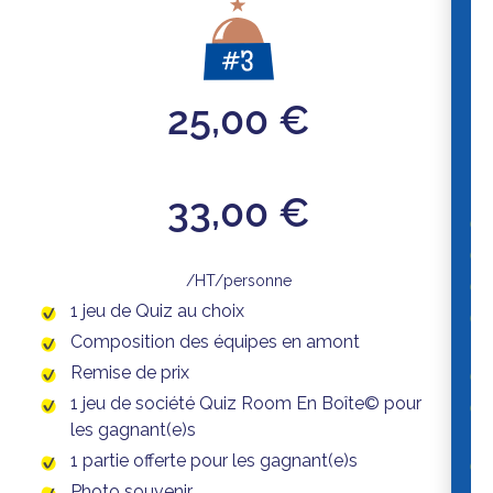
25,00 €
33,00 €
/HT/personne
1 jeu de Quiz au choix
Composition des équipes en amont
Remise de prix
1 jeu de société Quiz Room En Boîte© pour
les gagnant(e)s
1 partie offerte pour les gagnant(e)s
Photo souvenir