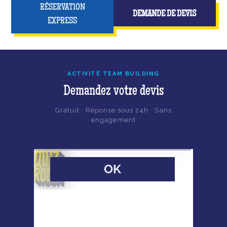
RÉSERVATION
DEMANDE DE DEVIS
EXPRESS
ACTIVITÉ TEAM BUILDING
Demandez votre devis
Gratuit · Réponse sous 24h · Sans
engagement