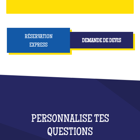
RÉSERVATION
DEMANDE DE DEVIS
EXPRESS
PERSONNALISE TES
QUESTIONS