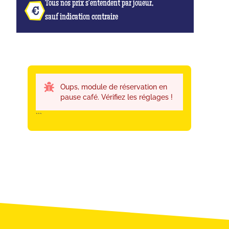
Tous nos prix s'entendent par joueur,
sauf indication contraire
Oups, module de réservation en
pause café. Vérifiez les réglages !
```