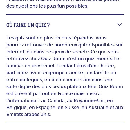
des questions les plus fun possibles.
OÙ FAIRE UN QUIZ ?
Les quiz sont de plus en plus répandus, vous
pourrez retrouver de nombreux quiz disponibles sur
internet, ou dans des jeux de société. Ce que vous
retrouvez chez Quiz Room c’est un quiz immersif et
ludique en présentiel. Pendant plus d’une heure,
participez avec un groupe d’ami.e.s, en famille ou
entre collègues, en pleine immersion dans une
salle digne des plus beaux plateaux télé. Quiz Room
est présent partout en France mais aussi à
l'international : au Canada, au Royaume-Uni, en
Belgique, en Espagne, en Suisse, en Australie et aux
Émirats arabes unis.