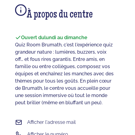
À propos du centre
Ouvert du
lundi au dimanche
Quiz Room Brumath, c'est l'expérience quiz
grandeur nature : lumières, buzzers, voix
off… et fous rires garantis. Entre amis, en
famille ou entre collègues, composez vos
équipes et enchaînez les manches avec des
thèmes pour tous les goûts. En plein cœur
de Brumath, le centre vous accueille pour
une session immersive où tout le monde
peut briller (même en bluffant un peu).
Afficher l'adresse mail
Afficher le numéro