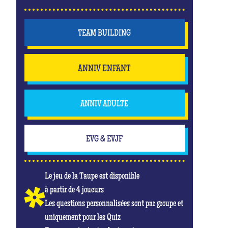
TEAM BUILDING
ANNIV ENFANT
ANNIV ADULTE
EVG & EVJF
Le jeu de la Taupe est disponible
à partir de 4 joueurs
Les questions personnalisées sont par groupe et
uniquement pour les Quiz