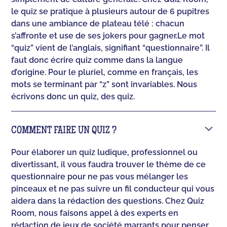
le quiz se pratique à plusieurs autour de 6 pupitres
dans une ambiance de plateau télé : chacun
s’affronte et use de ses jokers pour gagner.‍Le mot
“quiz” vient de l’anglais, signifiant “questionnaire”. Il
faut donc écrire quiz comme dans la langue
d’origine. Pour le pluriel, comme en français, les
mots se terminant par “z” sont invariables. Nous
écrivons donc un quiz, des quiz.
COMMENT FAIRE UN QUIZ ?
Pour élaborer un quiz ludique, professionnel ou
divertissant, il vous faudra trouver le thème de ce
questionnaire pour ne pas vous mélanger les
pinceaux et ne pas suivre un fil conducteur qui vous
aidera dans la rédaction des questions. Chez Quiz
Room, nous faisons appel à des experts en
rédaction de jeux de société marrants pour penser