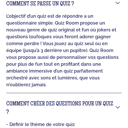
COMMENT SE PASSE UN QUIZ ?
L’objectif d’un quiz est de répondre a un
questionnaire simple. Quiz Room propose un
nouveau genre de quiz original et fun où jokers et
questions loufoques vous feront adorer gagner
comme perdre ! Vous jouez au quiz seul ou en
équipe (jusqu’à 3 derrière un pupitre). Quiz Room
vous propose aussi de personnaliser vos questions
pour plus de fun tout en profitant dans une
ambiance immersive d’un quiz parfaitement
orchestré avec sons et lumières, que vous
n’oublierez jamais.
COMMENT CRÉER DES QUESTIONS POUR UN QUIZ
?
- Définir le thème de votre quiz