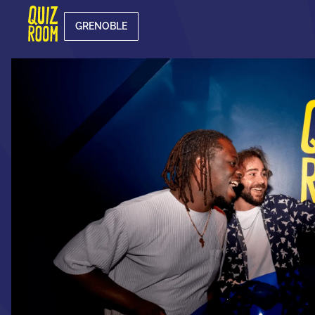
GRENOBLE