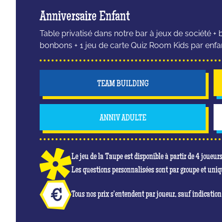
Anniversaire Enfant
Table privatisé dans notre bar à jeux de société + 
bonbons + 1 jeu de carte Quiz Room Kids par enfa
TEAM BUILDING
ANNIV ADULTE
Le jeu de la Taupe est disponible à partir de 4 joueur
Les questions personnalisées sont par groupe et uni
Tous nos prix s'entendent par joueur, sauf indication