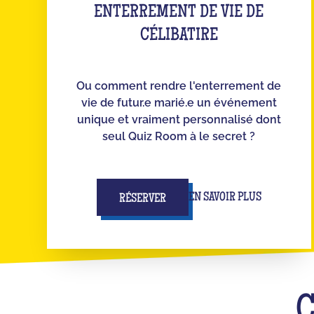
ENTERREMENT DE VIE DE
CÉLIBATIRE
Ou comment rendre l'enterrement de
vie de futur.e marié.e un événement
unique et vraiment personnalisé dont
seul Quiz Room à le secret ?
EN SAVOIR PLUS
RÉSERVER