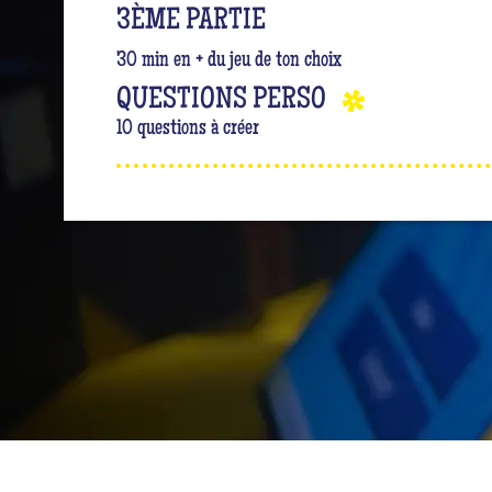
3ÈME PARTIE
30 min en + du jeu de ton choix
QUESTIONS PERSO
10 questions à créer