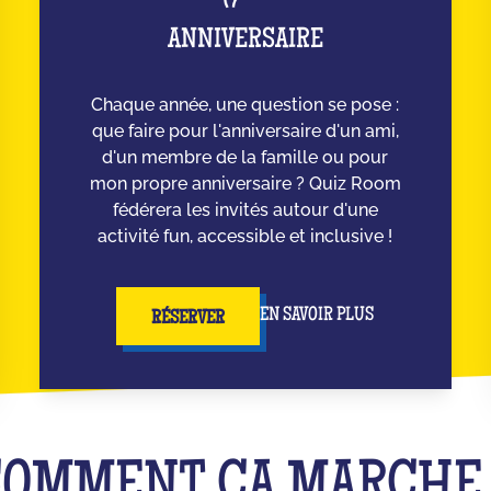
ANNIVERSAIRE
Chaque année, une question se pose :
que faire pour l'anniversaire d'un ami,
d'un membre de la famille ou pour
mon propre anniversaire ? Quiz Room
fédérera les invités autour d'une
activité fun, accessible et inclusive !
EN SAVOIR PLUS
RÉSERVER
COMMENT ÇA MARCH