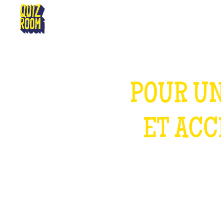
GRENOBLE
POUR UN
ET ACC