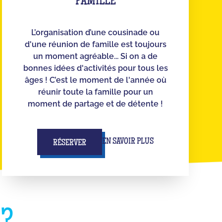
FAMILLE
L’organisation d’une cousinade ou
d'une réunion de famille est toujours
un moment agréable... Si on a de
bonnes idées d'activités pour tous les
âges ! C’est le moment de l'année où
réunir toute la famille pour un
moment de partage et de détente !
EN SAVOIR PLUS
RÉSERVER
E
?