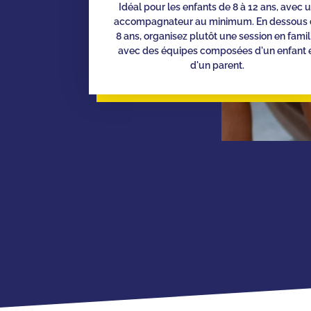
Idéal pour les enfants de 8 à 12 ans, avec 
accompagnateur au minimum. En dessous 
8 ans, organisez plutôt une session en famil
avec des équipes composées d'un enfant 
d'un parent.