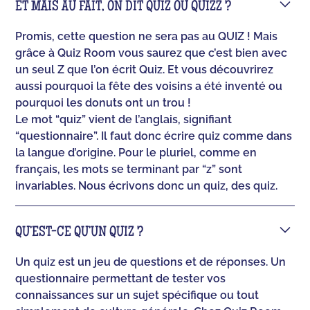
ET MAIS AU FAIT, ON DIT QUIZ OU QUIZZ ?
Promis, cette question ne sera pas au QUIZ ! Mais
grâce à Quiz Room vous saurez que c’est bien avec
un seul Z que l’on écrit Quiz. Et vous découvrirez
aussi pourquoi la fête des voisins a été inventé ou
pourquoi les donuts ont un trou !
Le mot “quiz” vient de l’anglais, signifiant
“questionnaire”. Il faut donc écrire quiz comme dans
la langue d’origine. Pour le pluriel, comme en
français, les mots se terminant par “z” sont
invariables. Nous écrivons donc un quiz, des quiz.
QU’EST-CE QU’UN QUIZ ?
Un quiz est un jeu de questions et de réponses. Un
questionnaire permettant de tester vos
connaissances sur un sujet spécifique ou tout