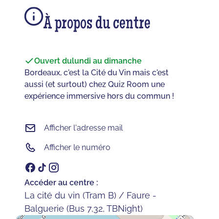
À propos du centre
Ouvert du
lundi au dimanche
Bordeaux, c'est la Cité du Vin mais c'est
aussi (et surtout) chez Quiz Room une
expérience immersive hors du commun !
Afficher l'adresse mail
Afficher le numéro
Accéder au centre :
La cité du vin (Tram B) / Faure -
Balguerie (Bus 7,32, TBNight)