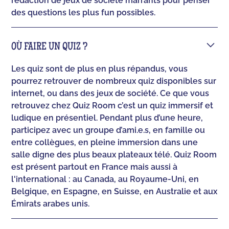
rédaction de jeux de société marrants pour penser
des questions les plus fun possibles.
OÙ FAIRE UN QUIZ ?
Les quiz sont de plus en plus répandus, vous
pourrez retrouver de nombreux quiz disponibles sur
internet, ou dans des jeux de société. Ce que vous
retrouvez chez Quiz Room c’est un quiz immersif et
ludique en présentiel. Pendant plus d’une heure,
participez avec un groupe d’ami.e.s, en famille ou
entre collègues, en pleine immersion dans une
salle digne des plus beaux plateaux télé. Quiz Room
est présent partout en France mais aussi à
l'international : au Canada, au Royaume-Uni, en
Belgique, en Espagne, en Suisse, en Australie et aux
Émirats arabes unis.