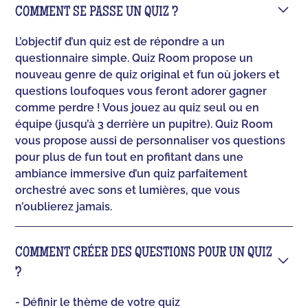
COMMENT SE PASSE UN QUIZ ?
L’objectif d’un quiz est de répondre a un
questionnaire simple. Quiz Room propose un
nouveau genre de quiz original et fun où jokers et
questions loufoques vous feront adorer gagner
comme perdre ! Vous jouez au quiz seul ou en
équipe (jusqu’à 3 derrière un pupitre). Quiz Room
vous propose aussi de personnaliser vos questions
pour plus de fun tout en profitant dans une
ambiance immersive d’un quiz parfaitement
orchestré avec sons et lumières, que vous
n’oublierez jamais.
COMMENT CRÉER DES QUESTIONS POUR UN QUIZ
?
- Définir le thème de votre quiz