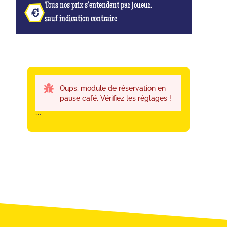
Tous nos prix s'entendent par joueur,
sauf indication contraire
Oups, module de réservation en
pause café. Vérifiez les réglages !
```