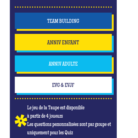
TEAM BUILDING
ANNIV ENFANT
ANNIV ADULTE
EVG & EVJF
Le jeu de la Taupe est disponible
à partir de 4 joueurs
Les questions personnalisées sont par groupe et
uniquement pour les Quiz