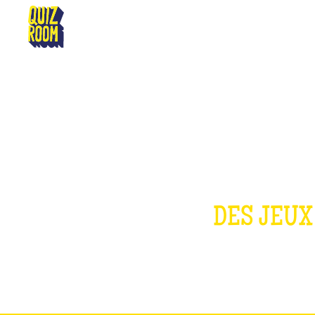
BORDEAUX
DES JEUX