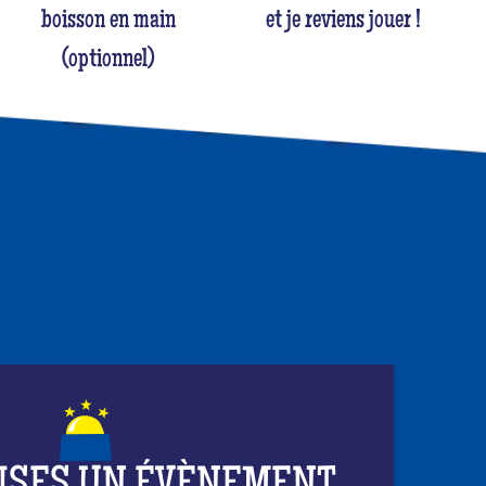
boisson en main
et je reviens jouer !
(optionnel)