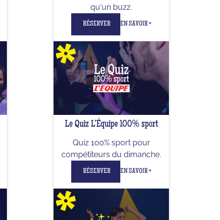
qu'un buzz.
RÉSERVER
EN SAVOIR +
Le Quiz L'Équipe 100% sport
Quiz 100% sport pour
compétiteurs du dimanche.
RÉSERVER
EN SAVOIR +