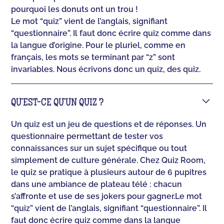
pourquoi les donuts ont un trou !
Le mot “quiz” vient de l’anglais, signifiant
“questionnaire”. Il faut donc écrire quiz comme dans
la langue d’origine. Pour le pluriel, comme en
français, les mots se terminant par “z” sont
invariables. Nous écrivons donc un quiz, des quiz.
QU’EST-CE QU’UN QUIZ ?
Un quiz est un jeu de questions et de réponses. Un
questionnaire permettant de tester vos
connaissances sur un sujet spécifique ou tout
simplement de culture générale. Chez Quiz Room,
le quiz se pratique à plusieurs autour de 6 pupitres
dans une ambiance de plateau télé : chacun
s’affronte et use de ses jokers pour gagner.‍Le mot
“quiz” vient de l’anglais, signifiant “questionnaire”. Il
faut donc écrire quiz comme dans la langue