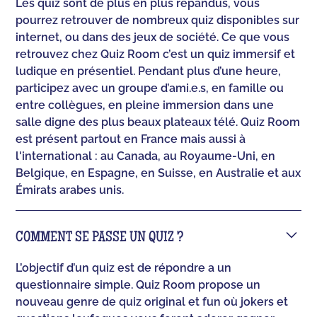
Les quiz sont de plus en plus répandus, vous
pourrez retrouver de nombreux quiz disponibles sur
internet, ou dans des jeux de société. Ce que vous
retrouvez chez Quiz Room c’est un quiz immersif et
ludique en présentiel. Pendant plus d’une heure,
participez avec un groupe d’ami.e.s, en famille ou
entre collègues, en pleine immersion dans une
salle digne des plus beaux plateaux télé. Quiz Room
est présent partout en France mais aussi à
l'international : au Canada, au Royaume-Uni, en
Belgique, en Espagne, en Suisse, en Australie et aux
Émirats arabes unis.
COMMENT SE PASSE UN QUIZ ?
L’objectif d’un quiz est de répondre a un
questionnaire simple. Quiz Room propose un
nouveau genre de quiz original et fun où jokers et