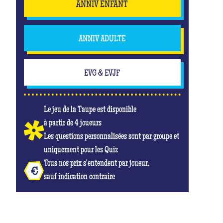
ANNIV ENFANT
ANNIV ADULTE
EVG & EVJF
Le jeu de la Taupe est disponible
à partir de 4 joueurs
Les questions personnalisées sont par groupe et
uniquement pour les Quiz
Tous nos prix s'entendent par joueur,
sauf indication contraire