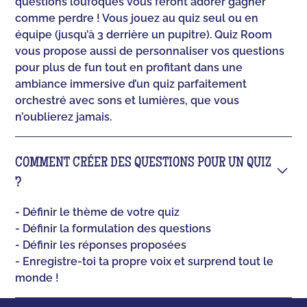
questions loufoques vous feront adorer gagner
comme perdre ! Vous jouez au quiz seul ou en
équipe (jusqu’à 3 derrière un pupitre). Quiz Room
vous propose aussi de personnaliser vos questions
pour plus de fun tout en profitant dans une
ambiance immersive d’un quiz parfaitement
orchestré avec sons et lumières, que vous
n’oublierez jamais.
COMMENT CRÉER DES QUESTIONS POUR UN QUIZ
?
- Définir le thème de votre quiz
- Définir la formulation des questions
- Définir les réponses proposées
- Enregistre-toi ta propre voix et surprend tout le
monde !