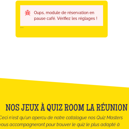
Oups, module de réservation en
pause café. Vérifiez les réglages !
```
NOS JEUX À QUIZ ROOM LA RÉUNION
Ceci n'est qu'un apercu de notre catalogue nos Quiz Masters
vous accompagneront pour trouver le quiz le plus adapté à