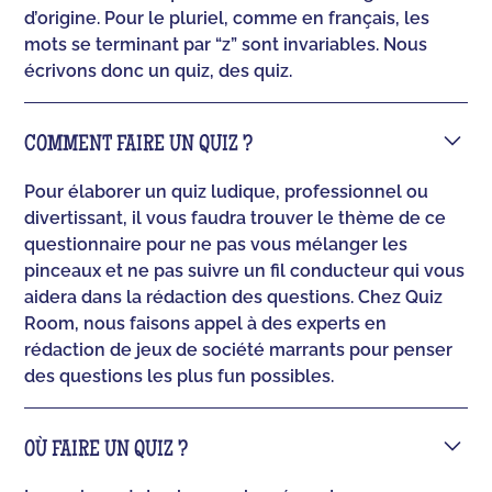
d’origine. Pour le pluriel, comme en français, les
mots se terminant par “z” sont invariables. Nous
écrivons donc un quiz, des quiz.
COMMENT FAIRE UN QUIZ ?
Pour élaborer un quiz ludique, professionnel ou
divertissant, il vous faudra trouver le thème de ce
questionnaire pour ne pas vous mélanger les
pinceaux et ne pas suivre un fil conducteur qui vous
aidera dans la rédaction des questions. Chez Quiz
Room, nous faisons appel à des experts en
rédaction de jeux de société marrants pour penser
des questions les plus fun possibles.
OÙ FAIRE UN QUIZ ?