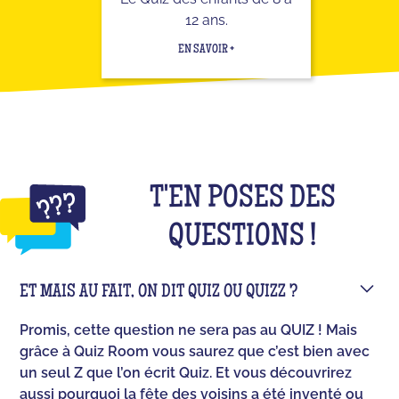
12 ans.
EN SAVOIR +
T'EN POSES DES
QUESTIONS !
ET MAIS AU FAIT, ON DIT QUIZ OU QUIZZ ?
Promis, cette question ne sera pas au QUIZ ! Mais
grâce à Quiz Room vous saurez que c’est bien avec
un seul Z que l’on écrit Quiz. Et vous découvrirez
aussi pourquoi la fête des voisins a été inventé ou