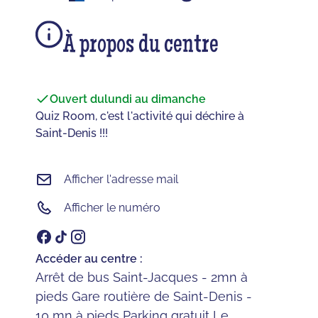
À propos du centre
Ouvert du
lundi au dimanche
Quiz Room, c'est l'activité qui déchire à
Saint-Denis !!!
Afficher l'adresse mail
Afficher le numéro
Accéder au centre :
Arrêt de bus Saint-Jacques - 2mn à
pieds Gare routière de Saint-Denis -
10 mn à pieds Parking gratuit Le