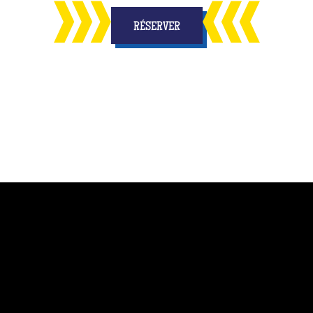
RÉSERVER