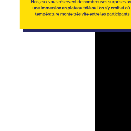
Nos jeux vous réservent de nombreuses surprises a
une immersion en plateau télé où l'on s'y croit
et où 
température monte très vite entre les participants 