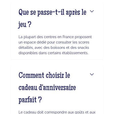
Que se passe-t-il après le
jeu ?
La plupart des centres en France proposent
un espace dédié pour consulter les scores
détaillés, avec des boissons et des snacks
disponibles dans certains établissements.
Comment choisir le
cadeau d'anniversaire
parfait ?
Le cadeau doit correspondre aux goûts et aux