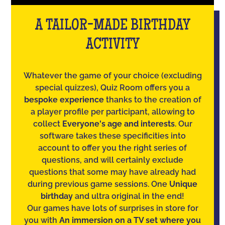
A TAILOR-MADE BIRTHDAY
ACTIVITY
Whatever the game of your choice (excluding
special quizzes), Quiz Room offers you a
bespoke experience
thanks to the creation of
a player profile per participant, allowing to
collect
Everyone's age and interests
. Our
software takes these specificities into
account to offer you the right series of
questions, and will certainly exclude
questions that some may have already had
during previous game sessions. One
Unique
birthday
and ultra original in the end!
Our games have lots of surprises in store for
you with
An immersion on a TV set where you