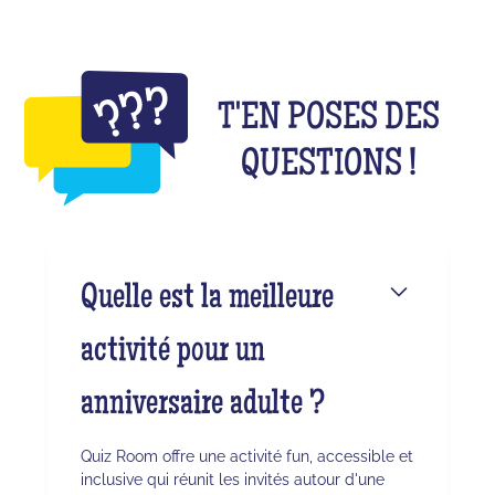
T'EN POSES DES
QUESTIONS !
Quelle est la meilleure
activité pour un
anniversaire adulte ?
Quiz Room offre une activité fun, accessible et
inclusive qui réunit les invités autour d'une