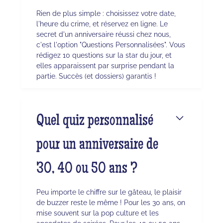
Rien de plus simple : choisissez votre date,
l'heure du crime, et réservez en ligne. Le
secret d'un anniversaire réussi chez nous,
c'est l'option "Questions Personnalisées". Vous
rédigez 10 questions sur la star du jour, et
elles apparaissent par surprise pendant la
partie. Succès (et dossiers) garantis !
Quel quiz personnalisé
pour un anniversaire de
30, 40 ou 50 ans ?
Peu importe le chiffre sur le gâteau, le plaisir
de buzzer reste le même ! Pour les 30 ans, on
mise souvent sur la pop culture et les