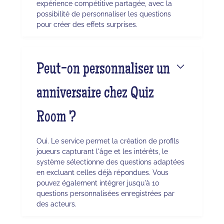
expérience compétitive partagée, avec la
possibilité de personnaliser les questions
pour créer des effets surprises.
Peut-on personnaliser un
anniversaire chez Quiz
Room ?
Oui. Le service permet la création de profils
joueurs capturant l'âge et les intérêts, le
système sélectionne des questions adaptées
en excluant celles déjà répondues. Vous
pouvez également intégrer jusqu'à 10
questions personnalisées enregistrées par
des acteurs.