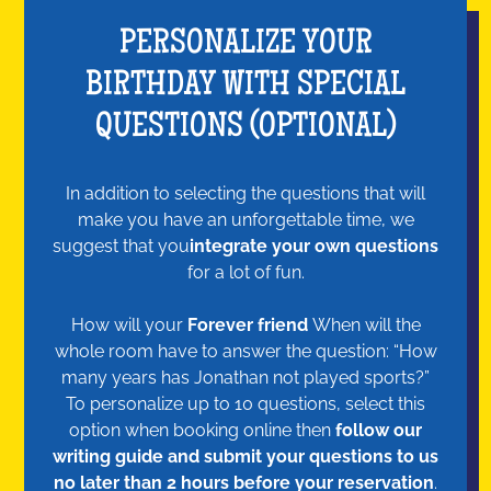
PERSONALIZE YOUR
BIRTHDAY WITH SPECIAL
QUESTIONS (OPTIONAL)
In addition to selecting the questions that will
make you have an unforgettable time, we
suggest that you
integrate your own questions
for a lot of fun.
How will your
Forever friend
When will the
whole room have to answer the question: “How
many years has Jonathan not played sports?”
To personalize up to 10 questions, select this
option when booking online then
follow our
writing guide and submit your questions to us
no later than 2 hours before your reservation
.