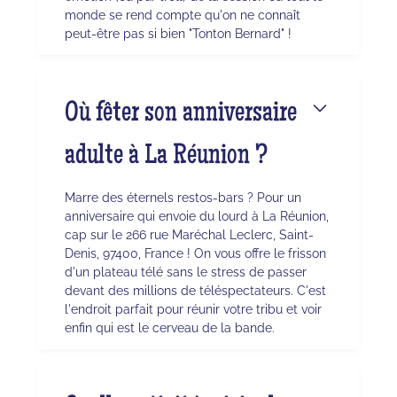
monde se rend compte qu'on ne connaît
peut-être pas si bien "Tonton Bernard" !
Où fêter son anniversaire
adulte à La Réunion ?
Marre des éternels restos-bars ? Pour un
anniversaire qui envoie du lourd à La Réunion,
cap sur le 266 rue Maréchal Leclerc, Saint-
Denis, 97400, France ! On vous offre le frisson
d'un plateau télé sans le stress de passer
devant des millions de téléspectateurs. C'est
l'endroit parfait pour réunir votre tribu et voir
enfin qui est le cerveau de la bande.