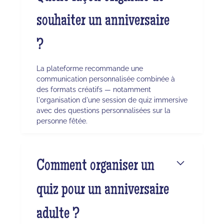
souhaiter un anniversaire
?
La plateforme recommande une
communication personnalisée combinée à
des formats créatifs — notamment
l'organisation d'une session de quiz immersive
avec des questions personnalisées sur la
personne fêtée.
Comment organiser un
quiz pour un anniversaire
adulte ?