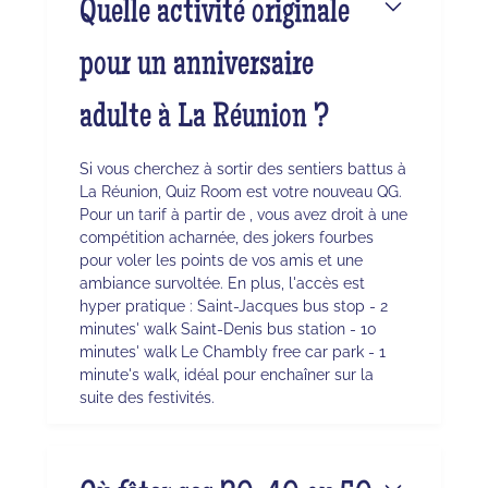
Quelle activité originale
pour un anniversaire
adulte à La Réunion ?
Si vous cherchez à sortir des sentiers battus à
La Réunion, Quiz Room est votre nouveau QG.
Pour un tarif à partir de , vous avez droit à une
compétition acharnée, des jokers fourbes
pour voler les points de vos amis et une
ambiance survoltée. En plus, l'accès est
hyper pratique : Saint-Jacques bus stop - 2
minutes' walk Saint-Denis bus station - 10
minutes' walk Le Chambly free car park - 1
minute's walk, idéal pour enchaîner sur la
suite des festivités.