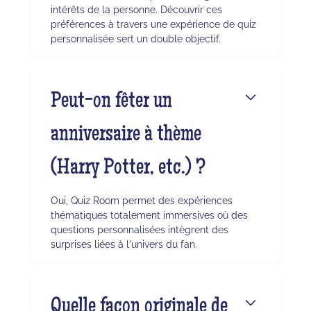
intérêts de la personne. Découvrir ces
préférences à travers une expérience de quiz
personnalisée sert un double objectif.
Peut-on fêter un
anniversaire à thème
(Harry Potter, etc.) ?
Oui, Quiz Room permet des expériences
thématiques totalement immersives où des
questions personnalisées intègrent des
surprises liées à l'univers du fan.
Quelle façon originale de