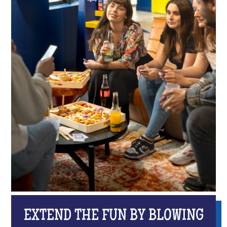
EXTEND THE FUN BY BLOWING