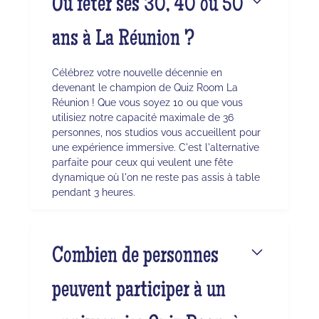
Où fêter ses 30, 40 ou 50
ans à La Réunion ?
Célébrez votre nouvelle décennie en
devenant le champion de Quiz Room La
Réunion ! Que vous soyez 10 ou que vous
utilisiez notre capacité maximale de 36
personnes, nos studios vous accueillent pour
une expérience immersive. C'est l'alternative
parfaite pour ceux qui veulent une fête
dynamique où l'on ne reste pas assis à table
pendant 3 heures.
Combien de personnes
peuvent participer à un