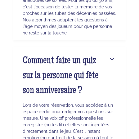
anecdotes de soirées. Pour les 40 ou 50 ans,
c'est l'occasion de tester la mémoire de vos
proches sur les tubes des décennies passées.
Nos algorithmes adaptent les questions à
l'âge moyen des joueurs pour que personne
ne reste sur la touche.
Comment faire un quiz
sur la personne qui fête
son anniversaire ?
Lors de votre réservation, vous accédez à un
espace dédié pour rédiger vos questions sur
mesure. Une voix off professionnelle les
enregistre (ou les lit) et elles sont injectées
directement dans le jeu. C'est l'instant
émotion (ou pur troll) de la session où tout le