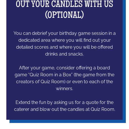
OUT YOUR CANDLES WITH US
(OPTIONAL)
You can debrief your birthday game session in a
dedicated area where you will find out your
detailed scores and where you will be offered
drinks and snacks.
After your game, consider offering a board
game “Quiz Room in a Box” (the game from the
creators of Quiz Room) or even to each of the
winners.
Extend the fun by asking us for a quote for the
caterer and blow out the candles at Quiz Room.