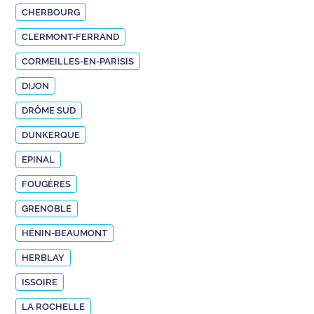
CHERBOURG
CLERMONT-FERRAND
CORMEILLES-EN-PARISIS
DIJON
DRÔME SUD
DUNKERQUE
EPINAL
FOUGÈRES
GRENOBLE
HÉNIN-BEAUMONT
HERBLAY
ISSOIRE
LA ROCHELLE