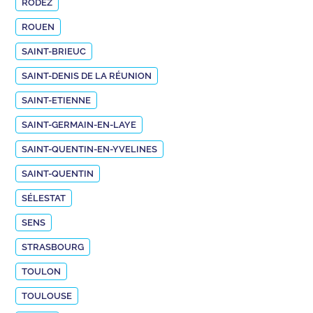
RODEZ
ROUEN
SAINT-BRIEUC
SAINT-DENIS DE LA RÉUNION
SAINT-ETIENNE
SAINT-GERMAIN-EN-LAYE
SAINT-QUENTIN-EN-YVELINES
SAINT-QUENTIN
SÉLESTAT
SENS
STRASBOURG
TOULON
TOULOUSE