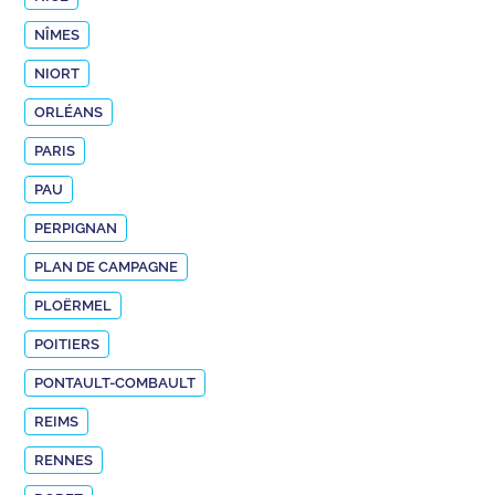
NÎMES
NIORT
ORLÉANS
PARIS
PAU
PERPIGNAN
PLAN DE CAMPAGNE
PLOËRMEL
POITIERS
PONTAULT-COMBAULT
REIMS
RENNES