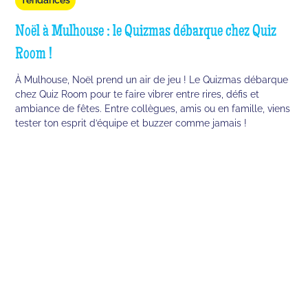
Noël à Mulhouse : le Quizmas débarque chez Quiz
Room !
À Mulhouse, Noël prend un air de jeu ! Le Quizmas débarque
chez Quiz Room pour te faire vibrer entre rires, défis et
ambiance de fêtes. Entre collègues, amis ou en famille, viens
tester ton esprit d’équipe et buzzer comme jamais !