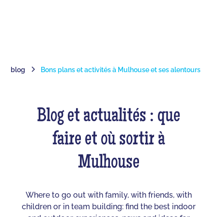
blog
Bons plans et activités à Mulhouse et ses alentours
Blog et actualités : que
faire et où sortir à
Mulhouse
Where to go out with family, with friends, with
children or in team building: find the best indoor