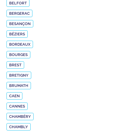
BELFORT
BERGERAC
BESANÇON
BÉZIERS
BORDEAUX
BOURGES
BREST
BRETIGNY
BRUMATH
CAEN
CANNES
CHAMBÉRY
CHAMBLY