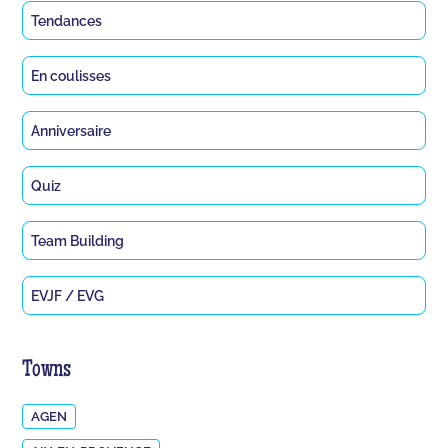
Tendances
En coulisses
Anniversaire
Quiz
Team Building
EVJF / EVG
Towns
AGEN