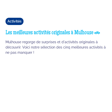
Activités
Les meilleures activités originales à Mulhouse 🚗
Mulhouse regorge de surprises et d'activités originales à
découvrir. Voici notre sélection des cinq meilleures activités à
ne pas manquer !