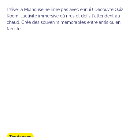
L'hiver à Mulhouse ne rime pas avec ennui ! Découvre Quiz
Room, l'activité immersive où rires et défis t'attendent au
chaud. Crée des souvenirs mémorables entre amis ou en
famille.
Tendances