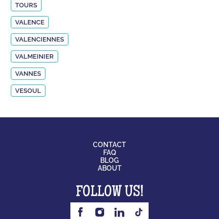
TOURS
VALENCE
VALENCIENNES
VALMEINIER
VANNES
VESOUL
CONTACT
FAQ
BLOG
ABOUT
FOLLOW US!