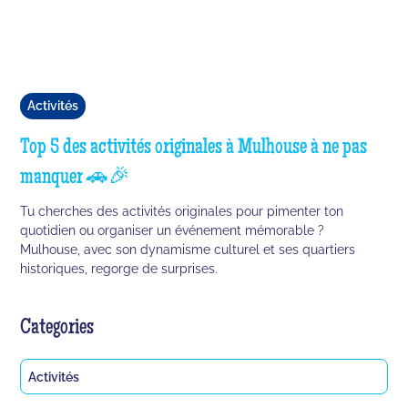
Activités
Top 5 des activités originales à Mulhouse à ne pas
manquer 🚗🎉
Tu cherches des activités originales pour pimenter ton
quotidien ou organiser un événement mémorable ?
Mulhouse, avec son dynamisme culturel et ses quartiers
historiques, regorge de surprises.
Categories
Activités