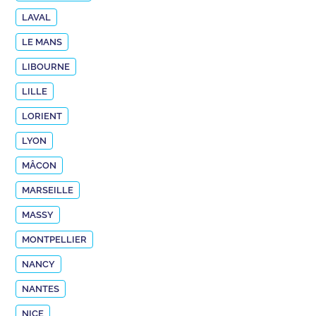
LAVAL
LE MANS
LIBOURNE
LILLE
LORIENT
LYON
MÂCON
MARSEILLE
MASSY
MONTPELLIER
NANCY
NANTES
NICE