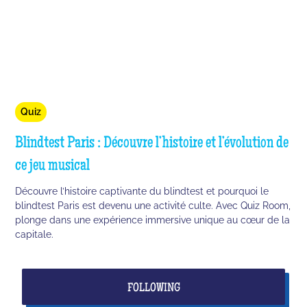
Quiz
Blindtest Paris : Découvre l’histoire et l’évolution de
ce jeu musical
Découvre l’histoire captivante du blindtest et pourquoi le
blindtest Paris est devenu une activité culte. Avec Quiz Room,
plonge dans une expérience immersive unique au cœur de la
capitale.
FOLLOWING