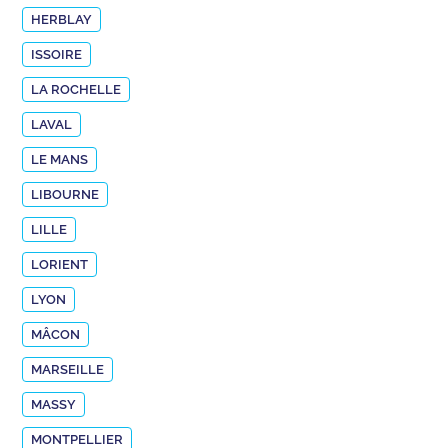
HERBLAY
ISSOIRE
LA ROCHELLE
LAVAL
LE MANS
LIBOURNE
LILLE
LORIENT
LYON
MÂCON
MARSEILLE
MASSY
MONTPELLIER