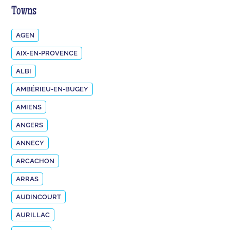
Towns
AGEN
AIX-EN-PROVENCE
ALBI
AMBÉRIEU-EN-BUGEY
AMIENS
ANGERS
ANNECY
ARCACHON
ARRAS
AUDINCOURT
AURILLAC