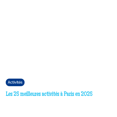
Activités
Les 25 meilleures activités à Paris en 2025