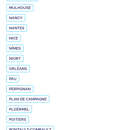
MULHOUSE
NANCY
NANTES
NICE
NÎMES
NIORT
ORLÉANS
PAU
PERPIGNAN
PLAN DE CAMPAGNE
PLOËRMEL
POITIERS
PONTAULT-COMBAULT