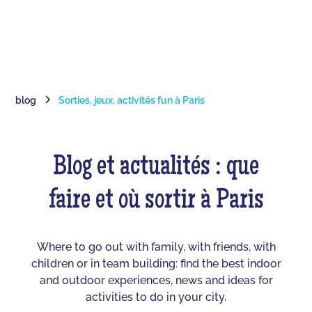
blog
Sorties, jeux, activités fun à Paris
Blog et actualités : que
faire et où sortir à Paris
Where to go out with family, with friends, with
children or in team building: find the best indoor
and outdoor experiences, news and ideas for
activities to do in your city.