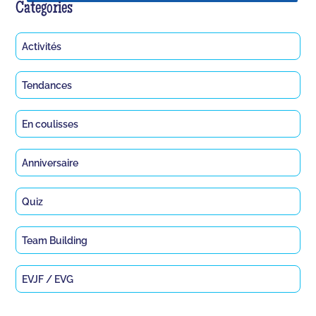
Categories
Activités
Tendances
En coulisses
Anniversaire
Quiz
Team Building
EVJF / EVG