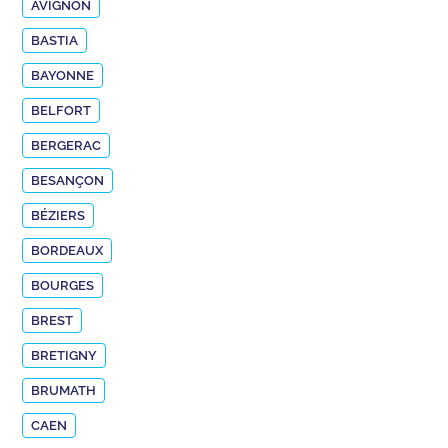
AVIGNON
BASTIA
BAYONNE
BELFORT
BERGERAC
BESANÇON
BÉZIERS
BORDEAUX
BOURGES
BREST
BRETIGNY
BRUMATH
CAEN