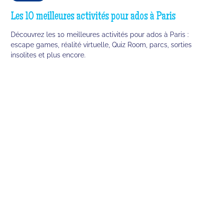
Les 10 meilleures activités pour ados à Paris
Découvrez les 10 meilleures activités pour ados à Paris :
escape games, réalité virtuelle, Quiz Room, parcs, sorties
insolites et plus encore.