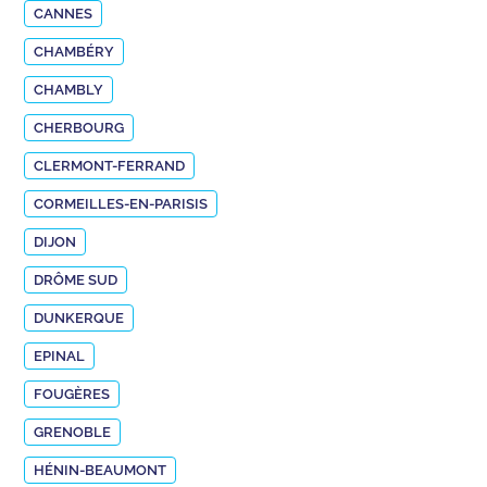
CANNES
CHAMBÉRY
CHAMBLY
CHERBOURG
CLERMONT-FERRAND
CORMEILLES-EN-PARISIS
DIJON
DRÔME SUD
DUNKERQUE
EPINAL
FOUGÈRES
GRENOBLE
HÉNIN-BEAUMONT