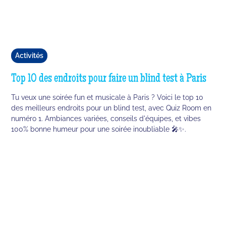
Activités
Top 10 des endroits pour faire un blind test à Paris
Tu veux une soirée fun et musicale à Paris ? Voici le top 10
des meilleurs endroits pour un blind test, avec Quiz Room en
numéro 1. Ambiances variées, conseils d'équipes, et vibes
100% bonne humeur pour une soirée inoubliable 🎤✨.