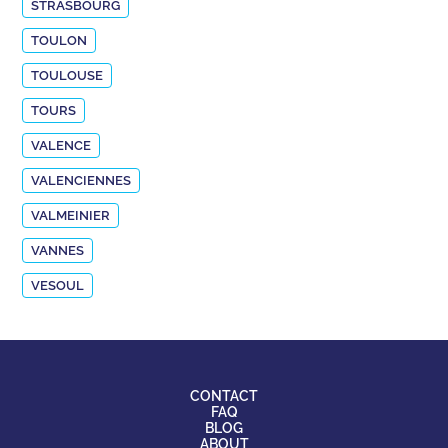
STRASBOURG
TOULON
TOULOUSE
TOURS
VALENCE
VALENCIENNES
VALMEINIER
VANNES
VESOUL
CONTACT
FAQ
BLOG
ABOUT