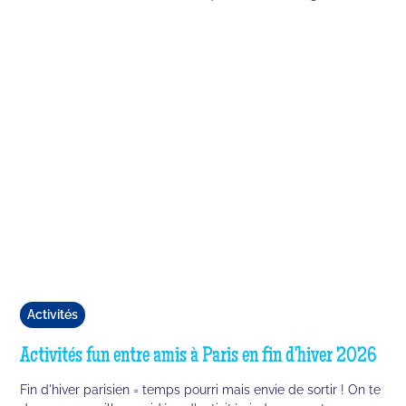
Activités
Activités fun entre amis à Paris en fin d'hiver 2026
Fin d'hiver parisien = temps pourri mais envie de sortir ! On te