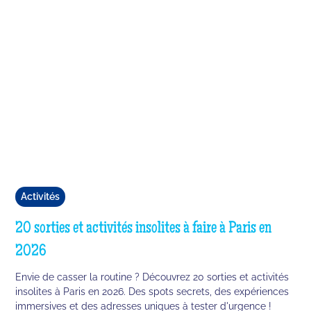
Activités
20 sorties et activités insolites à faire à Paris en
2026
Envie de casser la routine ? Découvrez 20 sorties et activités
insolites à Paris en 2026. Des spots secrets, des expériences
immersives et des adresses uniques à tester d'urgence !