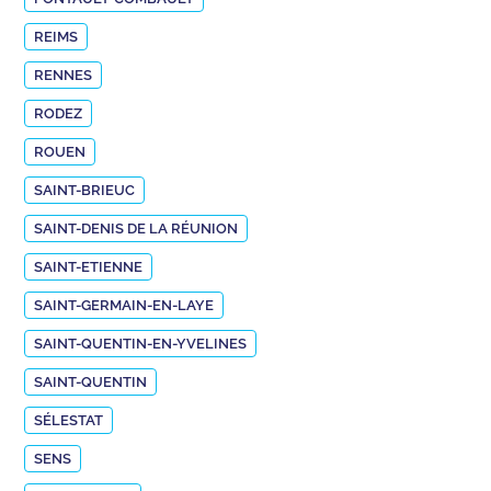
REIMS
RENNES
RODEZ
ROUEN
SAINT-BRIEUC
SAINT-DENIS DE LA RÉUNION
SAINT-ETIENNE
SAINT-GERMAIN-EN-LAYE
SAINT-QUENTIN-EN-YVELINES
SAINT-QUENTIN
SÉLESTAT
SENS