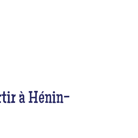
ortir à Hénin-