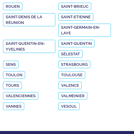
ROUEN
SAINT-BRIEUC
SAINT-DENIS DE LA
SAINT-ETIENNE
RÉUNION
SAINT-GERMAIN-EN-
LAYE
SAINT-QUENTIN-EN-
SAINT-QUENTIN
YVELINES
SÉLESTAT
SENS
STRASBOURG
TOULON
TOULOUSE
TOURS
VALENCE
VALENCIENNES
VALMEINIER
VANNES
VESOUL