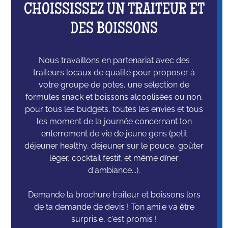
CHOISSISSEZ UN TRAITEUR ET
DES BOISSONS
Nous travaillons en partenariat avec des
traiteurs locaux de qualité pour proposer à
votre groupe de potes, une sélection de
formules snack et boissons alcoolisées ou non,
pour tous les budgets, toutes les envies et tous
les moment de la journée concernant ton
enterrement de vie de jeune gens (petit
déjeuner healthy, déjeuner sur le pouce, goûter
léger, cocktail festif, et même dîner
d'ambiance...).
Demande la brochure traiteur et boissons lors
de ta demande de devis ! Ton ami.e va être
surpris.e, c'est promis !