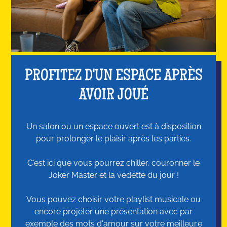
PROFITEZ D'UN ESPACE APRÈS
AVOIR JOUÉ
Un salon ou un espace ouvert est à disposition
pour prolonger le plaisir après les parties.
C'est ici que vous pourrez chiller, couronner le
Joker Master et la vedette du jour !
Vous pouvez choisir votre playlist musicale ou
encore projeter une présentation avec par
exemple des mots d'amour sur votre meilleur.e