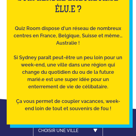
ÉLU.E ?
Quiz Room dispose d'un réseau de nombreux
centres en France, Belgique, Suisse et même...
Australie !
Si Sydney paraît peut-être un peu loin pour un
week-end, une ville dans une région qui
change du quotidien du ou de la futur.e
marié.e est une super idée pour un
enterrement de vie de célibataire.
Ça vous permet de coupler vacances, week-
end loin de tout et souvenirs de fou !
CHOISIR UNE VILLE