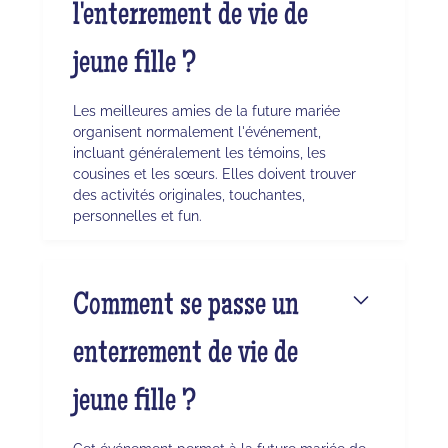
l'enterrement de vie de
jeune fille ?
Les meilleures amies de la future mariée
organisent normalement l'événement,
incluant généralement les témoins, les
cousines et les sœurs. Elles doivent trouver
des activités originales, touchantes,
personnelles et fun.
Comment se passe un
enterrement de vie de
jeune fille ?