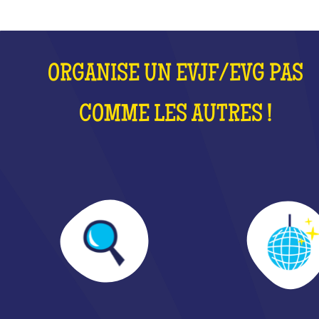
ORGANISE UN EVJF/EVG PAS
COMME LES AUTRES !