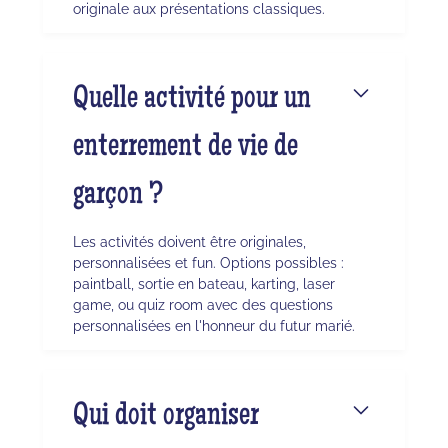
originale aux présentations classiques.
Quelle activité pour un
enterrement de vie de
garçon ?
Les activités doivent être originales,
personnalisées et fun. Options possibles :
paintball, sortie en bateau, karting, laser
game, ou quiz room avec des questions
personnalisées en l'honneur du futur marié.
Qui doit organiser