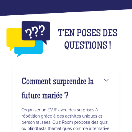
T'EN POSES DES
QUESTIONS !
Comment surprendre la
future mariée ?
Organiser un EVJF avec des surprises à
répétition grâce à des activités uniques et
personnalisées. Quiz Room propose des quiz
ou blindtests thématiques comme alternative