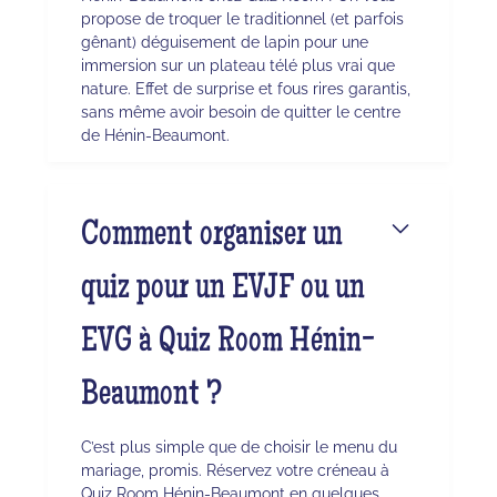
propose de troquer le traditionnel (et parfois
gênant) déguisement de lapin pour une
immersion sur un plateau télé plus vrai que
nature. Effet de surprise et fous rires garantis,
sans même avoir besoin de quitter le centre
de Hénin-Beaumont.
Comment organiser un
quiz pour un EVJF ou un
EVG à Quiz Room Hénin-
Beaumont ?
C’est plus simple que de choisir le menu du
mariage, promis. Réservez votre créneau à
Quiz Room Hénin-Beaumont en quelques