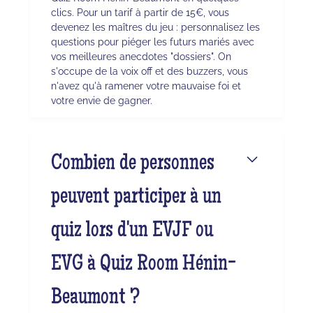
clics. Pour un tarif à partir de 15€, vous
devenez les maîtres du jeu : personnalisez les
questions pour piéger les futurs mariés avec
vos meilleures anecdotes "dossiers". On
s'occupe de la voix off et des buzzers, vous
n'avez qu'à ramener votre mauvaise foi et
votre envie de gagner.
Combien de personnes
peuvent participer à un
quiz lors d'un EVJF ou
EVG à Quiz Room Hénin-
Beaumont ?