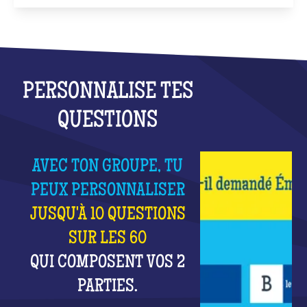
PERSONNALISE TES
QUESTIONS
AVEC TON GROUPE, TU
PEUX PERSONNALISER
JUSQU'À 10 QUESTIONS
SUR LES 60
QUI COMPOSENT VOS 2
PARTIES.