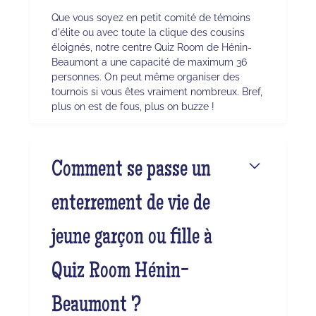
Que vous soyez en petit comité de témoins
d'élite ou avec toute la clique des cousins
éloignés, notre centre Quiz Room de Hénin-
Beaumont a une capacité de maximum 36
personnes. On peut même organiser des
tournois si vous êtes vraiment nombreux. Bref,
plus on est de fous, plus on buzze !
Comment se passe un
enterrement de vie de
jeune garçon ou fille à
Quiz Room Hénin-
Beaumont ?