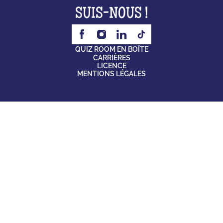
SUIS-NOUS !
QUIZ ROOM EN BOÎTE
CARRIÈRES
LICENCE
MENTIONS LÉGALES