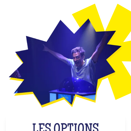
LES OPTIONS