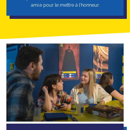
ami.e pour le mettre à l'honneur.