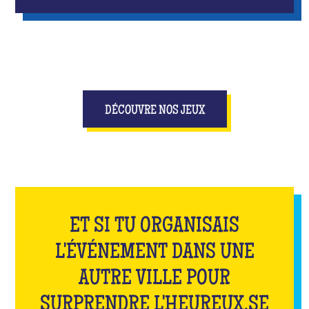
DÉCOUVRE NOS JEUX
ET SI TU ORGANISAIS
L'ÉVÉNEMENT DANS UNE
AUTRE VILLE POUR
SURPRENDRE L'HEUREUX.SE