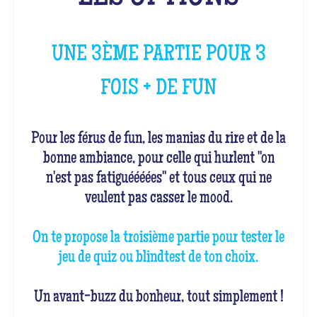
UNE 3ÈME PARTIE POUR 3
FOIS + DE FUN
Pour les férus de fun, les manias du rire et de la
bonne ambiance, pour celle qui hurlent "on
n'est pas fatiguéééées" et tous ceux qui ne
veulent pas casser le mood.
On te propose la troisième partie pour tester le
jeu de quiz ou blindtest de ton choix.
Un avant-buzz du bonheur, tout simplement !