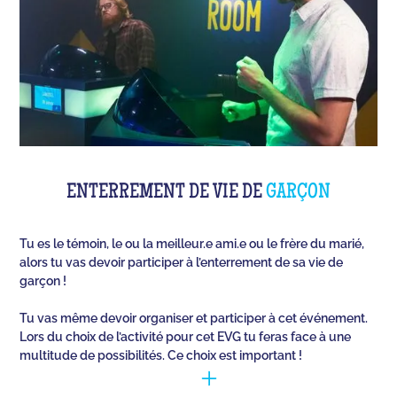
ENTERREMENT DE VIE DE
GARÇON
Tu es le témoin, le ou la meilleur.e ami.e ou le frère du marié,
alors tu vas devoir participer à l’enterrement de sa vie de
garçon !
Tu vas même devoir organiser et participer à cet événement.
Lors du choix de l’activité pour cet EVG tu feras face à une
multitude de possibilités. Ce choix est important !