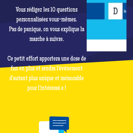
Vous rédigez les 10 questions
personnalisées vous-mêmes.
Pas de panique, on vous explique la
marche à suivre.
Ce petit effort apportera une dose de
fun en plus et rendra l’événement
d’autant plus unique et mémorable
pour l’intéressé.e !