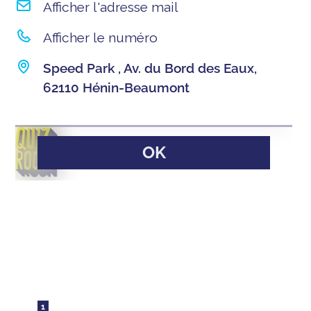
Afficher l'adresse mail
Afficher le numéro
Speed Park , Av. du Bord des Eaux,
62110 Hénin-Beaumont