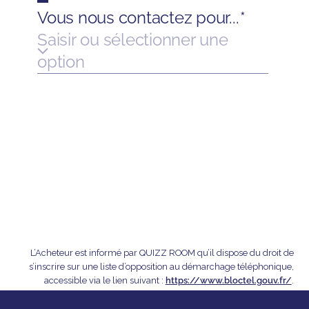
L’Acheteur est informé par QUIZZ ROOM qu’il dispose du droit de
s’inscrire sur une liste d’opposition au démarchage téléphonique,
accessible via le lien suivant :
https://www.bloctel.gouv.fr/
.