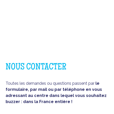
NOUS CONTACTER
Toutes les demandes ou questions passent par
le
formulaire, par mail ou par téléphone en vous
adressant au centre dans lequel vous souhaitez
buzzer : dans la France entière !