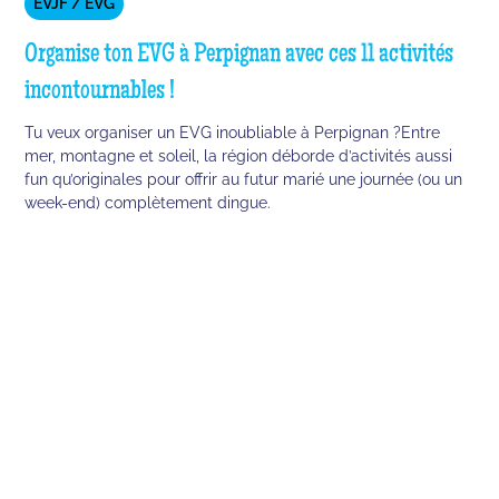
EVJF / EVG
Organise ton EVG à Perpignan avec ces 11 activités
incontournables !
Tu veux organiser un EVG inoubliable à Perpignan ?Entre
mer, montagne et soleil, la région déborde d’activités aussi
fun qu’originales pour offrir au futur marié une journée (ou un
week-end) complètement dingue.