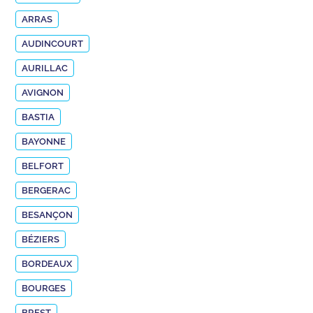
ARRAS
AUDINCOURT
AURILLAC
AVIGNON
BASTIA
BAYONNE
BELFORT
BERGERAC
BESANÇON
BÉZIERS
BORDEAUX
BOURGES
BREST