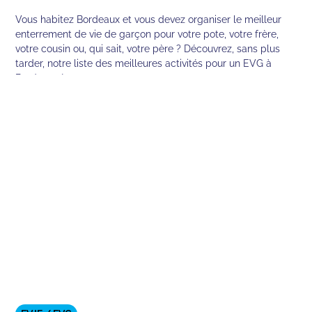
Vous habitez Bordeaux et vous devez organiser le meilleur
enterrement de vie de garçon pour votre pote, votre frère,
votre cousin ou, qui sait, votre père ? Découvrez, sans plus
tarder, notre liste des meilleures activités pour un EVG à
Bordeaux !