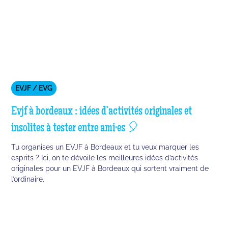
EVJF / EVG
Evjf à bordeaux : idées d’activités originales et
insolites à tester entre ami·es 🎈
Tu organises un EVJF à Bordeaux et tu veux marquer les
esprits ? Ici, on te dévoile les meilleures idées d’activités
originales pour un EVJF à Bordeaux qui sortent vraiment de
l’ordinaire.