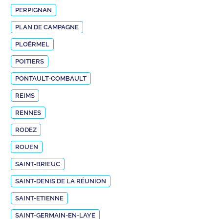
PERPIGNAN
PLAN DE CAMPAGNE
PLOËRMEL
POITIERS
PONTAULT-COMBAULT
REIMS
RENNES
RODEZ
ROUEN
SAINT-BRIEUC
SAINT-DENIS DE LA RÉUNION
SAINT-ETIENNE
SAINT-GERMAIN-EN-LAYE