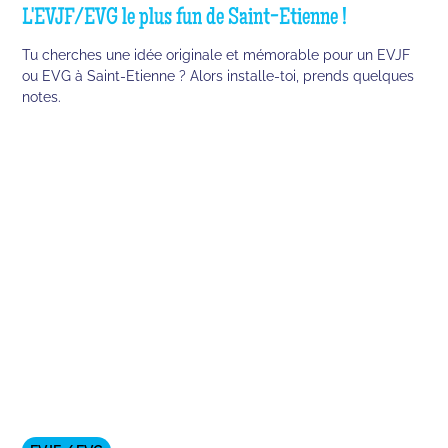
L'EVJF/EVG le plus fun de Saint-Etienne !
Tu cherches une idée originale et mémorable pour un EVJF
ou EVG à Saint-Etienne ? Alors installe-toi, prends quelques
notes.