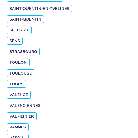
SAINT-QUENTIN-EN-YVELINES
SAINT-QUENTIN
SÉLESTAT
SENS
STRASBOURG
TOULON
TOULOUSE
TOURS
VALENCE
VALENCIENNES
VALMEINIER
VANNES
VESOUL