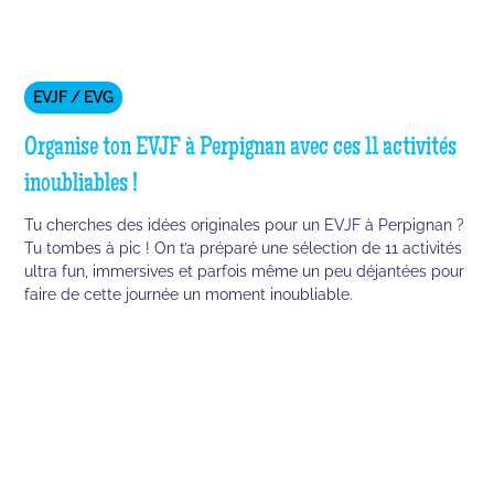
EVJF / EVG
Organise ton EVJF à Perpignan avec ces 11 activités
inoubliables !
Tu cherches des idées originales pour un EVJF à Perpignan ?
Tu tombes à pic ! On t’a préparé une sélection de 11 activités
ultra fun, immersives et parfois même un peu déjantées pour
faire de cette journée un moment inoubliable.