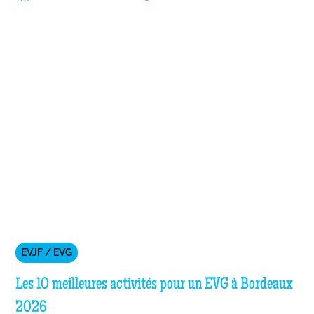
EVJF / EVG
Les 10 meilleures activités pour un EVG à Bordeaux
2026