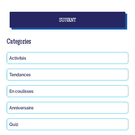
SUIVANT
Categories
Activités
Tendances
En coulisses
Anniversaire
Quiz