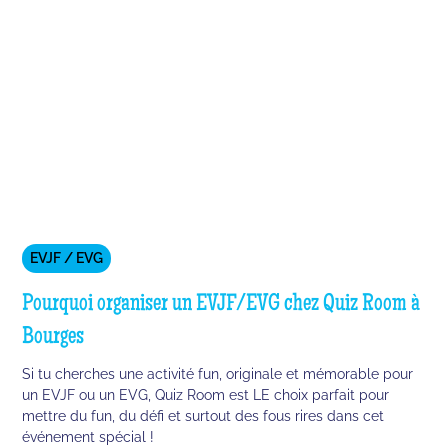
EVJF / EVG
Pourquoi organiser un EVJF/EVG chez Quiz Room à
Bourges
Si tu cherches une activité fun, originale et mémorable pour
un EVJF ou un EVG, Quiz Room est LE choix parfait pour
mettre du fun, du défi et surtout des fous rires dans cet
événement spécial !