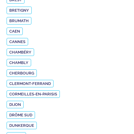
BRETIGNY
BRUMATH
CAEN
CANNES
CHAMBÉRY
CHAMBLY
CHERBOURG
CLERMONT-FERRAND
CORMEILLES-EN-PARISIS
DIJON
DRÔME SUD
DUNKERQUE