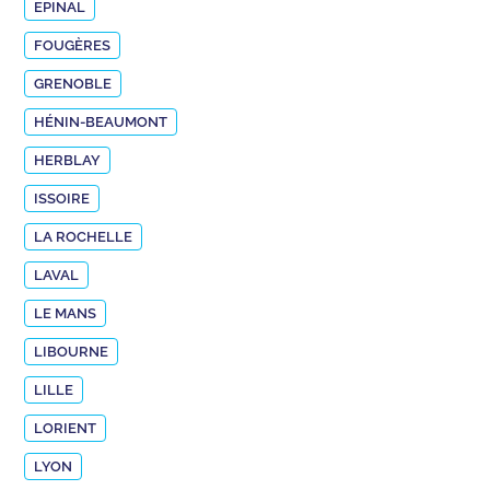
EPINAL
FOUGÈRES
GRENOBLE
HÉNIN-BEAUMONT
HERBLAY
ISSOIRE
LA ROCHELLE
LAVAL
LE MANS
LIBOURNE
LILLE
LORIENT
LYON