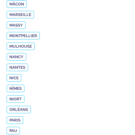
MÂCON
MARSEILLE
MASSY
MONTPELLIER
MULHOUSE
NANCY
NANTES
NICE
NÎMES
NIORT
ORLÉANS
PARIS
PAU