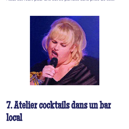
7. Atelier cocktails dans un bar
local