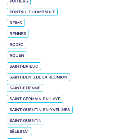
POITIERS
PONTAULT-COMBAULT
REIMS
RENNES
RODEZ
ROUEN
SAINT-BRIEUC
SAINT-DENIS DE LA RÉUNION
SAINT-ETIENNE
SAINT-GERMAIN-EN-LAYE
SAINT-QUENTIN-EN-YVELINES
SAINT-QUENTIN
SÉLESTAT