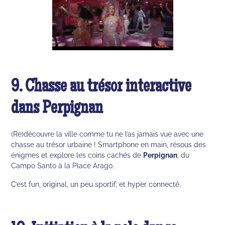
9. Chasse au trésor interactive
dans Perpignan
(Re)découvre la ville comme tu ne l’as jamais vue avec une
chasse au trésor urbaine ! Smartphone en main, résous des
énigmes et explore les coins cachés de
Perpignan
, du
Campo Santo à la Place Arago.
C’est fun, original, un peu sportif, et hyper connecté.