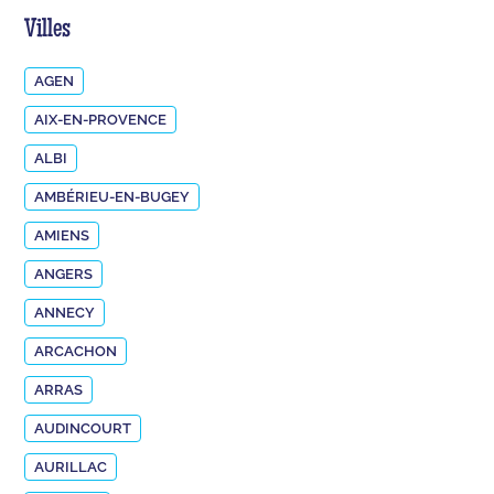
Villes
AGEN
AIX-EN-PROVENCE
ALBI
AMBÉRIEU-EN-BUGEY
AMIENS
ANGERS
ANNECY
ARCACHON
ARRAS
AUDINCOURT
AURILLAC