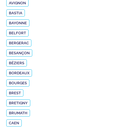
AVIGNON
BASTIA
BAYONNE
BELFORT
BERGERAC
BESANÇON
BÉZIERS
BORDEAUX
BOURGES
BREST
BRETIGNY
BRUMATH
CAEN