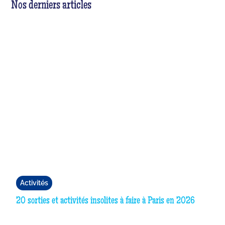
Nos derniers articles
Activités
20 sorties et activités insolites à faire à Paris en 2026