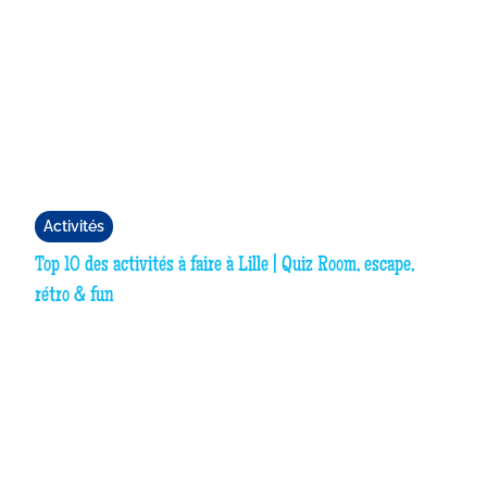
Activités
Top 10 des activités à faire à Lille | Quiz Room, escape,
rétro & fun