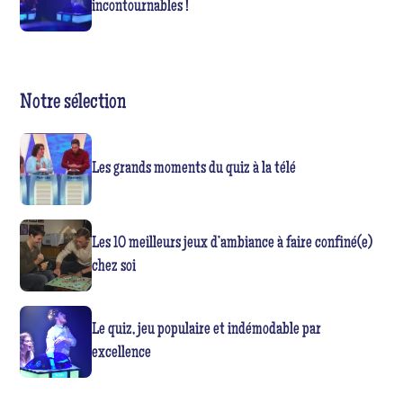
incontournables !
Notre sélection
Les grands moments du quiz à la télé
Les 10 meilleurs jeux d’ambiance à faire confiné(e)
chez soi
Le quiz, jeu populaire et indémodable par
excellence