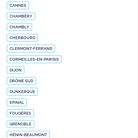
CANNES
CHAMBÉRY
CHAMBLY
CHERBOURG
CLERMONT-FERRAND
CORMEILLES-EN-PARISIS
DIJON
DRÔME SUD
DUNKERQUE
EPINAL
FOUGÈRES
GRENOBLE
HÉNIN-BEAUMONT