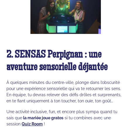
2. SENSAS Perpignan : une
aventure sensorielle déjantée
À quelques minutes du centre-ville, plonge dans l’obscurité
pour une expérience sensorielle qui va te retourner les sens.
En équipe, tu devras relever des défis drôles et surprenants,
en te fiant uniquement à ton toucher, ton ouïe, ton goût…
Une activité inclusive, fun, et encore plus sympa quand tu
sais que
la mariée joue gratos
si tu combines avec une
session
Quiz Room
!