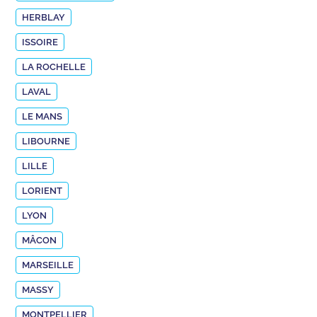
HERBLAY
ISSOIRE
LA ROCHELLE
LAVAL
LE MANS
LIBOURNE
LILLE
LORIENT
LYON
MÂCON
MARSEILLE
MASSY
MONTPELLIER