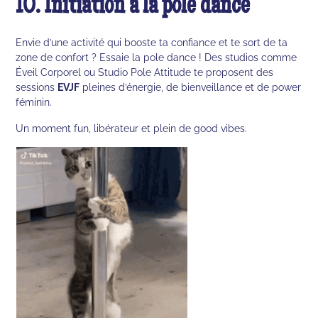
10. Initiation à la pole dance
Envie d’une activité qui booste ta confiance et te sort de ta
zone de confort ? Essaie la pole dance ! Des studios comme
Éveil Corporel ou Studio Pole Attitude te proposent des
sessions
EVJF
pleines d’énergie, de bienveillance et de power
féminin.
Un moment fun, libérateur et plein de good vibes.