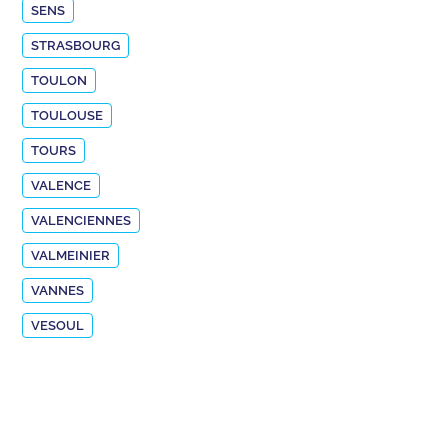
SENS
STRASBOURG
TOULON
TOULOUSE
TOURS
VALENCE
VALENCIENNES
VALMEINIER
VANNES
VESOUL