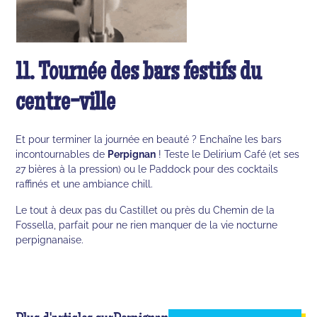
11. Tournée des bars festifs du
centre-ville
Et pour terminer la journée en beauté ? Enchaîne les bars
incontournables de
Perpignan
! Teste le Delirium Café (et ses
27 bières à la pression) ou le Paddock pour des cocktails
raffinés et une ambiance chill.
Le tout à deux pas du Castillet ou près du Chemin de la
Fossella, parfait pour ne rien manquer de la vie nocturne
perpignanaise.