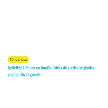
Tendances
Activités à Rouen en famille : idées de sorties originales
pour petits et grands