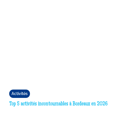
Activités
Top 5 activités incontournables à Bordeaux en 2026