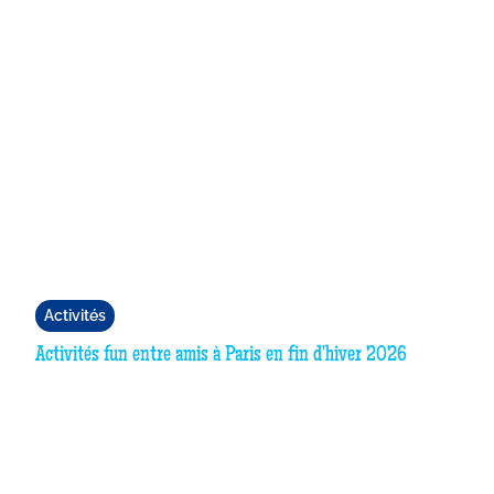
Activités
Activités fun entre amis à Paris en fin d'hiver 2026