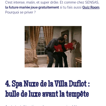
C’est intense, malin, et super drôle. Et comme chez SENSAS,
la future mariée joue gratuitement
si tu fais aussi
Quiz Room
.
Pourquoi se priver ?
4. Spa Nuxe de la Villa Duflot :
bulle de luxe avant la tempête