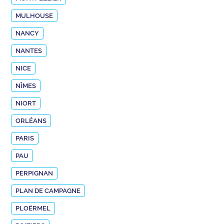
MULHOUSE
NANCY
NANTES
NICE
NÎMES
NIORT
ORLÉANS
PARIS
PAU
PERPIGNAN
PLAN DE CAMPAGNE
PLOËRMEL