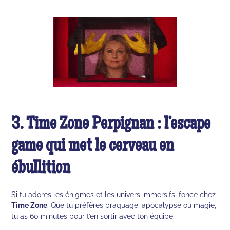
3. Time Zone Perpignan : l’escape
game qui met le cerveau en
ébullition
Si tu adores les énigmes et les univers immersifs, fonce chez
Time Zone
. Que tu préfères braquage, apocalypse ou magie,
tu as 60 minutes pour t’en sortir avec ton équipe.