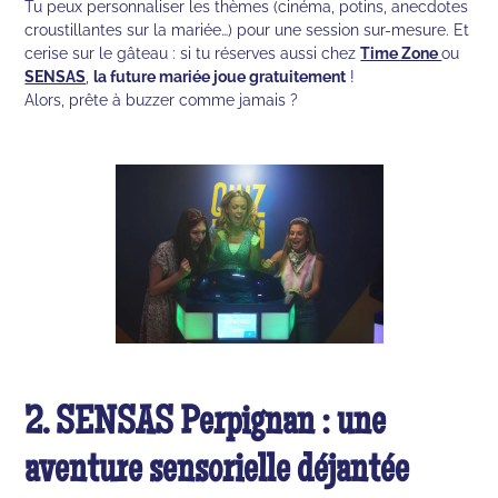
Tu peux personnaliser les thèmes (cinéma, potins, anecdotes
croustillantes sur la mariée…) pour une session sur-mesure. Et
cerise sur le gâteau : si tu réserves aussi chez
Time Zone
ou
SENSAS
,
la future mariée joue gratuitement
!
Alors, prête à buzzer comme jamais ?
2. SENSAS Perpignan : une
aventure sensorielle déjantée