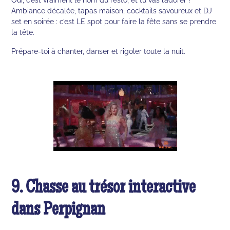
Ambiance décalée, tapas maison, cocktails savoureux et DJ
set en soirée : c’est LE spot pour faire la fête sans se prendre
la tête.
Prépare-toi à chanter, danser et rigoler toute la nuit.
9. Chasse au trésor interactive
dans Perpignan