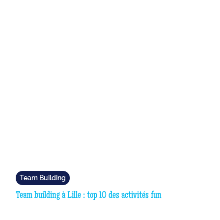
Team Building
Team building à Lille : top 10 des activités fun