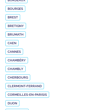
BORDEAUX
BOURGES
BREST
BRETIGNY
BRUMATH
CAEN
CANNES
CHAMBÉRY
CHAMBLY
CHERBOURG
CLERMONT-FERRAND
CORMEILLES-EN-PARISIS
DIJON