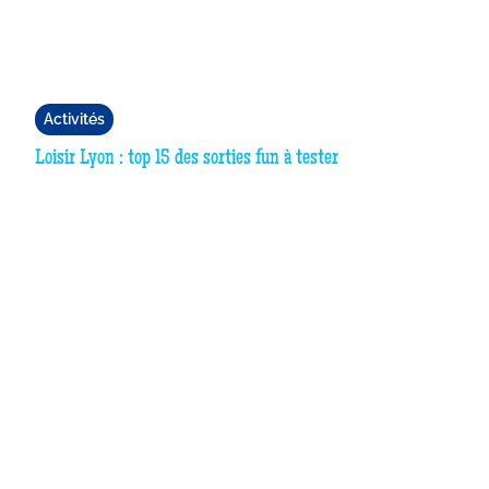
Activités
Loisir Lyon : top 15 des sorties fun à tester