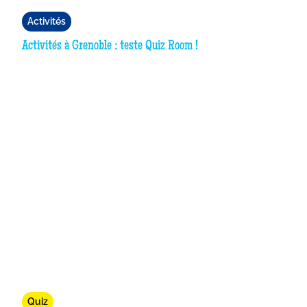
Activités
Activités à Grenoble : teste Quiz Room !
Quiz