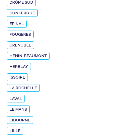
DRÔME SUD
DUNKERQUE
EPINAL
FOUGÈRES
GRENOBLE
HÉNIN-BEAUMONT
HERBLAY
ISSOIRE
LA ROCHELLE
LAVAL
LE MANS
LIBOURNE
LILLE