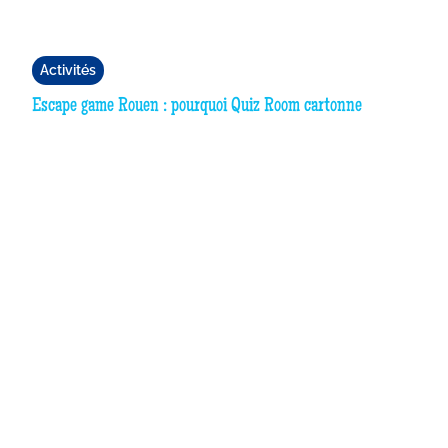
Activités
Escape game Rouen : pourquoi Quiz Room cartonne