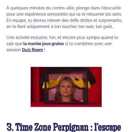
À quelques minutes du centre-ville, plonge dans l’obscurité
pour une expérience sensorielle qui va te retourner les sens.
En équipe, tu devras relever des défis drôles et surprenants,
en te fiant uniquement à ton toucher, ton ouïe, ton goût…
Une activité inclusive, fun, et encore plus sympa quand tu
sais que
la mariée joue gratos
si tu combines avec une
session
Quiz Room
!
3. Time Zone Perpignan : l’escape