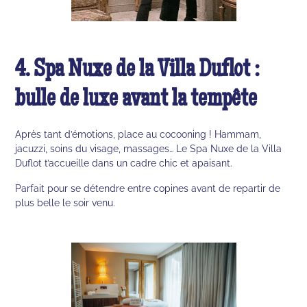
4. Spa Nuxe de la Villa Duflot :
bulle de luxe avant la tempête
Après tant d’émotions, place au cocooning ! Hammam,
jacuzzi, soins du visage, massages… Le Spa Nuxe de la Villa
Duflot t’accueille dans un cadre chic et apaisant.
Parfait pour se détendre entre copines avant de repartir de
plus belle le soir venu.