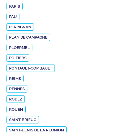
PARIS
PAU
PERPIGNAN
PLAN DE CAMPAGNE
PLOËRMEL
POITIERS
PONTAULT-COMBAULT
REIMS
RENNES
RODEZ
ROUEN
SAINT-BRIEUC
SAINT-DENIS DE LA RÉUNION