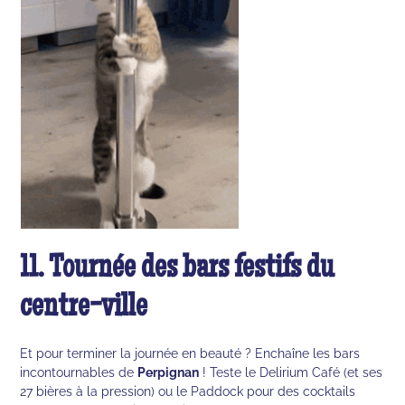
11. Tournée des bars festifs du
centre-ville
Et pour terminer la journée en beauté ? Enchaîne les bars
incontournables de
Perpignan
! Teste le Delirium Café (et ses
27 bières à la pression) ou le Paddock pour des cocktails