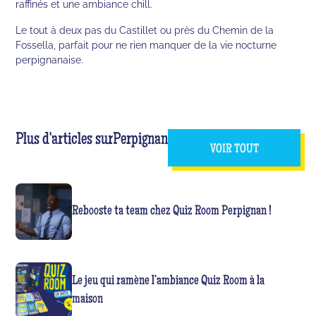
raffinés et une ambiance chill.
Le tout à deux pas du Castillet ou près du Chemin de la
Fossella, parfait pour ne rien manquer de la vie nocturne
perpignanaise.
Plus d'articles sur
Perpignan
VOIR TOUT
Rebooste ta team chez Quiz Room Perpignan !
Le jeu qui ramène l’ambiance Quiz Room à la
maison