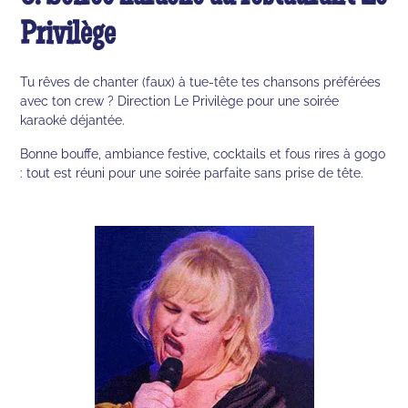
Privilège
Tu rêves de chanter (faux) à tue-tête tes chansons préférées
avec ton crew ? Direction Le Privilège pour une soirée
karaoké déjantée.
Bonne bouffe, ambiance festive, cocktails et fous rires à gogo
: tout est réuni pour une soirée parfaite sans prise de tête.