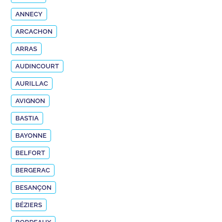
ANNECY
ARCACHON
ARRAS
AUDINCOURT
AURILLAC
AVIGNON
BASTIA
BAYONNE
BELFORT
BERGERAC
BESANÇON
BÉZIERS