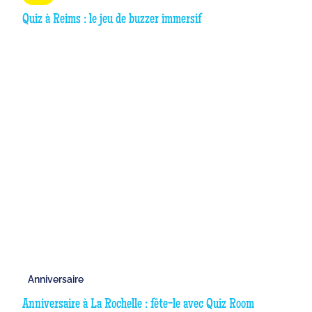
Quiz à Reims : le jeu de buzzer immersif
Anniversaire
Anniversaire à La Rochelle : fête-le avec Quiz Room