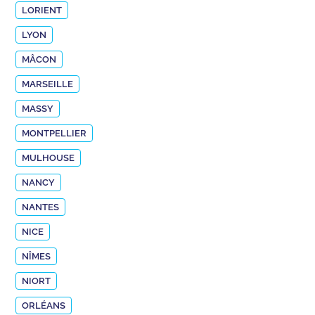
LORIENT
LYON
MÂCON
MARSEILLE
MASSY
MONTPELLIER
MULHOUSE
NANCY
NANTES
NICE
NÎMES
NIORT
ORLÉANS