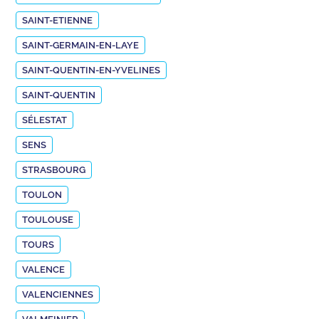
SAINT-ETIENNE
SAINT-GERMAIN-EN-LAYE
SAINT-QUENTIN-EN-YVELINES
SAINT-QUENTIN
SÉLESTAT
SENS
STRASBOURG
TOULON
TOULOUSE
TOURS
VALENCE
VALENCIENNES