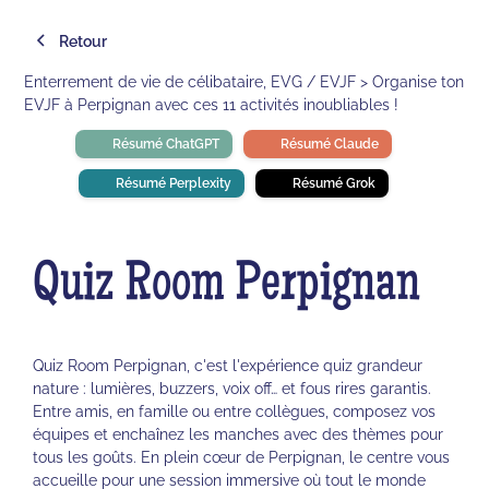
Retour
Enterrement de vie de célibataire, EVG / EVJF > Organise ton
EVJF à Perpignan avec ces 11 activités inoubliables !
Résumé ChatGPT
Résumé Claude
Résumé Perplexity
Résumé Grok
Quiz Room Perpignan
Quiz Room Perpignan, c'est l'expérience quiz grandeur
nature : lumières, buzzers, voix off… et fous rires garantis.
Entre amis, en famille ou entre collègues, composez vos
équipes et enchaînez les manches avec des thèmes pour
tous les goûts. En plein cœur de Perpignan, le centre vous
accueille pour une session immersive où tout le monde