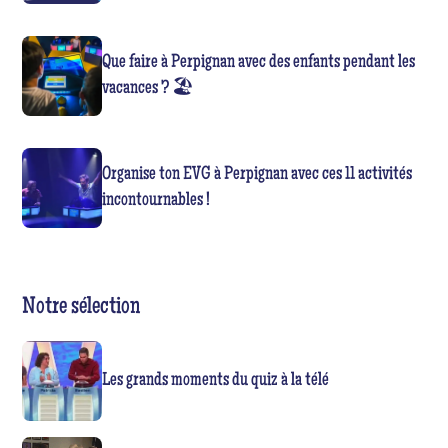
Que faire à Perpignan avec des enfants pendant les
vacances ? 🏖️
Organise ton EVG à Perpignan avec ces 11 activités
incontournables !
Notre sélection
Les grands moments du quiz à la télé