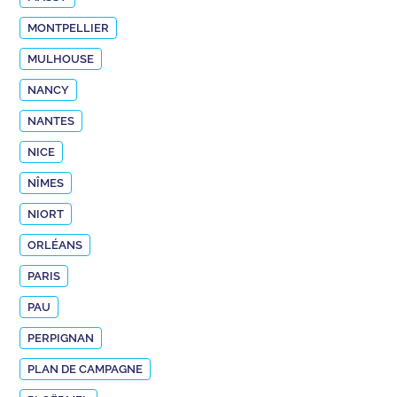
MONTPELLIER
MULHOUSE
NANCY
NANTES
NICE
NÎMES
NIORT
ORLÉANS
PARIS
PAU
PERPIGNAN
PLAN DE CAMPAGNE