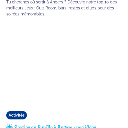
Tu cherches où sortir à Angers ? Découvre notre top 10 des
meilleurs lieux : Quiz Room, bars, restos et clubs pour des
soirées mémorables.
Activités