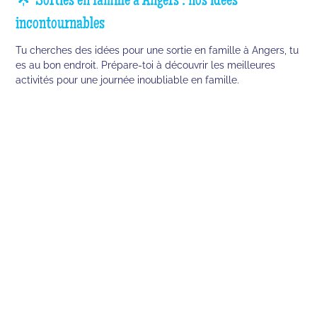
🌟 Sorties en famille à Angers : nos idées
incontournables
Tu cherches des idées pour une sortie en famille à Angers, tu
es au bon endroit. Prépare-toi à découvrir les meilleures
activités pour une journée inoubliable en famille.