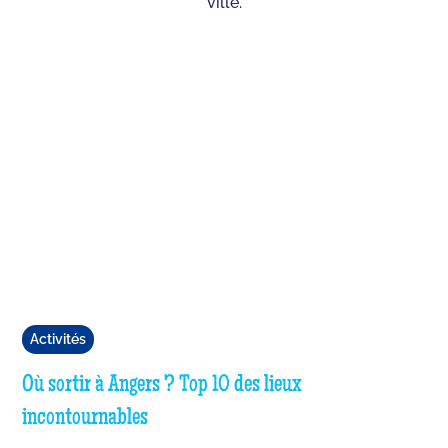
ville.
Activités
Où sortir à Angers ? Top 10 des lieux
incontournables