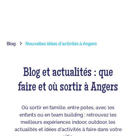
Blog
Nouvelles idées d'activités à Angers
Blog et actualités : que
faire et où sortir à Angers
Où sortir en famille, entre potes, avec les
enfants ou en team building : retrouvez les
meilleurs expériences indoor, outdoor, les
actualités et idées d'activités à faire dans votre