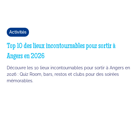
Activités
Top 10 des lieux incontournables pour sortir à
Angers en 2026
Découvre les 10 lieux incontournables pour sortir à Angers en
2026 : Quiz Room, bars, restos et clubs pour des soirées
mémorables.