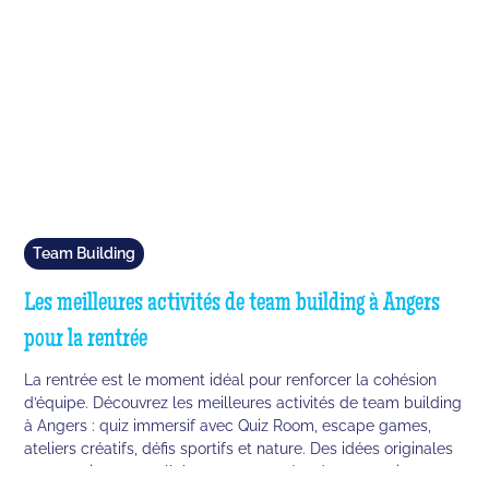
Team Building
Les meilleures activités de team building à Angers
pour la rentrée
La rentrée est le moment idéal pour renforcer la cohésion
d’équipe. Découvrez les meilleures activités de team building
à Angers : quiz immersif avec Quiz Room, escape games,
ateliers créatifs, défis sportifs et nature. Des idées originales
pour motiver vos collaborateurs et créer des souvenirs