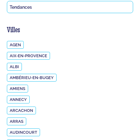
Tendances
Villes
AGEN
AIX-EN-PROVENCE
ALBI
AMBÉRIEU-EN-BUGEY
AMIENS
ANNECY
ARCACHON
ARRAS
AUDINCOURT