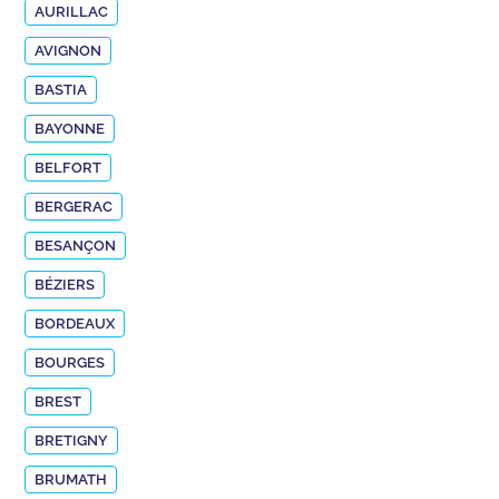
AURILLAC
AVIGNON
BASTIA
BAYONNE
BELFORT
BERGERAC
BESANÇON
BÉZIERS
BORDEAUX
BOURGES
BREST
BRETIGNY
BRUMATH