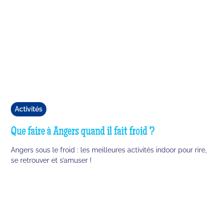
Activités
Que faire à Angers quand il fait froid ?
Angers sous le froid : les meilleures activités indoor pour rire,
se retrouver et s’amuser !