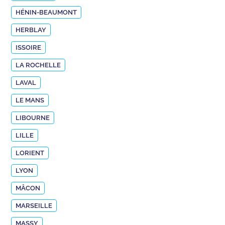
HÉNIN-BEAUMONT
HERBLAY
ISSOIRE
LA ROCHELLE
LAVAL
LE MANS
LIBOURNE
LILLE
LORIENT
LYON
MÂCON
MARSEILLE
MASSY