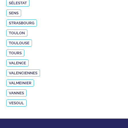
SÉLESTAT
SENS
STRASBOURG
TOULON
TOULOUSE
TOURS
VALENCE
VALENCIENNES
VALMEINIER
VANNES
VESOUL