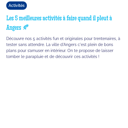
Activités
Les 5 meilleures activités à faire quand il pleut à
Angers 🍂
Découvre nos 5 activités fun et originales pour trentenaires, à
tester sans attendre. La ville d'Angers c'est plein de bons
plans pour s’amuser en intérieur. On te propose de laisser
tomber le parapluie et de découvrir ces activités !