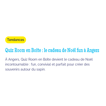
Tendances
Quiz Room en Boîte : le cadeau de Noël fun à Angers
À Angers, Quiz Room en Boîte devient le cadeau de Noël
incontournable : fun, convivial et parfait pour créer des
souvenirs autour du sapin.