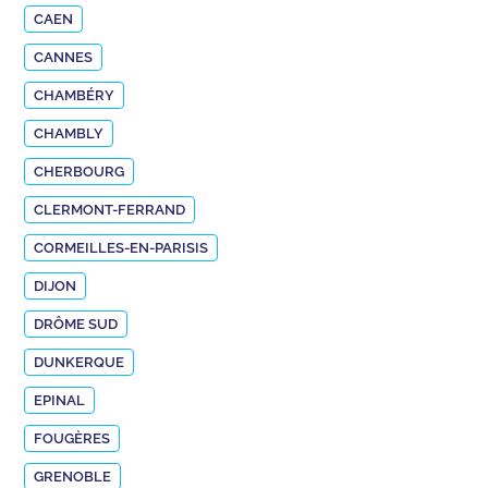
CAEN
CANNES
CHAMBÉRY
CHAMBLY
CHERBOURG
CLERMONT-FERRAND
CORMEILLES-EN-PARISIS
DIJON
DRÔME SUD
DUNKERQUE
EPINAL
FOUGÈRES
GRENOBLE