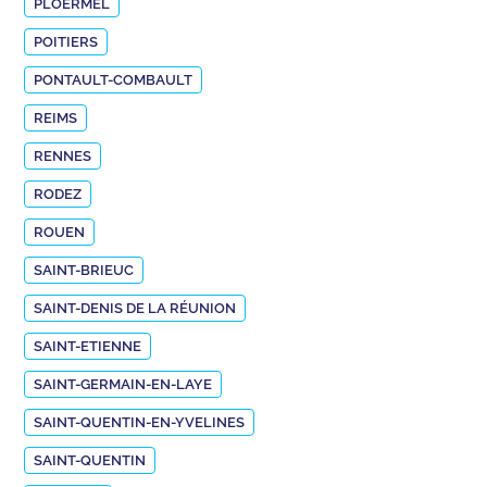
PLOËRMEL
POITIERS
PONTAULT-COMBAULT
REIMS
RENNES
RODEZ
ROUEN
SAINT-BRIEUC
SAINT-DENIS DE LA RÉUNION
SAINT-ETIENNE
SAINT-GERMAIN-EN-LAYE
SAINT-QUENTIN-EN-YVELINES
SAINT-QUENTIN