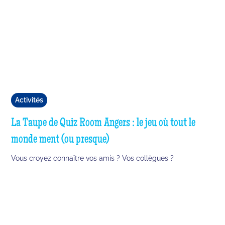
Activités
La Taupe de Quiz Room Angers : le jeu où tout le
monde ment (ou presque)
Vous croyez connaître vos amis ? Vos collègues ?