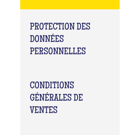
PROTECTION DES
DONNÉES
PERSONNELLES
CONDITIONS
GÉNÉRALES DE
VENTES