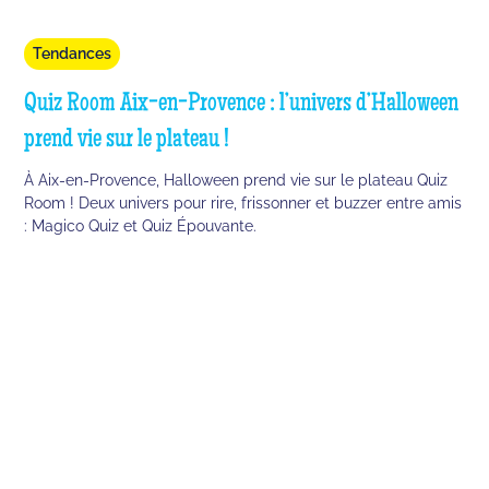
Tendances
Quiz Room Aix-en-Provence : l’univers d’Halloween
prend vie sur le plateau !
À Aix-en-Provence, Halloween prend vie sur le plateau Quiz
Room ! Deux univers pour rire, frissonner et buzzer entre amis
: Magico Quiz et Quiz Épouvante.