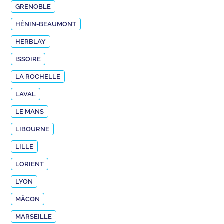
GRENOBLE
HÉNIN-BEAUMONT
HERBLAY
ISSOIRE
LA ROCHELLE
LAVAL
LE MANS
LIBOURNE
LILLE
LORIENT
LYON
MÂCON
MARSEILLE