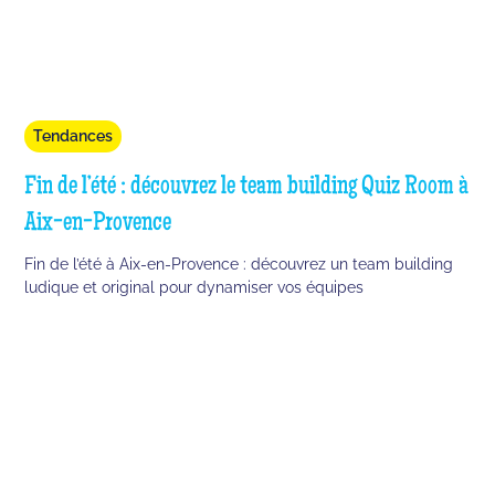
Tendances
Fin de l’été : découvrez le team building Quiz Room à
Aix-en-Provence
Fin de l’été à Aix-en-Provence : découvrez un team building
ludique et original pour dynamiser vos équipes