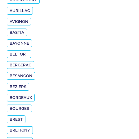
AURILLAC
AVIGNON
BASTIA
BAYONNE
BELFORT
BERGERAC
BESANÇON
BÉZIERS
BORDEAUX
BOURGES
BREST
BRETIGNY