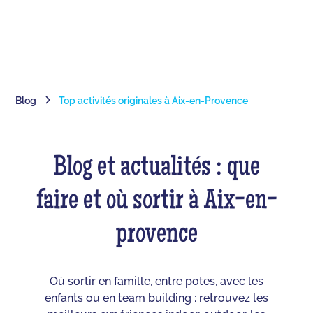
Blog
Top activités originales à Aix-en-Provence
Blog et actualités : que
faire et où sortir à Aix-en-
provence
Où sortir en famille, entre potes, avec les
enfants ou en team building : retrouvez les