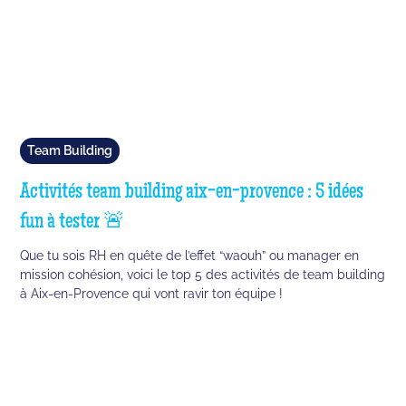
Team Building
Activités team building aix-en-provence : 5 idées
fun à tester 🚨
Que tu sois RH en quête de l’effet “waouh” ou manager en
mission cohésion, voici le top 5 des activités de team building
à Aix-en-Provence qui vont ravir ton équipe !