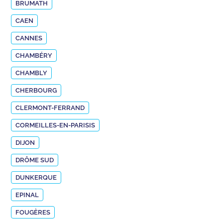
BRUMATH
CAEN
CANNES
CHAMBÉRY
CHAMBLY
CHERBOURG
CLERMONT-FERRAND
CORMEILLES-EN-PARISIS
DIJON
DRÔME SUD
DUNKERQUE
EPINAL
FOUGÈRES