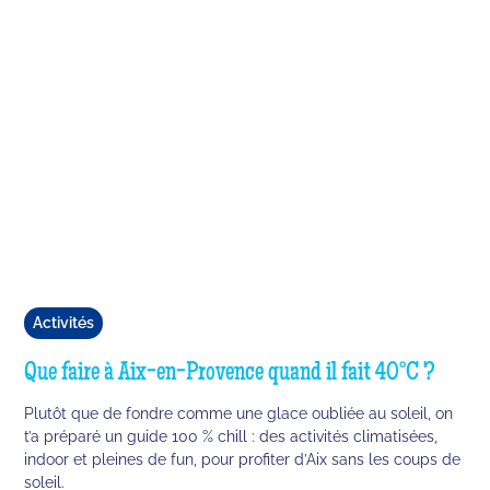
Activités
Que faire à Aix-en-Provence quand il fait 40°C ?
Plutôt que de fondre comme une glace oubliée au soleil, on
t’a préparé un guide 100 % chill : des activités climatisées,
indoor et pleines de fun, pour profiter d’Aix sans les coups de
soleil.