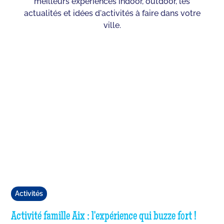
meilleurs expériences indoor, outdoor, les
actualités et idées d'activités à faire dans votre
ville.
Activités
Activité famille Aix : l'expérience qui buzze fort !