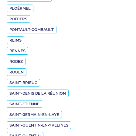
PLOËRMEL
POITIERS
PONTAULT-COMBAULT
REIMS
RENNES
RODEZ
ROUEN
SAINT-BRIEUC
SAINT-DENIS DE LA RÉUNION
SAINT-ETIENNE
SAINT-GERMAIN-EN-LAYE
SAINT-QUENTIN-EN-YVELINES
SAINT-QUENTIN