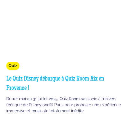
Quiz
Le Quiz Disney débarque à Quiz Room Aix en
Provence !
Du 1er mai au 31 juillet 2025, Quiz Room s’associe à l’univers
féérique de Disneyland® Paris pour proposer une expérience
immersive et musicale totalement inédite.