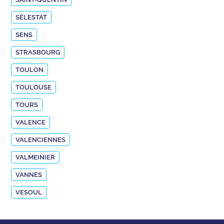
SÉLESTAT
SENS
STRASBOURG
TOULON
TOULOUSE
TOURS
VALENCE
VALENCIENNES
VALMEINIER
VANNES
VESOUL