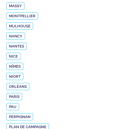
MASSY
MONTPELLIER
MULHOUSE
NANCY
NANTES
NICE
NÎMES
NIORT
ORLÉANS
PARIS
PAU
PERPIGNAN
PLAN DE CAMPAGNE