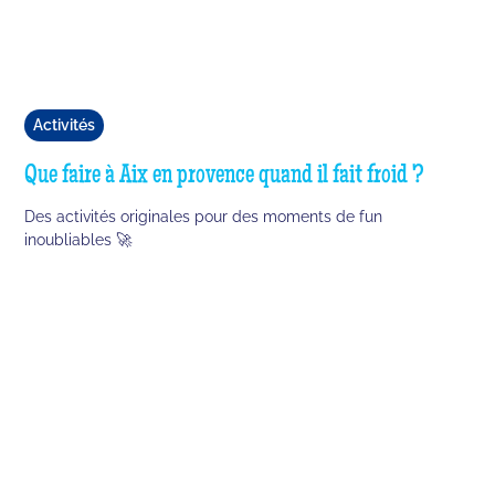
Activités
Que faire à Aix en provence quand il fait froid ?
Des activités originales pour des moments de fun
inoubliables 🚀