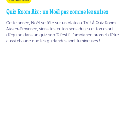
Quiz Room Aix : un Noël pas comme les autres
Cette année, Noël se fête sur un plateau TV ! À Quiz Room
Aix-en-Provence, viens tester ton sens du jeu et ton esprit
d’équipe dans un quiz 100 % festif. L’ambiance promet d’être
aussi chaude que les guirlandes sont lumineuses !