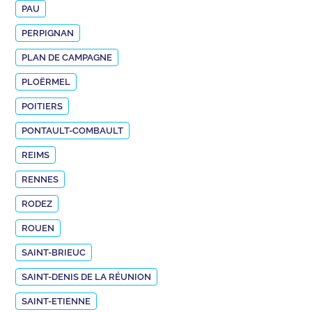
PAU
PERPIGNAN
PLAN DE CAMPAGNE
PLOËRMEL
POITIERS
PONTAULT-COMBAULT
REIMS
RENNES
RODEZ
ROUEN
SAINT-BRIEUC
SAINT-DENIS DE LA RÉUNION
SAINT-ETIENNE