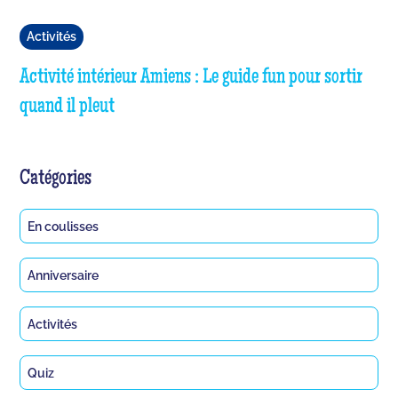
Activités
Activité intérieur Amiens : Le guide fun pour sortir
quand il pleut
Catégories
En coulisses
Anniversaire
Activités
Quiz