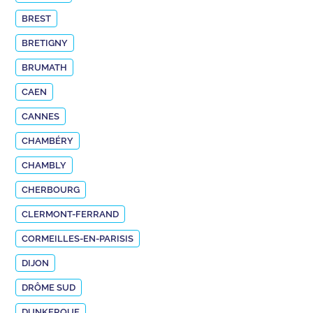
BREST
BRETIGNY
BRUMATH
CAEN
CANNES
CHAMBÉRY
CHAMBLY
CHERBOURG
CLERMONT-FERRAND
CORMEILLES-EN-PARISIS
DIJON
DRÔME SUD
DUNKERQUE