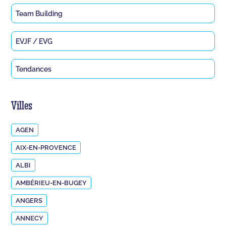
Team Building
EVJF / EVG
Tendances
Villes
AGEN
AIX-EN-PROVENCE
ALBI
AMBÉRIEU-EN-BUGEY
ANGERS
ANNECY