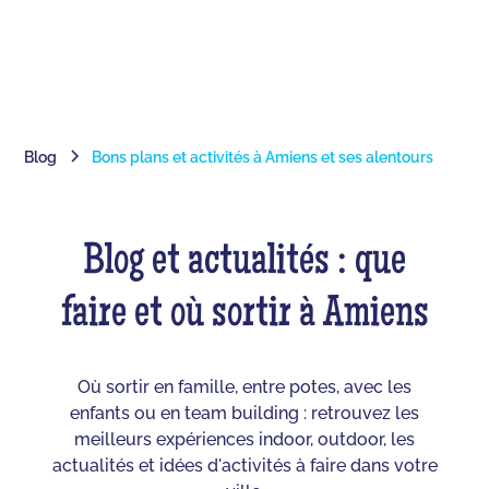
Blog
Bons plans et activités à Amiens et ses alentours
Blog et actualités : que
faire et où sortir à Amiens
Où sortir en famille, entre potes, avec les
enfants ou en team building : retrouvez les
meilleurs expériences indoor, outdoor, les
actualités et idées d'activités à faire dans votre