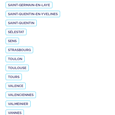
SAINT-GERMAIN-EN-LAYE
SAINT-QUENTIN-EN-YVELINES
SAINT-QUENTIN
SÉLESTAT
SENS
STRASBOURG
TOULON
TOULOUSE
TOURS
VALENCE
VALENCIENNES
VALMEINIER
VANNES