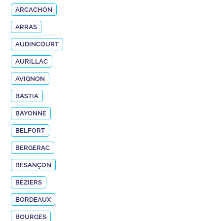
ARCACHON
ARRAS
AUDINCOURT
AURILLAC
AVIGNON
BASTIA
BAYONNE
BELFORT
BERGERAC
BESANÇON
BÉZIERS
BORDEAUX
BOURGES