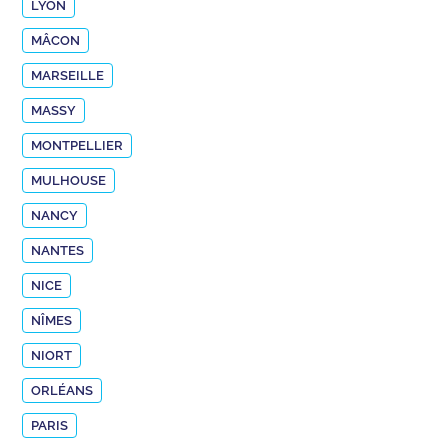
LYON
MÂCON
MARSEILLE
MASSY
MONTPELLIER
MULHOUSE
NANCY
NANTES
NICE
NÎMES
NIORT
ORLÉANS
PARIS