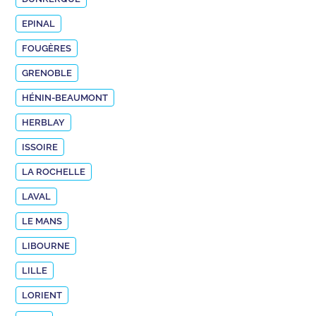
EPINAL
FOUGÈRES
GRENOBLE
HÉNIN-BEAUMONT
HERBLAY
ISSOIRE
LA ROCHELLE
LAVAL
LE MANS
LIBOURNE
LILLE
LORIENT